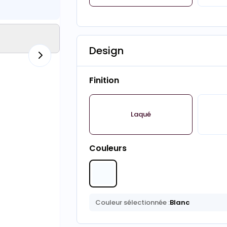
Design
Finition
Laqué
Couleurs
Couleur sélectionnée :
Blanc