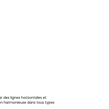
 des lignes horizontales et
ion harmonieuse dans tous types