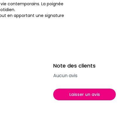
 vie contemporains. La
poignée
otidien.
 tout en apportant une signature
Note des clients
Aucun avis
Laisser un avis