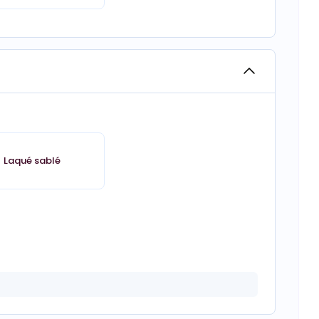
Laqué sablé