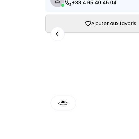
+33 4 65 40 45 04
Ajouter aux favoris