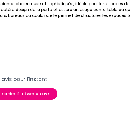
biance chaleureuse et sophistiquée, idéale pour les espaces de
ractère design de la porte et assure un usage confortable au qu
urs, bureaux ou couloirs, elle permet de structurer les espaces
avis pour l'instant
premier à laisser un avis