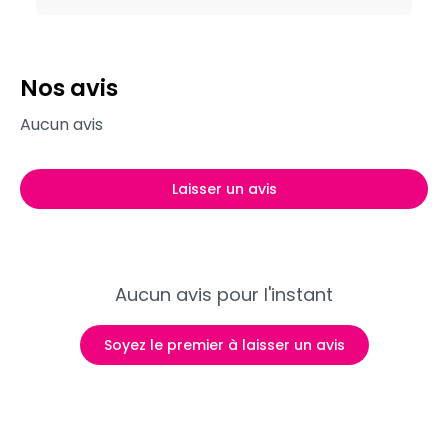
Nos avis
Aucun avis
Laisser un avis
Aucun avis pour l'instant
Soyez le premier à laisser un avis