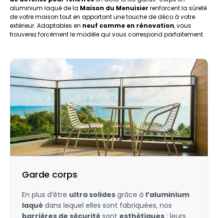
aluminium laqué de la
Maison du Menuisier
renforcent la sûreté
de votre maison tout en apportant une touche de déco à votre
extérieur. Adaptables en
neuf comme en rénovation
, vous
trouverez forcément le modèle qui vous correspond parfaitement.
Garde corps
En plus d’être
ultra solides
grâce à
l’aluminium
laqué
dans lequel elles sont fabriquées, nos
barrières de sécurité
sont
esthétiques
: leurs