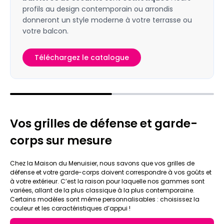
profils au design contemporain ou arrondis
donneront un style moderne à votre terrasse ou
votre balcon.
Téléchargez le catalogue
Vos grilles de défense et garde-
corps sur mesure
Chez la Maison du Menuisier, nous savons que vos grilles de
défense et votre garde-corps doivent correspondre à vos goûts et
à votre extérieur. C’est la raison pour laquelle nos gammes sont
variées, allant de la plus classique à la plus contemporaine.
Certains modèles sont même personnalisables : choisissez la
couleur et les caractéristiques d’appui !