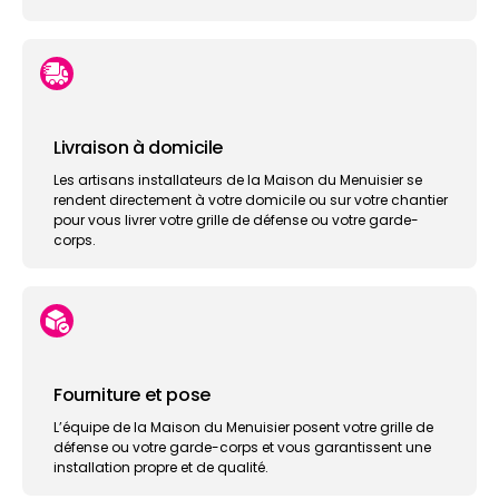
Livraison à domicile
Les artisans installateurs de la Maison du Menuisier se
rendent directement à votre domicile ou sur votre chantier
pour vous livrer votre grille de défense ou votre garde-
corps.
Fourniture et pose
L’équipe de la Maison du Menuisier posent votre grille de
défense ou votre garde-corps et vous garantissent une
installation propre et de qualité.