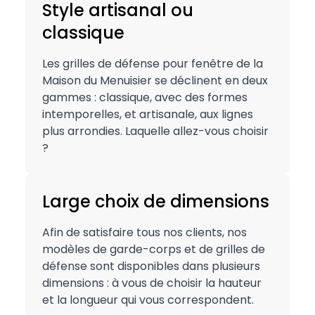
Style artisanal ou
classique
Les grilles de défense pour fenêtre de la
Maison du Menuisier se déclinent en deux
gammes : classique, avec des formes
intemporelles, et artisanale, aux lignes
plus arrondies. Laquelle allez-vous choisir
?
Large choix de dimensions
Afin de satisfaire tous nos clients, nos
modèles de garde-corps et de grilles de
défense sont disponibles dans plusieurs
dimensions : à vous de choisir la hauteur
et la longueur qui vous correspondent.