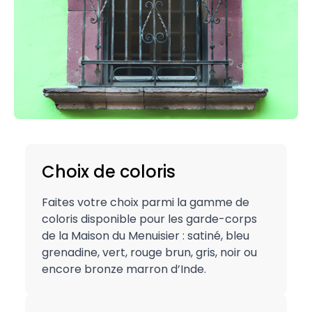
Choix de coloris
Faites votre choix parmi la gamme de
coloris disponible pour les garde-corps
de la Maison du Menuisier : satiné, bleu
grenadine, vert, rouge brun, gris, noir ou
encore bronze marron d’Inde.