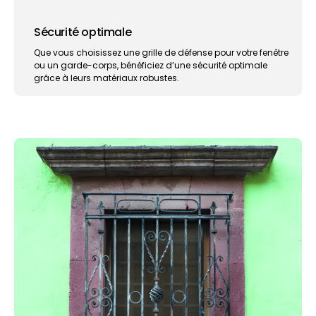
Sécurité optimale
Que vous choisissez une grille de défense pour votre fenêtre
ou un garde-corps, bénéficiez d’une sécurité optimale
grâce à leurs matériaux robustes.