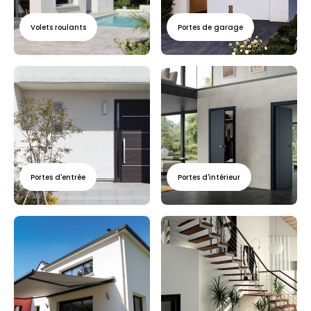
Volets roulants
Portes de garage
Portes d'entrée
Portes d'intérieur