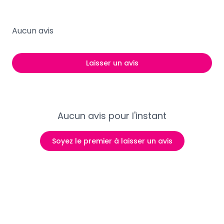
Aucun avis
Laisser un avis
Aucun avis pour l'instant
Soyez le premier à laisser un avis