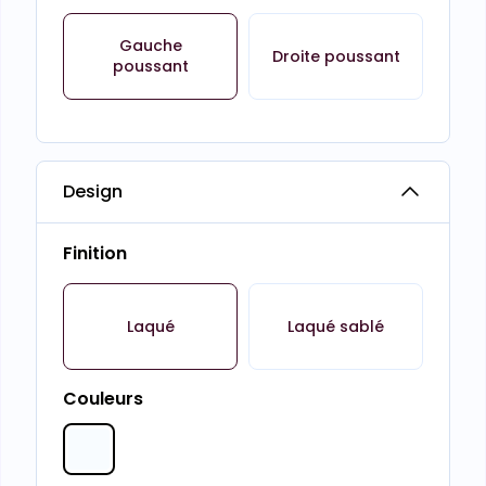
Gauche
Droite poussant
poussant
Design
Finition
Laqué
Laqué sablé
Couleurs