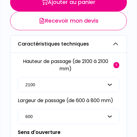
Ajouter au panier
Recevoir mon devis
Caractéristiques techniques
Hauteur de passage (de 2100 à 2100
mm)
Largeur de passage (de 600 à 800 mm)
Sens d'ouverture