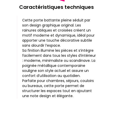
Caractéristiques techniques
Cette
porte battante pleine
séduit par
son
design graphique original
. Les
rainures obliques et croisées
créent un
motif moderne et dynamique, idéal pour
apporter une touche décorative subtile
sans alourdir l’espace.
Sa
finition
illumine les pièces et s’intègre
facilement dans tous les styles d’intérieur
: moderne, minimaliste ou scandinave. La
poignée métallique contemporaine
souligne son style actuel et assure un
confort d’utilisation au quotidien.
Parfaite pour chambres, séjours, couloirs
ou bureaux, cette porte permet de
structurer les espaces tout en ajoutant
une note design et élégante.