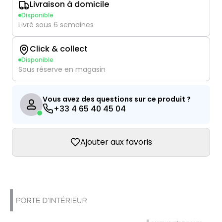
Livraison à domicile
Disponible
Livré sous 6 semaines
Click & collect
Disponible
Sous réserve en magasin
Vous avez des questions sur ce produit ?
+33 4 65 40 45 04
Ajouter aux favoris