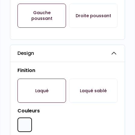
Gauche
Droite poussant
poussant
Design
Finition
Laqué
Laqué sablé
Couleurs