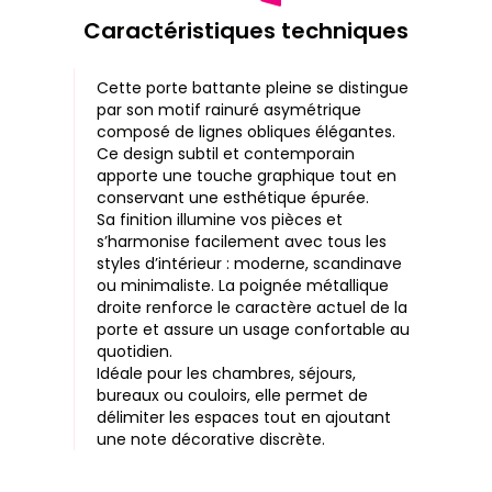
Caractéristiques techniques
Cette
porte battante pleine
se distingue
par son
motif rainuré asymétrique
composé de lignes obliques élégantes.
Ce design subtil et contemporain
apporte une touche graphique tout en
conservant une esthétique épurée.
Sa
finition
illumine vos pièces et
s’harmonise facilement avec tous les
styles d’intérieur : moderne, scandinave
ou minimaliste. La
poignée métallique
droite
renforce le caractère actuel de la
porte et assure un usage confortable au
quotidien.
Idéale pour les chambres, séjours,
bureaux ou couloirs, elle permet de
délimiter les espaces tout en ajoutant
une note décorative discrète.