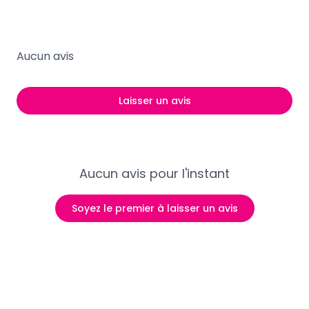
Aucun avis
Laisser un avis
Aucun avis pour l'instant
Soyez le premier à laisser un avis