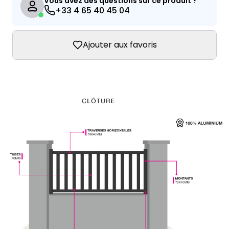
Vous avez des questions sur ce produit ?
+33 4 65 40 45 04
Ajouter aux favoris