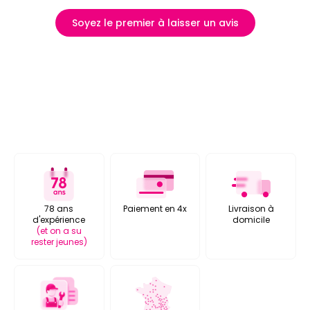
Soyez le premier à laisser un avis
78 ans
Paiement en 4x
Livraison à
d'expérience
domicile
(et on a su
rester jeunes)