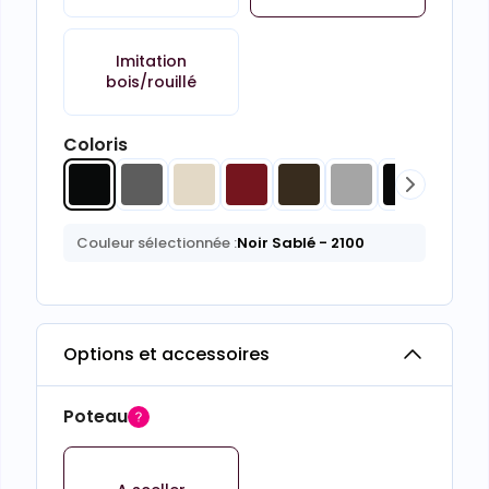
Imitation
bois/rouillé
Coloris
Couleur sélectionnée :
Noir Sablé
- 2100
Options et accessoires
Poteau