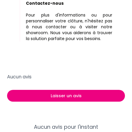
Contactez-nous
Pour plus d'informations ou pour
personnaliser votre clôture, n'hésitez pas
à nous contacter ou à visiter notre
showroom. Nous vous aiderons à trouver
la solution parfaite pour vos besoins.
Aucun avis
Laisser un avis
Aucun avis pour l'instant