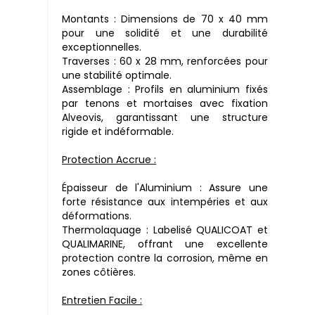
Montants : Dimensions de 70 x 40 mm
pour une solidité et une durabilité
exceptionnelles.
Traverses : 60 x 28 mm, renforcées pour
une stabilité optimale.
Assemblage : Profils en aluminium fixés
par tenons et mortaises avec fixation
Alveovis, garantissant une structure
rigide et indéformable.
Protection Accrue :
Épaisseur de l'Aluminium : Assure une
forte résistance aux intempéries et aux
déformations.
Thermolaquage : Labelisé QUALICOAT et
QUALIMARINE, offrant une excellente
protection contre la corrosion, même en
zones côtières.
Entretien Facile :