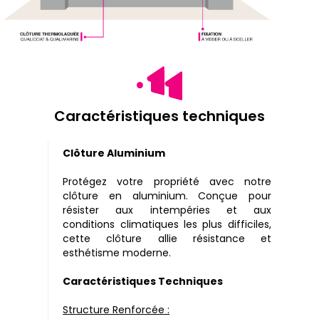
Caractéristiques techniques
Clôture Aluminium
Protégez votre propriété avec notre
clôture en aluminium. Conçue pour
résister aux intempéries et aux
conditions climatiques les plus difficiles,
cette clôture allie résistance et
esthétisme moderne.
Caractéristiques Techniques
Structure Renforcée :