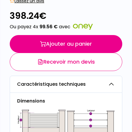
Laissez un avis
398.24
€
Ou payez 4x
99.56
€
avec
Ajouter au panier
Recevoir mon devis
Caractéristiques techniques
Dimensions