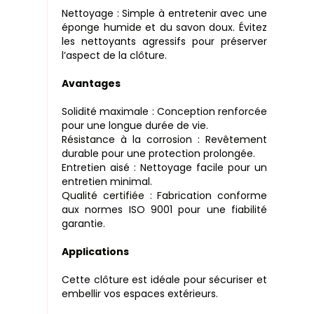
Nettoyage : Simple à entretenir avec une
éponge humide et du savon doux. Évitez
les nettoyants agressifs pour préserver
l’aspect de la clôture.
Avantages
Solidité maximale : Conception renforcée
pour une longue durée de vie.
Résistance à la corrosion : Revêtement
durable pour une protection prolongée.
Entretien aisé : Nettoyage facile pour un
entretien minimal.
Qualité certifiée : Fabrication conforme
aux normes ISO 9001 pour une fiabilité
garantie.
Applications
Cette clôture est idéale pour sécuriser et
embellir vos espaces extérieurs.