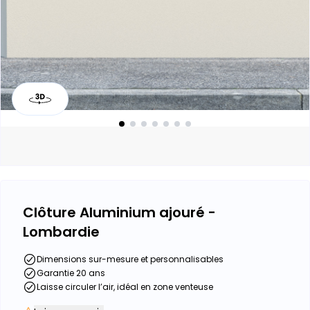
Clôture Aluminium ajouré -
Lombardie
Dimensions sur-mesure et personnalisables
Garantie 20 ans
Laisse circuler l’air, idéal en zone venteuse