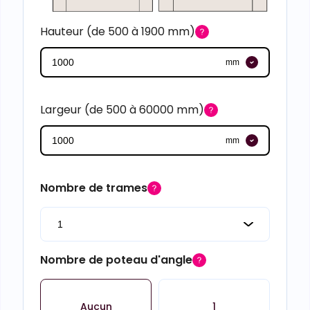
Hauteur (de 500 à 1900 mm)
mm
Largeur (de 500 à 60000 mm)
mm
Nombre de trames
Nombre de poteau d'angle
Aucun
1