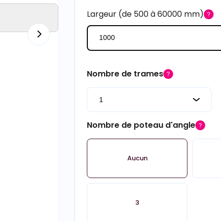
Largeur (de 500 à 60000 mm)
Nombre de trames
Nombre de poteau d'angle
Aucun
3