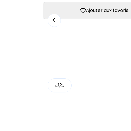
Ajouter aux favoris