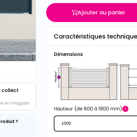
Ajouter au panier
Caractéristiques techniqu
Dimensions
 collect
ve en magasin
Hauteur (de 800 à 1900 mm)
roduit ?