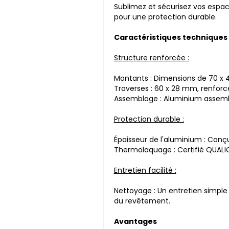
Sublimez et sécurisez vos espac
pour une protection durable.
Caractéristiques techniques
Structure renforcée :
Montants : Dimensions de 70 x 4
Traverses : 60 x 28 mm, renforcé
Assemblage : Aluminium assemblé
Protection durable :
Épaisseur de l'aluminium : Conçu
Thermolaquage : Certifié QUALIC
Entretien facilité :
Nettoyage : Un entretien simple 
du revêtement.
Avantages