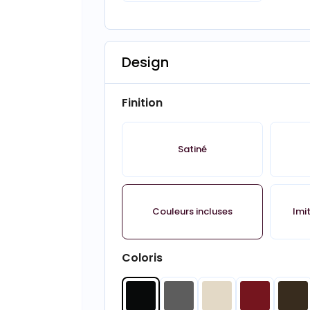
Design
Finition
Satiné
Couleurs incluses
Imi
Coloris