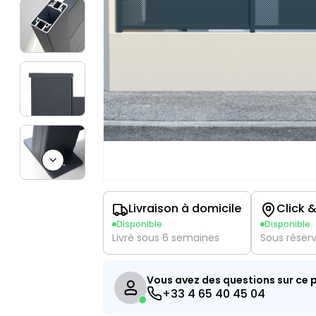
Next slide
Livraison à domicile
Click &
Disponible
Disponible
Livré sous 6 semaines
Sous réser
Vous avez des questions sur ce p
+33 4 65 40 45 04