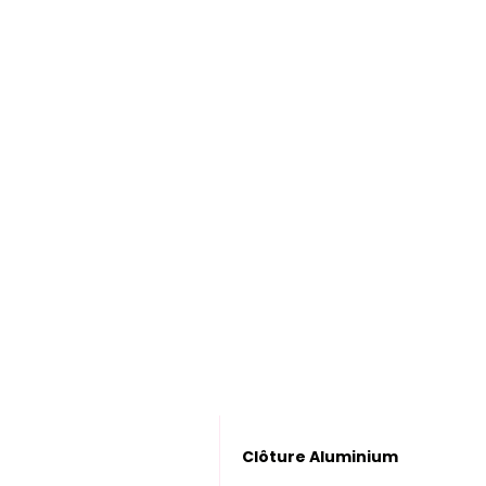
Clôture Aluminium