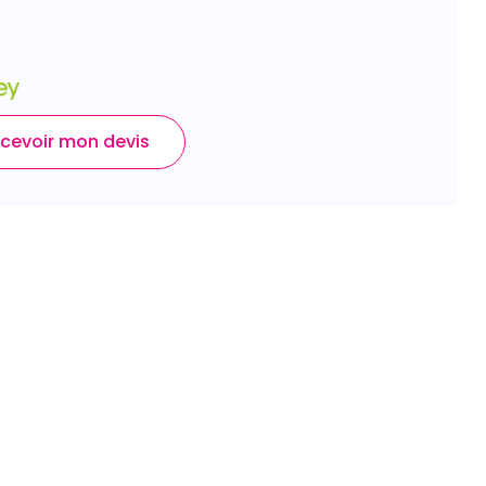
cevoir mon devis