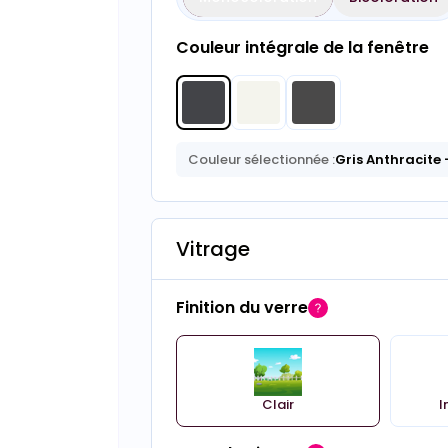
Couleur intégrale de la fenêtre
Couleur sélectionnée :
Gris Anthracite
Vitrage
Finition du verre
Clair
I