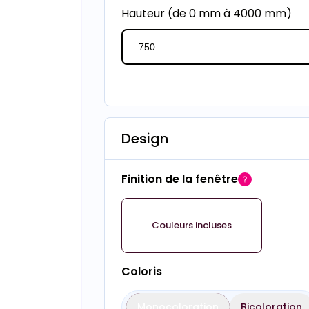
Hauteur (de 0 mm à 4000 mm)
Design
Finition de la fenêtre
Couleurs incluses
Coloris
Monocoloration
Bicoloration