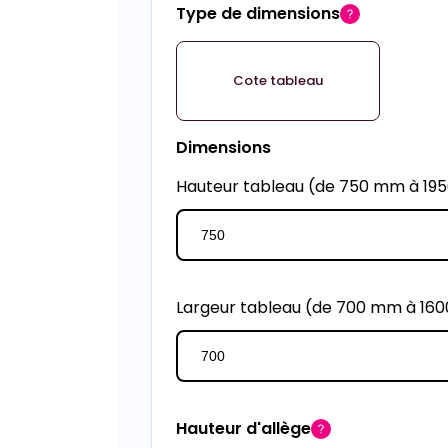
Type de dimensions
Cote tableau
Dimensions
Hauteur tableau (de 750 mm à 1
Largeur tableau (de 700 mm à 16
Hauteur d'allège