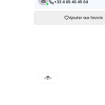
+33 4 65 40 45 04
Ajouter aux favoris