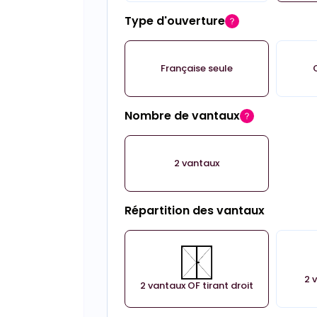
Type d'ouverture
Française seule
Nombre de vantaux
2 vantaux
Répartition des vantaux
2 
2 vantaux OF tirant droit