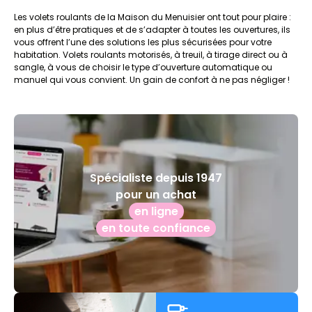
Les volets roulants de la Maison du Menuisier ont tout pour plaire :
en plus d’être pratiques et de s’adapter à toutes les ouvertures, ils
vous offrent l’une des solutions les plus sécurisées pour votre
habitation. Volets roulants motorisés, à treuil, à tirage direct ou à
sangle, à vous de choisir le type d’ouverture automatique ou
manuel qui vous convient. Un gain de confort à ne pas négliger !
Spécialiste depuis 1947
pour un achat
en ligne
en toute confiance