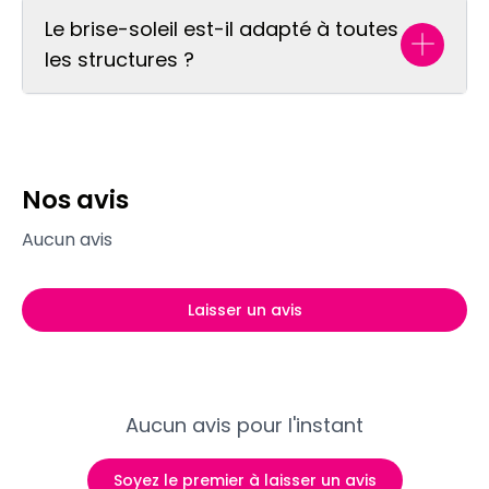
Le brise-soleil est-il adapté à toutes
les structures ?
Nos avis
Aucun avis
Laisser un avis
Aucun avis pour l'instant
Soyez le premier à laisser un avis