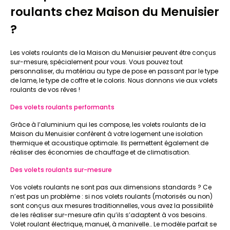
roulants chez Maison du Menuisier
?
Les volets roulants de la Maison du Menuisier peuvent être conçus
sur-mesure, spécialement pour vous. Vous pouvez tout
personnaliser, du matériau au type de pose en passant par le type
de lame, le type de coffre et le coloris. Nous donnons vie aux volets
roulants de vos rêves !
Des volets roulants performants
Grâce à l’aluminium qui les compose, les volets roulants de la
Maison du Menuisier confèrent à votre logement une isolation
thermique et acoustique optimale. Ils permettent également de
réaliser des économies de chauffage et de climatisation.
Des volets roulants sur-mesure
Vos volets roulants ne sont pas aux dimensions standards ? Ce
n’est pas un problème : si nos volets roulants (motorisés ou non)
sont conçus aux mesures traditionnelles, vous avez la possibilité
de les réaliser sur-mesure afin qu’ils s’adaptent à vos besoins.
Volet roulant électrique, manuel, à manivelle… Le modèle parfait se