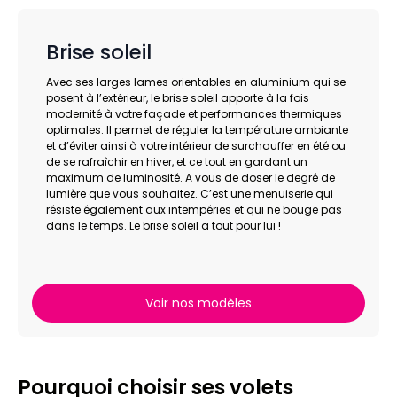
Brise soleil
Avec ses larges lames orientables en aluminium qui se
posent à l’extérieur, le brise soleil apporte à la fois
modernité à votre façade et performances thermiques
optimales. Il permet de réguler la température ambiante
et d’éviter ainsi à votre intérieur de surchauffer en été ou
de se rafraîchir en hiver, et ce tout en gardant un
maximum de luminosité. A vous de doser le degré de
lumière que vous souhaitez. C’est une menuiserie qui
résiste également aux intempéries et qui ne bouge pas
dans le temps. Le brise soleil a tout pour lui !
Voir nos modèles
Pourquoi choisir ses volets