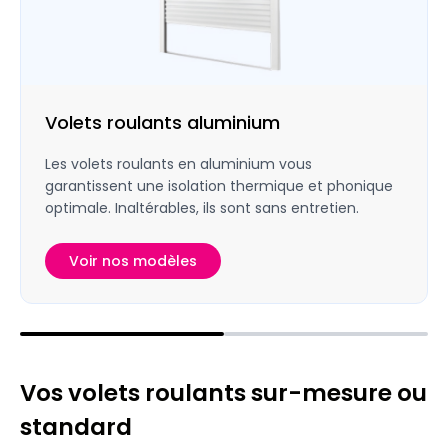
Volets roulants aluminium
Les volets roulants en aluminium vous
garantissent une isolation thermique et phonique
optimale. Inaltérables, ils sont sans entretien.
Voir nos modèles
Vos volets roulants sur-mesure ou
standard