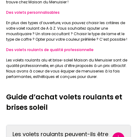
trouve chez Maison du Menuisier !
Des volets personnalisables
En plus des types d’ouverture, vous pouvez choisir les critères de
votre volet roulant de A à Z. Vous souhaitez ajouter une
moustiquaire ? Un store occultant ? Choisir le type de lame et le
type de coffre ? Opter pour votre couleur préférée ? C’est possible !
Des volets roulants de qualité professionnelle
Les volets roulants alu et brise-soleil Maison du Menuisier sont de
qualité professionnelle, en plus d’être proposés à un prix attractif.
Nous avons à coeur de vous équiper de menuiseries à la fois
performantes, esthétiques et conçues pour durer.
Guide d’achat volets roulants et
brises soleil
Les volets roulants peuvent-ils être