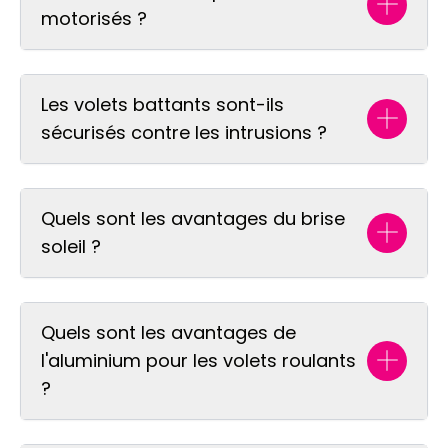
motorisés ?
Les volets battants sont-ils
sécurisés contre les intrusions ?
Quels sont les avantages du brise
soleil ?
Quels sont les avantages de
l'aluminium pour les volets roulants
?