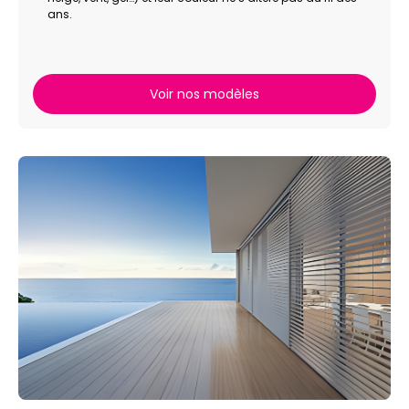
ans.
Voir nos modèles