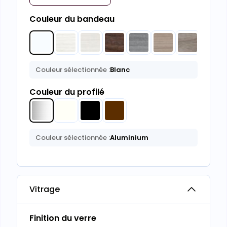
Couleur du bandeau
Couleur sélectionnée :
Blanc
Couleur du profilé
Couleur sélectionnée :
Aluminium
Vitrage
Finition du verre