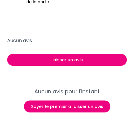
de la porte.
Aucun avis
Laisser un avis
Aucun avis pour l'instant
Soyez le premier à laisser un avis