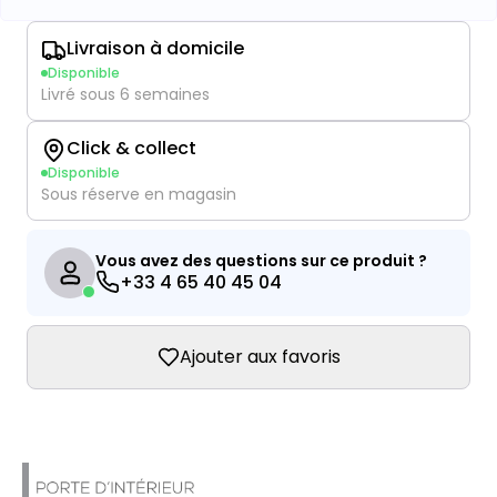
Livraison à domicile
Disponible
Livré sous 6 semaines
Click & collect
Disponible
Sous réserve en magasin
Vous avez des questions sur ce produit ?
+33 4 65 40 45 04
Ajouter aux favoris