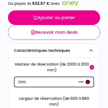
Ou payez 4x
532.57
€
avec
Ajouter au panier
Recevoir mon devis
Caractéristiques techniques
Hauteur de réservation (de 2000 à 2100
mm)
mm
Largeur de réservation (de 600 à 880
mm)