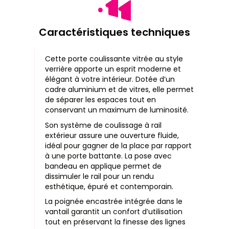
Caractéristiques techniques
Cette porte coulissante vitrée au style
verrière apporte un esprit moderne et
élégant à votre intérieur. Dotée d’un
cadre aluminium et de vitres, elle permet
de séparer les espaces tout en
conservant un maximum de luminosité.
Son système de coulissage à rail
extérieur assure une ouverture fluide,
idéal pour gagner de la place par rapport
à une porte battante. La pose avec
bandeau en applique permet de
dissimuler le rail pour un rendu
esthétique, épuré et contemporain.
La poignée encastrée intégrée dans le
vantail garantit un confort d’utilisation
tout en préservant la finesse des lignes