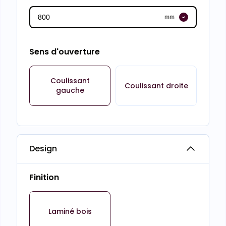
mm
Sens d'ouverture
Coulissant
Coulissant droite
gauche
Design
Finition
Laminé bois