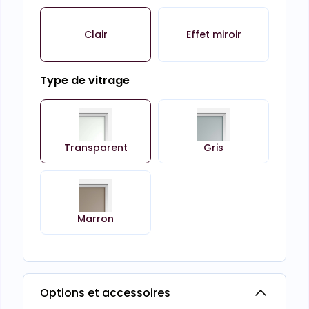
Clair
Effet miroir
Type de vitrage
Transparent
Gris
Marron
Options et accessoires