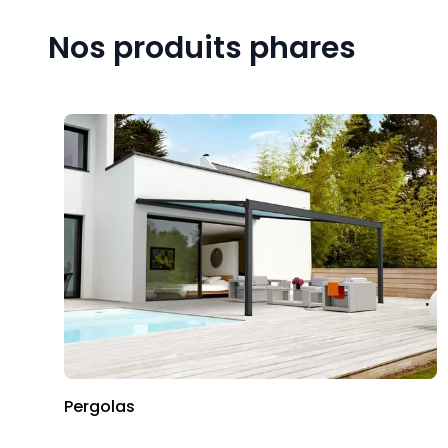
Nos produits phares
Pergolas