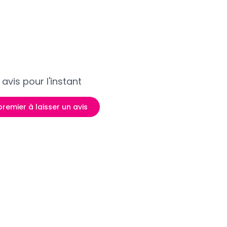
avis pour l'instant
premier à laisser un avis