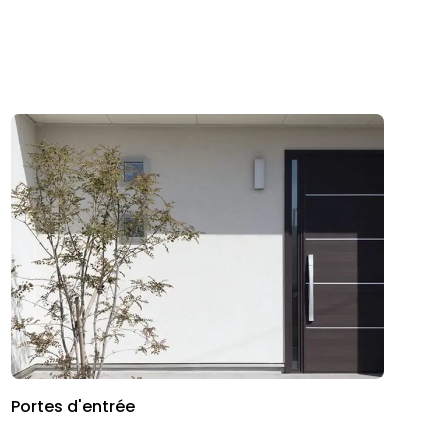
Portes d'entrée