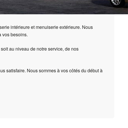
serie intérieure et menuiserie extérieure. Nous
à vos besoins.
 soit au niveau de notre service, de nos
vous satisfaire. Nous sommes à vos côtés du début à