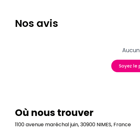
Nos avis
Aucun 
Soyez le 
Où nous trouver
1100 avenue maréchal juin, 30900 NIMES, France