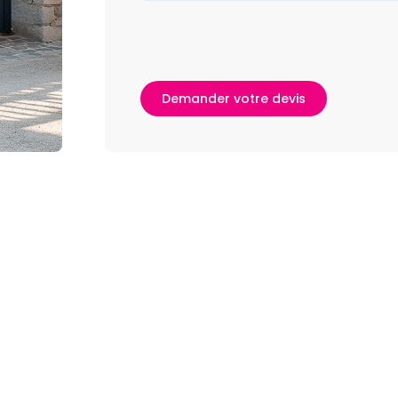
Demander votre devis