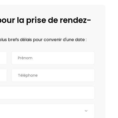
our la prise de rendez-
plus brefs délais pour convenir d'une date :