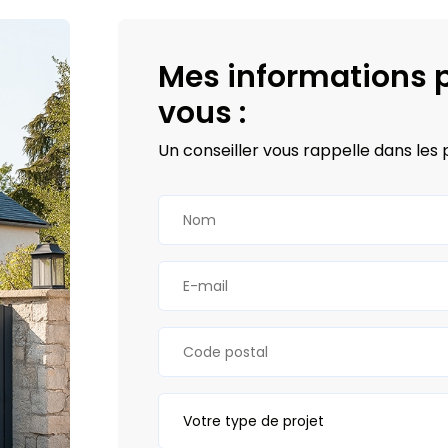
Mes informations p
vous :
Un conseiller vous rappelle dans les 
Votre type de projet