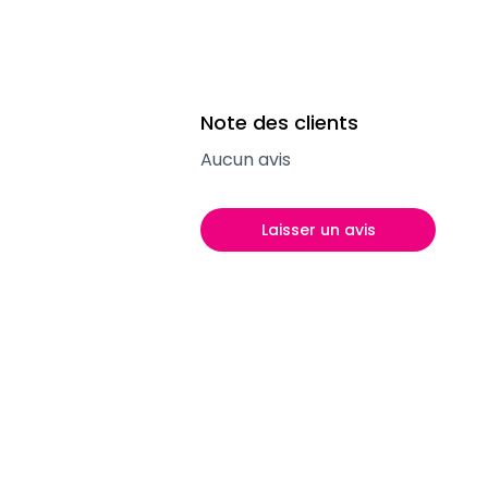
Note des clients
Aucun avis
Laisser un avis