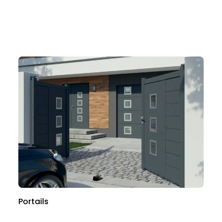
Portails