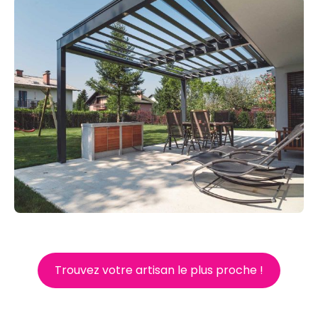
Trouvez votre artisan le plus proche !