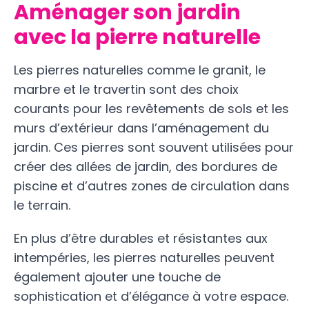
Aménager son jardin
avec la pierre naturelle
Les pierres naturelles comme le granit, le
marbre et le travertin sont des choix
courants pour les revêtements de sols et les
murs d’extérieur dans l’aménagement du
jardin. Ces pierres sont souvent utilisées pour
créer des allées de jardin, des bordures de
piscine et d’autres zones de circulation dans
le terrain.
En plus d’être durables et résistantes aux
intempéries, les pierres naturelles peuvent
également ajouter une touche de
sophistication et d’élégance à votre espace.