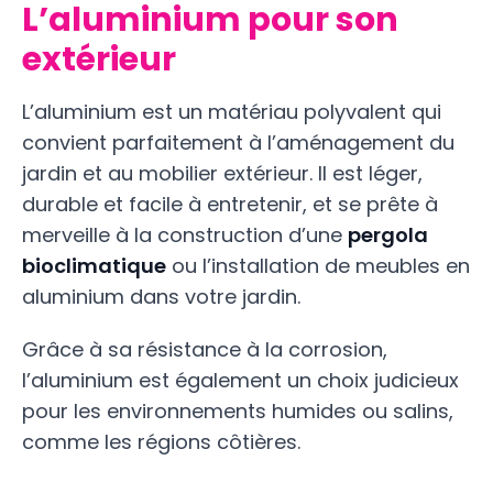
L’aluminium pour son
extérieur
L’aluminium est un matériau polyvalent qui
convient parfaitement à l’aménagement du
jardin et au mobilier extérieur. Il est léger,
durable et facile à entretenir, et se prête à
merveille à la construction d’une
pergola
bioclimatique
ou l’installation de meubles en
aluminium dans votre jardin.
Grâce à sa résistance à la corrosion,
l’aluminium est également un choix judicieux
pour les environnements humides ou salins,
comme les régions côtières.