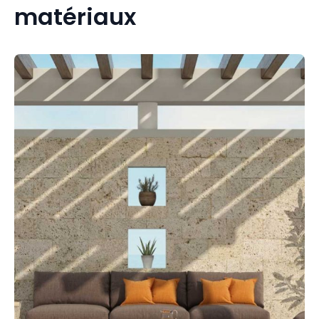
matériaux