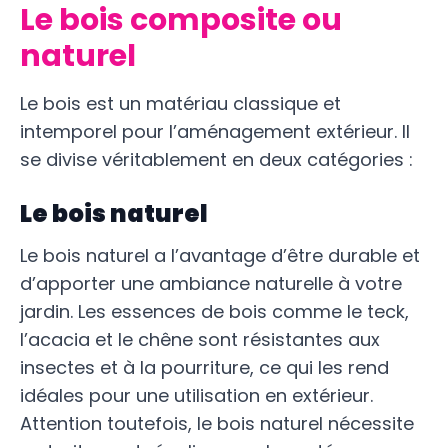
Le bois composite ou
naturel
Le bois est un matériau classique et
intemporel pour l’aménagement extérieur. Il
se divise véritablement en deux catégories :
Le bois naturel
Le bois naturel a l’avantage d’être durable et
d’apporter une ambiance naturelle à votre
jardin. Les essences de bois comme le teck,
l’acacia et le chêne sont résistantes aux
insectes et à la pourriture, ce qui les rend
idéales pour une utilisation en extérieur.
Attention toutefois, le bois naturel nécessite