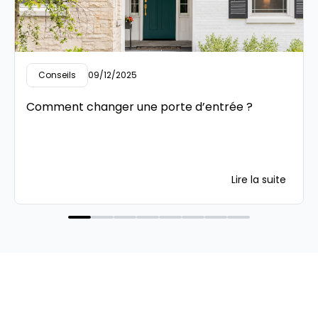
Conseils
09/12/2025
Comment changer une porte d’entrée ?
Lire la suite