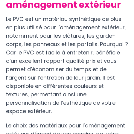
aménagement extérieur
Le PVC est un matériau synthétique de plus
en plus utilisé pour l’aménagement extérieur,
notamment pour les clôtures, les garde-
corps, les panneaux et les portails. Pourquoi ?
Car le PVC est facile à entretenir, bénéficie
d’un excellent rapport qualité prix et vous
permet d’économiser du temps et de
l’argent sur l’entretien de leur jardin. Il est
disponible en différentes couleurs et
textures, permettant ainsi une
personnalisation de l’esthétique de votre
espace extérieur.
Le choix des matériaux pour l’aménagement
extérieur dépend de vos besoins, de votre