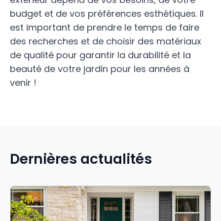
budget et de vos préférences esthétiques. Il
est important de prendre le temps de faire
des recherches et de choisir des matériaux
de qualité pour garantir la durabilité et la
beauté de votre jardin pour les années à
venir !
Dernières actualités