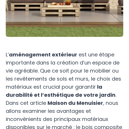
L’
aménagement extérieur
est une étape
importante dans la création d’un espace de
vie agréable. Que ce soit pour le mobilier ou
les revêtements de sols et murs, le choix des
matériaux est crucial pour garantir
la
durabilité et l’esthétique de votre jardin
.
Dans cet article
Maison du Menuisier
, nous
allons examiner les avantages et
inconvénients des principaux matériaux
disponibles sur le marché : le bois composite