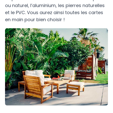
ou naturel, l’aluminium, les pierres naturelles
et le PVC. Vous aurez ainsi toutes les cartes
en main pour bien choisir !