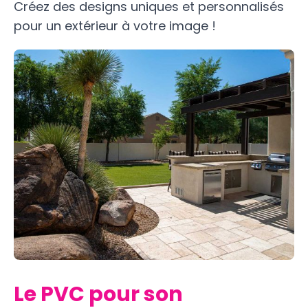
Créez des designs uniques et personnalisés
pour un extérieur à votre image !
Le PVC pour son