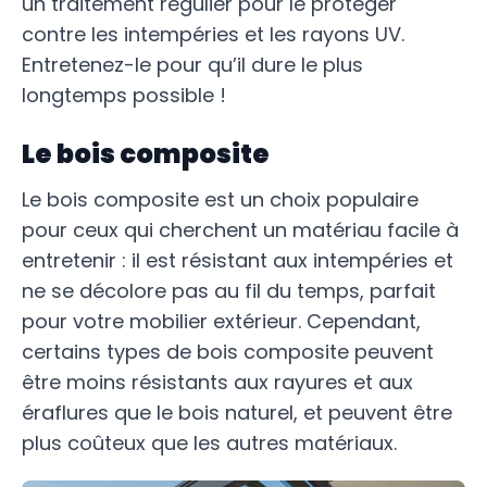
un traitement régulier pour le protéger
contre les intempéries et les rayons UV.
Entretenez-le pour qu’il dure le plus
longtemps possible !
Le bois composite
Le bois composite est un choix populaire
pour ceux qui cherchent un matériau facile à
entretenir : il est résistant aux intempéries et
ne se décolore pas au fil du temps, parfait
pour votre mobilier extérieur. Cependant,
certains types de bois composite peuvent
être moins résistants aux rayures et aux
éraflures que le bois naturel, et peuvent être
plus coûteux que les autres matériaux.