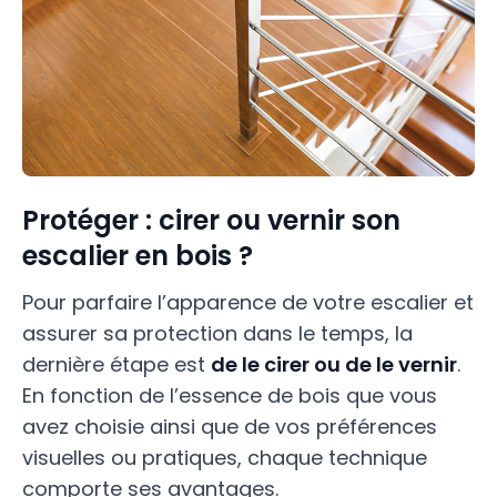
Protéger : cirer ou vernir son
escalier en bois ?
Pour parfaire l’apparence de votre escalier et
assurer sa protection dans le temps, la
dernière étape est
de le cirer ou de le vernir
.
En fonction de l’essence de bois que vous
avez choisie ainsi que de vos préférences
visuelles ou pratiques, chaque technique
comporte ses avantages.