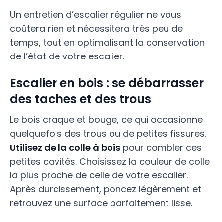
Un entretien d’escalier régulier ne vous
coûtera rien et nécessitera très peu de
temps, tout en optimalisant la conservation
de l’état de votre escalier.
Escalier en bois : se débarrasser
des taches et des trous
Le bois craque et bouge, ce qui occasionne
quelquefois des trous ou de petites fissures.
Utilisez de la colle à bois
pour combler ces
petites cavités. Choisissez la couleur de colle
la plus proche de celle de votre escalier.
Après durcissement, poncez légèrement et
retrouvez une surface parfaitement lisse.