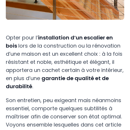
Opter pour l’
installation d’un escalier en
bois
lors de la construction ou la rénovation
d’une maison est un excellent choix : à la fois
résistant et noble, esthétique et élégant, il
apportera un cachet certain à votre intérieur,
en plus d’une
garantie de qualité et de
durabilité
.
Son entretien, peu exigeant mais néanmoins
essentiel, comporte quelques subtilités à
maîtriser afin de conserver son état optimal.
Voyons ensemble lesquelles dans cet article