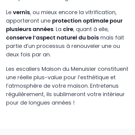
Le
vernis
, ou mieux encore la vitrification,
apporteront une
protection optimale pour
plusieurs années
. La
cire
, quant à elle,
conserve l’aspect naturel du bois
mais fait
partie d’un processus à renouveler une ou
deux fois par an.
Les escaliers Maison du Menuisier constituent
une réelle plus-value pour l’esthétique et
l’atmosphère de votre maison. Entretenus
régulièrement, ils sublimeront votre intérieur
pour de longues années !