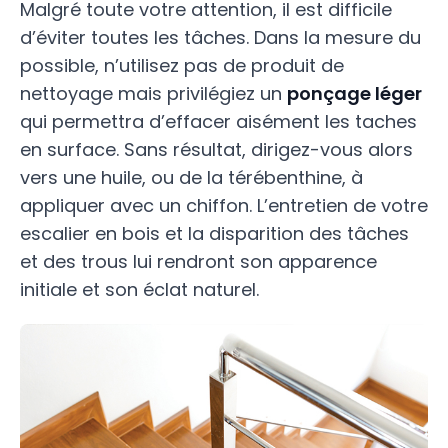
Malgré toute votre attention, il est difficile
d’éviter toutes les tâches. Dans la mesure du
possible, n’utilisez pas de produit de
nettoyage mais privilégiez un
ponçage léger
qui permettra d’effacer aisément les taches
en surface. Sans résultat, dirigez-vous alors
vers une huile, ou de la térébenthine, à
appliquer avec un chiffon. L’entretien de votre
escalier en bois et la disparition des tâches
et des trous lui rendront son apparence
initiale et son éclat naturel.