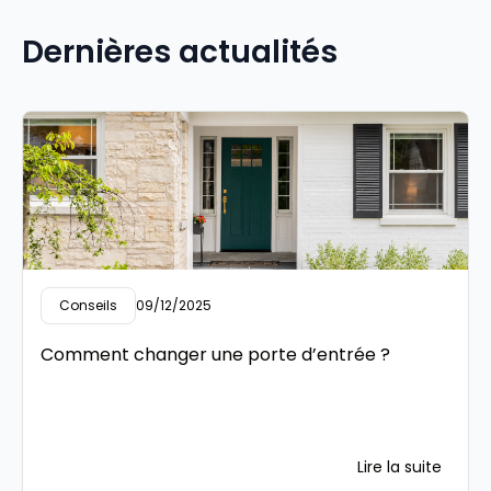
Dernières actualités
Conseils
09/12/2025
Comment changer une porte d’entrée ?
Lire la suite