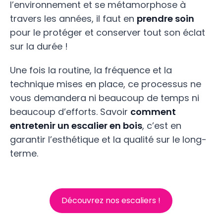
l’environnement et se métamorphose à
travers les années, il faut en
prendre soin
pour le protéger et conserver tout son éclat
sur la durée !
Une fois la routine, la fréquence et la
technique mises en place, ce processus ne
vous demandera ni beaucoup de temps ni
beaucoup d’efforts. Savoir
comment
entretenir un escalier en bois
, c’est en
garantir l’esthétique et la qualité sur le long-
terme.
Découvrez nos escaliers !