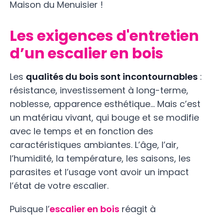
Maison du Menuisier !
Les exigences d'entretien
d’un escalier en bois
Les
qualités du bois sont incontournables
:
résistance, investissement à long-terme,
noblesse, apparence esthétique… Mais c’est
un matériau vivant, qui bouge et se modifie
avec le temps et en fonction des
caractéristiques ambiantes. L’âge, l’air,
l’humidité, la température, les saisons, les
parasites et l’usage vont avoir un impact
l’état de votre escalier.
Puisque l’
escalier en bois
réagit à