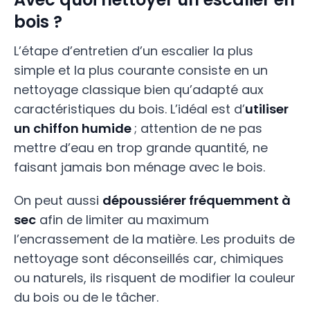
bois ?
L’étape d’entretien d’un escalier la plus
simple et la plus courante consiste en un
nettoyage classique bien qu’adapté aux
caractéristiques du bois. L’idéal est d’
utiliser
un chiffon humide
; attention de ne pas
mettre d’eau en trop grande quantité, ne
faisant jamais bon ménage avec le bois.
On peut aussi
dépoussiérer fréquemment à
sec
afin de limiter au maximum
l’encrassement de la matière. Les produits de
nettoyage sont déconseillés car, chimiques
ou naturels, ils risquent de modifier la couleur
du bois ou de le tâcher.