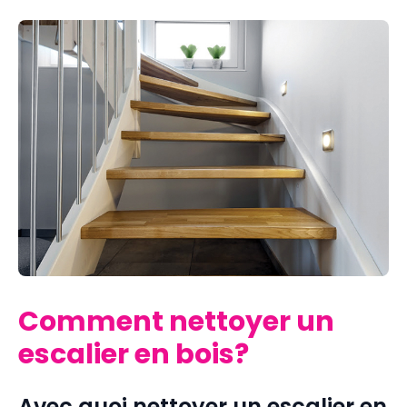
Comment nettoyer un
escalier en bois?
Avec quoi nettoyer un escalier en