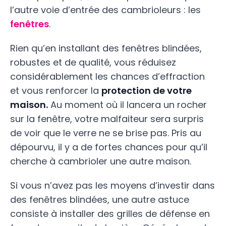
l’autre voie d’entrée des cambrioleurs : les
fenêtres
.
Rien qu’en installant des fenêtres blindées,
robustes et de qualité, vous réduisez
considérablement les chances d’effraction
et vous renforcer la
protection de votre
maison.
Au moment où il lancera un rocher
sur la fenêtre, votre malfaiteur sera surpris
de voir que le verre ne se brise pas. Pris au
dépourvu, il y a de fortes chances pour qu’il
cherche à cambrioler une autre maison.
Si vous n’avez pas les moyens d’investir dans
des fenêtres blindées, une autre astuce
consiste à installer des grilles de défense en