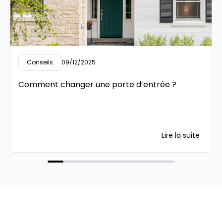
Conseils
09/12/2025
Comment changer une porte d’entrée ?
Lire la suite