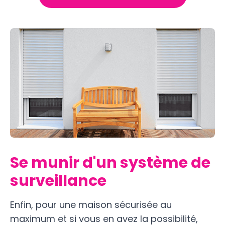
Se munir d'un système de
surveillance
Enfin, pour une maison sécurisée au
maximum et si vous en avez la possibilité,