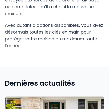
au cambrioleur qu’il a choisi la mauvaise
maison.
Avec autant d’options disponibles, vous avez
désormais toutes les clés en main pour
protéger votre maison au maximum toute
l’année.
Dernières actualités