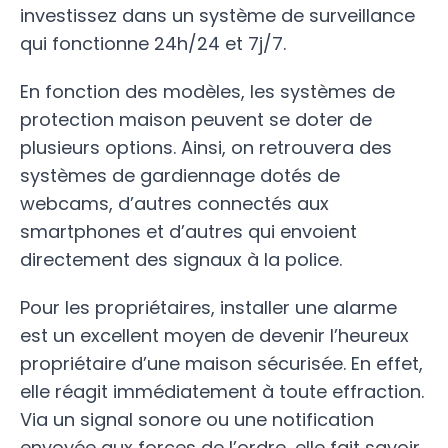
investissez dans un système de surveillance
qui fonctionne 24h/24 et 7j/7.
En fonction des modèles, les systèmes de
protection maison peuvent se doter de
plusieurs options. Ainsi, on retrouvera des
systèmes de gardiennage dotés de
webcams, d’autres connectés aux
smartphones et d’autres qui envoient
directement des signaux à la police.
Pour les propriétaires, installer une alarme
est un excellent moyen de devenir l’heureux
propriétaire d’une maison sécurisée. En effet,
elle réagit immédiatement à toute effraction.
Via un signal sonore ou une notification
envoyée aux forces de l’ordre, elle fait savoir