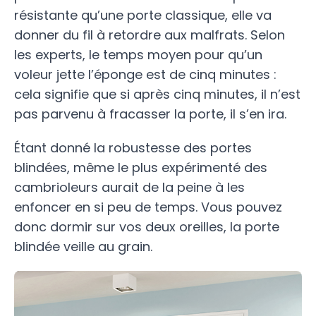
résistante qu’une porte classique, elle va
donner du fil à retordre aux malfrats. Selon
les experts, le temps moyen pour qu’un
voleur jette l’éponge est de cinq minutes :
cela signifie que si après cinq minutes, il n’est
pas parvenu à fracasser la porte, il s’en ira.
Étant donné la robustesse des portes
blindées, même le plus expérimenté des
cambrioleurs aurait de la peine à les
enfoncer en si peu de temps. Vous pouvez
donc dormir sur vos deux oreilles, la porte
blindée veille au grain.