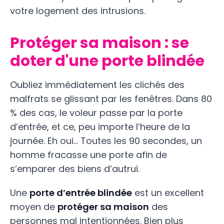
votre logement des intrusions.
Protéger sa maison : se
doter d'une porte blindée
Oubliez immédiatement les clichés des
malfrats se glissant par les fenêtres. Dans 80
% des cas, le voleur passe par la porte
d’entrée, et ce, peu importe l’heure de la
journée. Eh oui… Toutes les 90 secondes, un
homme fracasse une porte afin de
s’emparer des biens d’autrui.
Une
porte d’entrée blindée
est un excellent
moyen de
protéger sa maison
des
personnes mal intentionnées. Bien plus