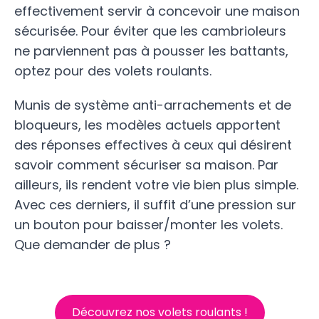
effectivement servir à concevoir une maison
sécurisée. Pour éviter que les cambrioleurs
ne parviennent pas à pousser les battants,
optez pour des volets roulants.
Munis de système anti-arrachements et de
bloqueurs, les modèles actuels apportent
des réponses effectives à ceux qui désirent
savoir comment sécuriser sa maison. Par
ailleurs, ils rendent votre vie bien plus simple.
Avec ces derniers, il suffit d’une pression sur
un bouton pour baisser/monter les volets.
Que demander de plus ?
Découvrez nos volets roulants !