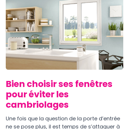
Bien choisir ses fenêtres
pour éviter les
cambriolages
Une fois que la question de la porte d’entrée
ne se pose plus, il est temps de s’attaquer à