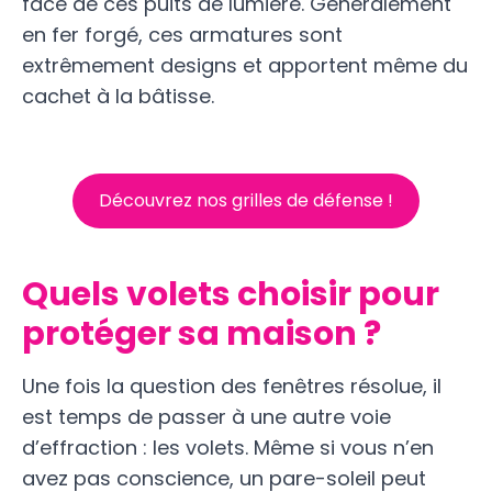
face de ces puits de lumière. Généralement
en fer forgé, ces armatures sont
extrêmement designs et apportent même du
cachet à la bâtisse.
Découvrez nos grilles de défense !
Quels volets choisir pour
protéger sa maison ?
Une fois la question des fenêtres résolue, il
est temps de passer à une autre voie
d’effraction : les volets. Même si vous n’en
avez pas conscience, un pare-soleil peut