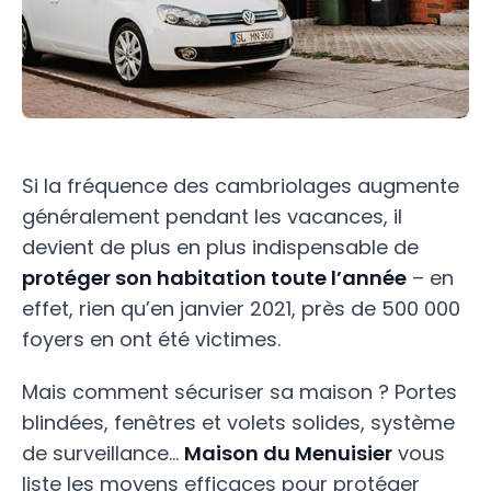
Si la fréquence des cambriolages augmente
généralement pendant les vacances, il
devient de plus en plus indispensable de
protéger son habitation toute l’année
– en
effet, rien qu’en janvier 2021, près de 500 000
foyers en ont été victimes.
Mais comment sécuriser sa maison ? Portes
blindées, fenêtres et volets solides, système
de surveillance…
Maison du Menuisier
vous
liste les moyens efficaces pour protéger