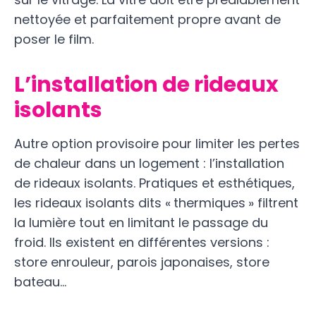
nettoyée et parfaitement propre avant de
poser le film.
L’installation de rideaux
isolants
Autre option provisoire pour limiter les pertes
de chaleur dans un logement : l’installation
de rideaux isolants. Pratiques et esthétiques,
les rideaux isolants dits « thermiques » filtrent
la lumière tout en limitant le passage du
froid. Ils existent en différentes versions :
store enrouleur, parois japonaises, store
bateau…