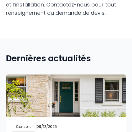
et l’installation. Contactez-nous pour tout
renseignement ou demande de devis.
Dernières actualités
Conseils
09/12/2025