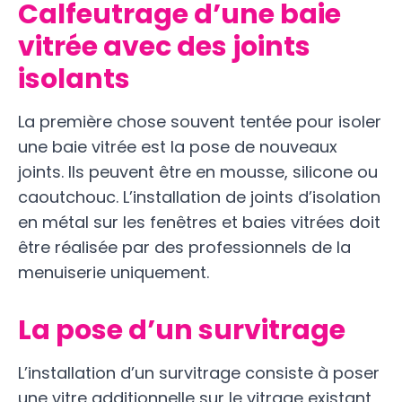
Calfeutrage d’une baie
vitrée avec des joints
isolants
La première chose souvent tentée pour isoler
une baie vitrée est la pose de nouveaux
joints. Ils peuvent être en mousse, silicone ou
caoutchouc. L’installation de joints d’isolation
en métal sur les fenêtres et baies vitrées doit
être réalisée par des professionnels de la
menuiserie uniquement.
La pose d’un survitrage
L’installation d’un survitrage consiste à poser
une vitre additionnelle sur le vitrage existant