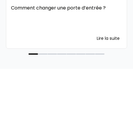
Comment changer une porte d’entrée ?
Lire la suite