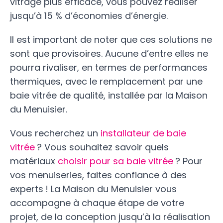
vitrage plus efficace, vous pouvez réaliser
jusqu’à 15 % d’économies d’énergie.
Il est important de noter que ces solutions ne
sont que provisoires. Aucune d’entre elles ne
pourra rivaliser, en termes de performances
thermiques, avec le remplacement par une
baie vitrée de qualité, installée par la Maison
du Menuisier.
Vous recherchez un
installateur de baie
vitrée
? Vous souhaitez savoir quels
matériaux
choisir pour sa baie vitrée
? Pour
vos menuiseries, faites confiance à des
experts ! La Maison du Menuisier vous
accompagne à chaque étape de votre
projet, de la conception jusqu’à la réalisation