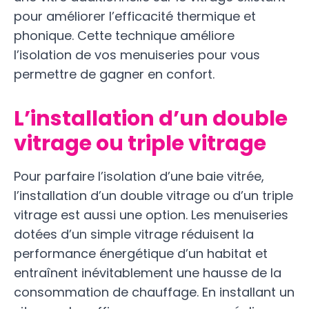
pour améliorer l’efficacité thermique et
phonique. Cette technique améliore
l’isolation de vos menuiseries pour vous
permettre de gagner en confort.
L’installation d’un double
vitrage ou triple vitrage
Pour parfaire l’isolation d’une baie vitrée,
l’installation d’un double vitrage ou d’un triple
vitrage est aussi une option. Les menuiseries
dotées d’un simple vitrage réduisent la
performance énergétique d’un habitat et
entraînent inévitablement une hausse de la
consommation de chauffage. En installant un