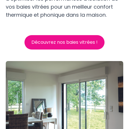
vos baies vitrées pour un meilleur confort
thermique et phonique dans la maison.
Découvrez nos baies vitrées !