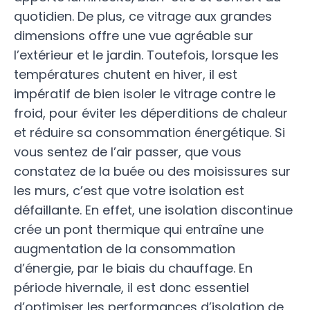
quotidien. De plus, ce vitrage aux grandes
dimensions offre une vue agréable sur
l’extérieur et le jardin. Toutefois, lorsque les
températures chutent en hiver, il est
impératif de bien isoler le vitrage contre le
froid, pour éviter les déperditions de chaleur
et réduire sa consommation énergétique. Si
vous sentez de l’air passer, que vous
constatez de la buée ou des moisissures sur
les murs, c’est que votre isolation est
défaillante. En effet, une isolation discontinue
crée un pont thermique qui entraîne une
augmentation de la consommation
d’énergie, par le biais du chauffage. En
période hivernale, il est donc essentiel
d’optimiser les performances d’isolation de