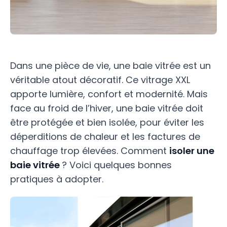
Dans une pièce de vie, une baie vitrée est un
véritable atout décoratif. Ce vitrage XXL
apporte lumière, confort et modernité. Mais
face au froid de l’hiver, une baie vitrée doit
être protégée et bien isolée, pour éviter les
déperditions de chaleur et les factures de
chauffage trop élevées. Comment
isoler une
baie vitrée
? Voici quelques bonnes
pratiques à adopter.