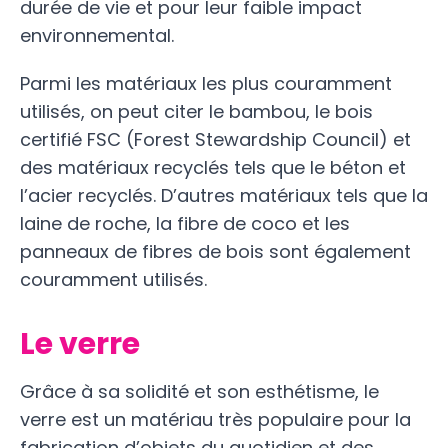
durée de vie et pour leur faible impact
environnemental.
Parmi les matériaux les plus couramment
utilisés, on peut citer le bambou, le bois
certifié FSC (Forest Stewardship Council) et
des matériaux recyclés tels que le béton et
l’acier recyclés. D’autres matériaux tels que la
laine de roche, la fibre de coco et les
panneaux de fibres de bois sont également
couramment utilisés.
Le verre
Grâce à sa solidité et son esthétisme, le
verre est un matériau très populaire pour la
fabrication d’objets du quotidien et des