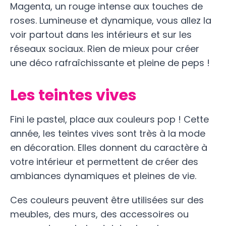
Magenta, un rouge intense aux touches de
roses. Lumineuse et dynamique, vous allez la
voir partout dans les intérieurs et sur les
réseaux sociaux. Rien de mieux pour créer
une déco rafraîchissante et pleine de peps !
Les teintes vives
Fini le pastel, place aux couleurs pop ! Cette
année, les teintes vives sont très à la mode
en décoration. Elles donnent du caractère à
votre intérieur et permettent de créer des
ambiances dynamiques et pleines de vie.
Ces couleurs peuvent être utilisées sur des
meubles, des murs, des accessoires ou