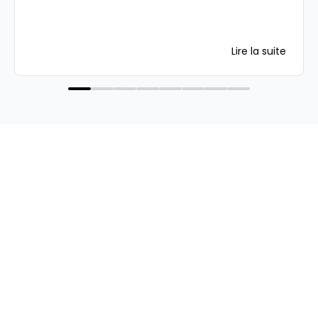
Lire la suite