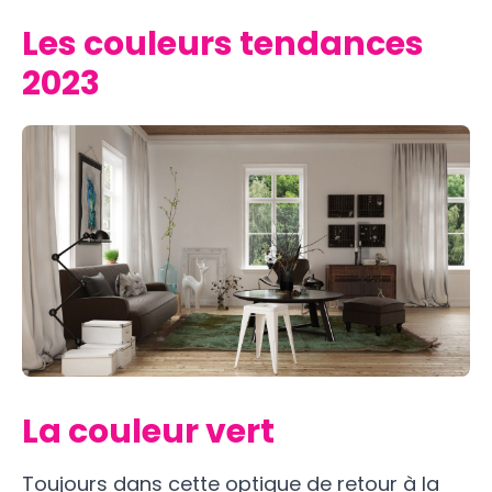
Les couleurs tendances
2023
La couleur vert
Toujours dans cette optique de retour à la