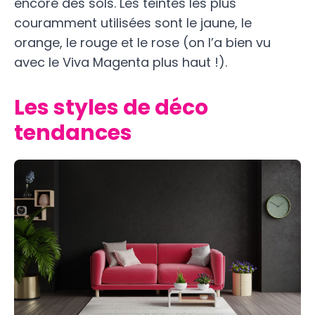
encore des sols. Les teintes les plus
couramment utilisées sont le jaune, le
orange, le rouge et le rose (on l’a bien vu
avec le Viva Magenta plus haut !).
Les styles de déco
tendances