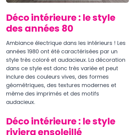
Déco intérieure : le style
des années 80
Ambiance électrique dans les intérieurs ! Les
années 1980 ont été caractérisées par un
style très coloré et audacieux. La décoration
dans ce style est donc très variée et peut
inclure des couleurs vives, des formes
géométriques, des textures modernes et
même des imprimés et des motifs
audacieux.
Déco intérieure : le style
riviera ensoleillé