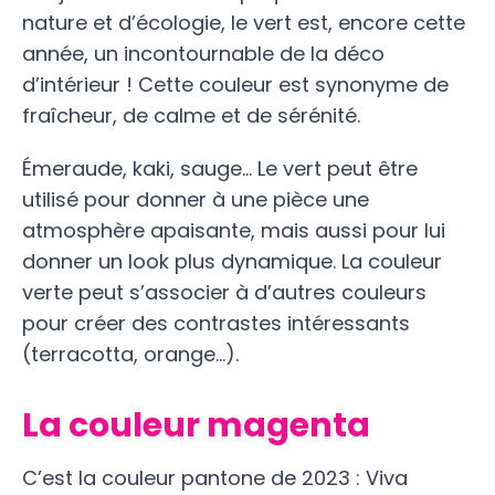
nature et d’écologie, le vert est, encore cette
année, un incontournable de la déco
d’intérieur ! Cette couleur est synonyme de
fraîcheur, de calme et de sérénité.
Émeraude, kaki, sauge… Le vert peut être
utilisé pour donner à une pièce une
atmosphère apaisante, mais aussi pour lui
donner un look plus dynamique. La couleur
verte peut s’associer à d’autres couleurs
pour créer des contrastes intéressants
(terracotta, orange…).
La couleur magenta
C’est la couleur pantone de 2023 : Viva