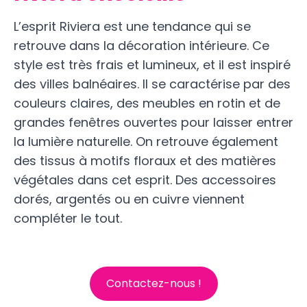
L’esprit Riviera est une tendance qui se
retrouve dans la décoration intérieure. Ce
style est très frais et lumineux, et il est inspiré
des villes balnéaires. Il se caractérise par des
couleurs claires, des meubles en rotin et de
grandes fenêtres ouvertes pour laisser entrer
la lumière naturelle. On retrouve également
des tissus à motifs floraux et des matières
végétales dans cet esprit. Des accessoires
dorés, argentés ou en cuivre viennent
compléter le tout.
Contactez-nous !