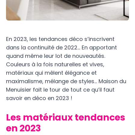
En 2023, les tendances déco s’inscrivent
dans la continuité de 2022… En apportant
quand même leur lot de nouveautés.
Couleurs à la fois naturelles et vives,
matériaux qui mêlent élégance et
maximalisme, mélange de styles… Maison du
Menuisier fait le tour de tout ce qu’il faut
savoir en déco en 2023 !
Les matériaux tendances
en 2023