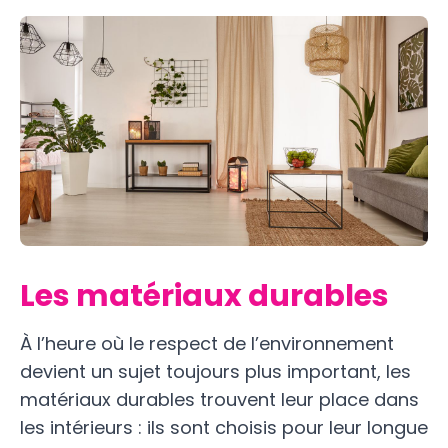
Les matériaux durables
À l’heure où le respect de l’environnement
devient un sujet toujours plus important, les
matériaux durables trouvent leur place dans
les intérieurs : ils sont choisis pour leur longue