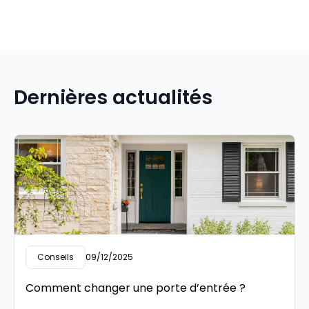
Dernières actualités
Conseils
09/12/2025
Comment changer une porte d’entrée ?