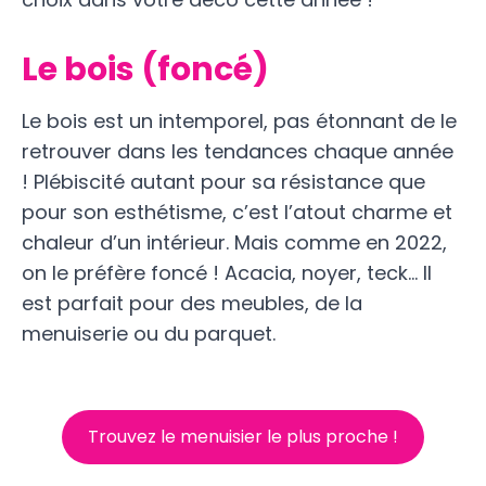
Le bois (foncé)
Le bois est un intemporel, pas étonnant de le
retrouver dans les tendances chaque année
! Plébiscité autant pour sa résistance que
pour son esthétisme, c’est l’atout charme et
chaleur d’un intérieur. Mais comme en 2022,
on le préfère foncé ! Acacia, noyer, teck… Il
est parfait pour des meubles, de la
menuiserie ou du parquet.
Trouvez le menuisier le plus proche !