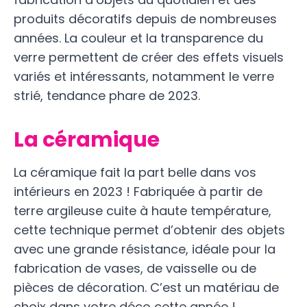
produits décoratifs depuis de nombreuses
années. La couleur et la transparence du
verre permettent de créer des effets visuels
variés et intéressants, notamment le verre
strié, tendance phare de 2023.
La céramique
La céramique fait la part belle dans vos
intérieurs en 2023 ! Fabriquée à partir de
terre argileuse cuite à haute température,
cette technique permet d’obtenir des objets
avec une grande résistance, idéale pour la
fabrication de vases, de vaisselle ou de
pièces de décoration. C’est un matériau de
choix dans votre déco cette année !