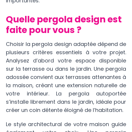
importantes.
Quelle pergola design est
faite pour vous ?
Choisir la pergola design adaptée dépend de
plusieurs critères essentiels à votre projet.
Analysez d’abord votre espace disponible
sur la terrasse ou dans le jardin. Une pergola
adossée convient aux terrasses attenantes à
la maison, créant une extension naturelle de
votre intérieur. La pergola autoportée
s’installe librement dans le jardin, idéale pour
créer un coin détente éloigné de l’habitation.
Le style architectural de votre maison guide