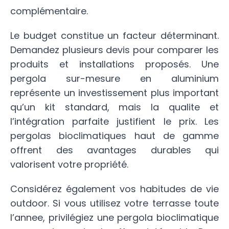
complémentaire.
Le budget constitue un facteur déterminant.
Demandez plusieurs devis pour comparer les
produits et installations proposés. Une
pergola sur-mesure en aluminium
représente un investissement plus important
qu’un kit standard, mais la qualite et
l’intégration parfaite justifient le prix. Les
pergolas bioclimatiques haut de gamme
offrent des avantages durables qui
valorisent votre propriété.
Considérez également vos habitudes de vie
outdoor. Si vous utilisez votre terrasse toute
l’annee, privilégiez une pergola bioclimatique