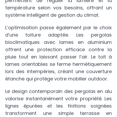
permettent de réguler la lumière et la
température selon vos besoins, offrant un
système intelligent de gestion du climat.
L’optimisation passe également par le choix
d’une toiture adaptée. Les pergolas
bioclimatiques avec lames en aluminium
offrent une protection efficace contre la
pluie tout en laissant passer l’air. Le toit à
lames orientables se ferme hermétiquement
lors des intempéries, créant une couverture
étanche qui protège votre mobilier outdoor.
Le design contemporain des pergolas en alu
valorise instantanément votre propriété. Les
lignes épurées et les finitions soignées
transforment une simple terrasse en