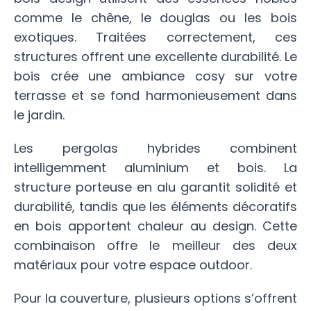
comme le chêne, le douglas ou les bois
exotiques. Traitées correctement, ces
structures offrent une excellente durabilité. Le
bois crée une ambiance cosy sur votre
terrasse et se fond harmonieusement dans
le jardin.
Les pergolas hybrides combinent
intelligemment aluminium et bois. La
structure porteuse en alu garantit solidité et
durabilité, tandis que les éléments décoratifs
en bois apportent chaleur au design. Cette
combinaison offre le meilleur des deux
matériaux pour votre espace outdoor.
Pour la couverture, plusieurs options s’offrent