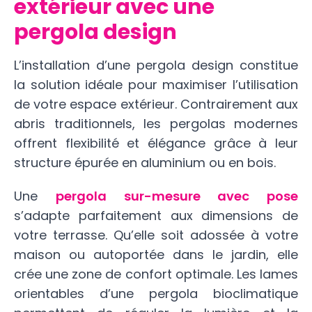
extérieur avec une
pergola design
L’installation d’une pergola design constitue
la solution idéale pour maximiser l’utilisation
de votre espace extérieur. Contrairement aux
abris traditionnels, les pergolas modernes
offrent flexibilité et élégance grâce à leur
structure épurée en aluminium ou en bois.
Une
pergola sur-mesure avec pose
s’adapte parfaitement aux dimensions de
votre terrasse. Qu’elle soit adossée à votre
maison ou autoportée dans le jardin, elle
crée une zone de confort optimale. Les lames
orientables d’une pergola bioclimatique