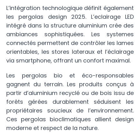
L’intégration technologique définit également
les pergolas design 2025. L’eclairage LED
intégré dans la structure aluminium crée des
ambiances sophistiquées. Les systemes
connectés permettent de contrôler les lames
orientables, les stores lateraux et l’éclairage
via smartphone, offrant un confort maximal.
Les pergolas bio et éco-responsables
gagnent du terrain. Les produits conçus à
partir d’aluminium recyclé ou de bois issu de
forêts gérées durablement séduisent les
propriétaires soucieux de l’environnement.
Ces pergolas bioclimatiques allient design
moderne et respect de la nature.