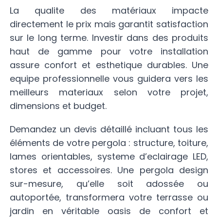
La qualite des matériaux impacte
directement le prix mais garantit satisfaction
sur le long terme. Investir dans des produits
haut de gamme pour votre installation
assure confort et esthetique durables. Une
equipe professionnelle vous guidera vers les
meilleurs materiaux selon votre projet,
dimensions et budget.
Demandez un devis détaillé incluant tous les
éléments de votre pergola : structure, toiture,
lames orientables, systeme d’eclairage LED,
stores et accessoires. Une pergola design
sur-mesure, qu’elle soit adossée ou
autoportée, transformera votre terrasse ou
jardin en véritable oasis de confort et