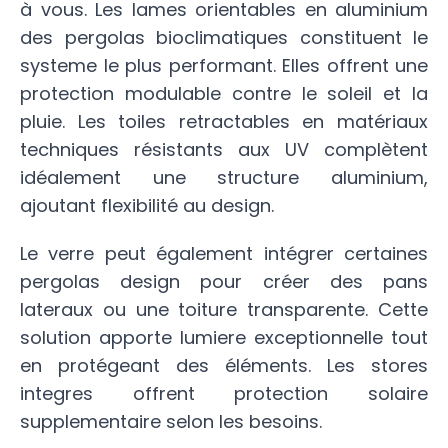
à vous. Les lames orientables en aluminium
des pergolas bioclimatiques constituent le
systeme le plus performant. Elles offrent une
protection modulable contre le soleil et la
pluie. Les toiles retractables en matériaux
techniques résistants aux UV complètent
idéalement une structure aluminium,
ajoutant flexibilité au design.
Le verre peut également intégrer certaines
pergolas design pour créer des pans
lateraux ou une toiture transparente. Cette
solution apporte lumiere exceptionnelle tout
en protégeant des éléments. Les stores
integres offrent protection solaire
supplementaire selon les besoins.