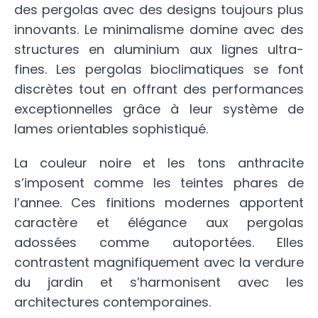
des pergolas avec des designs toujours plus
innovants. Le minimalisme domine avec des
structures en aluminium aux lignes ultra-
fines. Les pergolas bioclimatiques se font
discrètes tout en offrant des performances
exceptionnelles grâce à leur système de
lames orientables sophistiqué.
La couleur noire et les tons anthracite
s’imposent comme les teintes phares de
l’annee. Ces finitions modernes apportent
caractère et élégance aux pergolas
adossées comme autoportées. Elles
contrastent magnifiquement avec la verdure
du jardin et s’harmonisent avec les
architectures contemporaines.