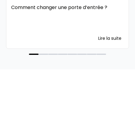
Comment changer une porte d’entrée ?
Lire la suite