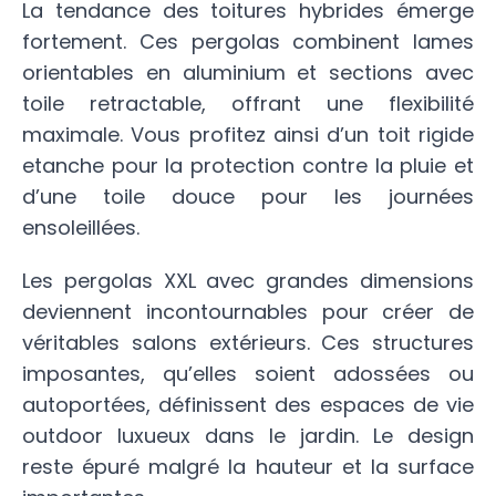
La tendance des toitures hybrides émerge
fortement. Ces pergolas combinent lames
orientables en aluminium et sections avec
toile retractable, offrant une flexibilité
maximale. Vous profitez ainsi d’un toit rigide
etanche pour la protection contre la pluie et
d’une toile douce pour les journées
ensoleillées.
Les pergolas XXL avec grandes dimensions
deviennent incontournables pour créer de
véritables salons extérieurs. Ces structures
imposantes, qu’elles soient adossées ou
autoportées, définissent des espaces de vie
outdoor luxueux dans le jardin. Le design
reste épuré malgré la hauteur et la surface