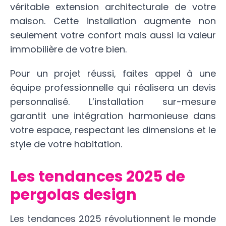
véritable extension architecturale de votre
maison. Cette installation augmente non
seulement votre confort mais aussi la valeur
immobilière de votre bien.
Pour un projet réussi, faites appel à une
équipe professionnelle qui réalisera un devis
personnalisé. L’installation sur-mesure
garantit une intégration harmonieuse dans
votre espace, respectant les dimensions et le
style de votre habitation.
Les tendances 2025 de
pergolas design
Les tendances 2025 révolutionnent le monde