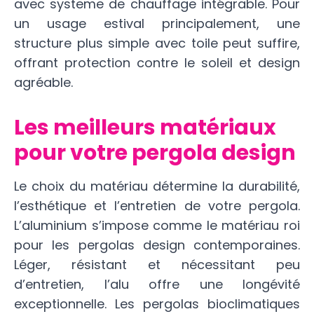
avec systeme de chauffage intégrable. Pour
un usage estival principalement, une
structure plus simple avec toile peut suffire,
offrant protection contre le soleil et design
agréable.
Les meilleurs matériaux
pour votre pergola design
Le choix du matériau détermine la durabilité,
l’esthétique et l’entretien de votre pergola.
L’aluminium s’impose comme le matériau roi
pour les pergolas design contemporaines.
Léger, résistant et nécessitant peu
d’entretien, l’alu offre une longévité
exceptionnelle. Les pergolas bioclimatiques