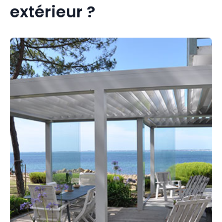
extérieur ?