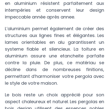
en aluminium résistent parfaitement aux
intempéries et conservent leur design
impeccable année après annee.
L’aluminium permet également de créer des
structures aux lignes fines et élégantes. Les
lames orientables en alu garantissent un
systeme fiable et silencieux. La toiture en
aluminium assure une etancheite parfaite
contre la pluie. De plus, ce matériau se
décline dans de nombreuses finitions,
permettant d’harmoniser votre pergola avec
le style de votre maison.
Le bois reste un choix apprécié pour son
aspect chaleureux et naturel. Les pergolas en
bois design utilisent des essences nobles