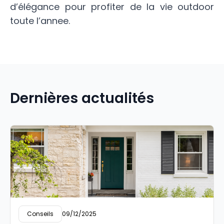
d’élégance pour profiter de la vie outdoor
toute l’annee.
Dernières actualités
Conseils
09/12/2025