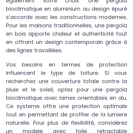
également votre choix. Une pergola
bioclimatique en aluminium au design épuré
s’accorde avec les constructions modernes.
Pour les maisons traditionnelles, une pergola
en bois apporte chaleur et authenticité tout
en offrant un design contemporain grâce à
des lignes travaillées.
Vos besoins en termes de protection
influencent le type de toiture. Si vous
recherchez une couverture totale contre la
pluie et le soleil, optez pour une pergola
bioclimatique avec lames orientables en alu.
Ce systeme offre une protection optimale
tout en permettant de profiter de la lumiere
naturelle. Pour plus de flexibilité, considérez
un modele avec toile retractable