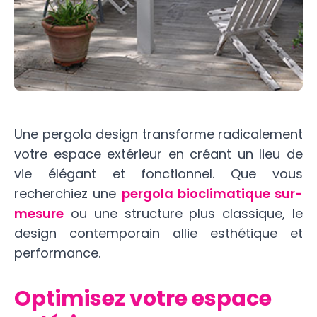
Une pergola design transforme radicalement
votre espace extérieur en créant un lieu de
vie élégant et fonctionnel. Que vous
recherchiez une
pergola bioclimatique sur-
mesure
ou une structure plus classique, le
design contemporain allie esthétique et
performance.
Optimisez votre espace