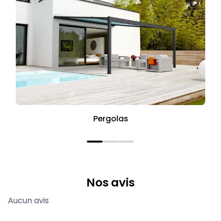
Pergolas
Nos avis
Aucun avis