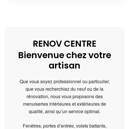
RENOV CENTRE
Bienvenue chez votre
artisan
Que vous soyez professionnel ou particulier,
que vous recherchiez du neuf ou de la
rénovation, nous vous proposons des
menuiseries intérieures et extérieures de
qualité, ainsi qu’un service optimal.
Fenêtres, portes d’entrée, volets battants,