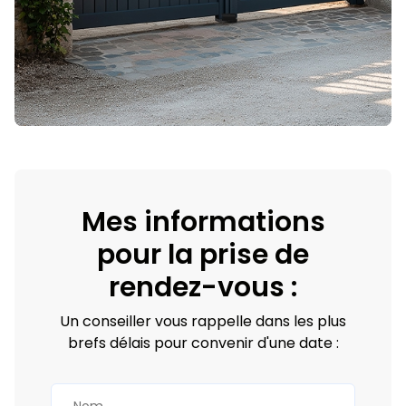
Mes informations
pour la prise de
rendez-vous :
Un conseiller vous rappelle dans les plus
brefs délais pour convenir d'une date :