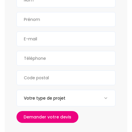
Votre type de projet
Demander votre devis