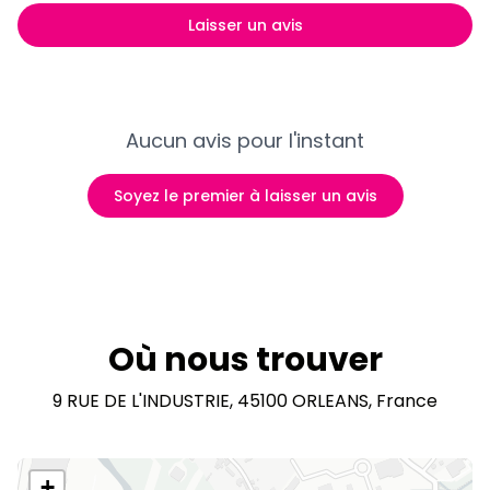
Laisser un avis
Aucun avis pour l'instant
Soyez le premier à laisser un avis
Où nous trouver
9 RUE DE L'INDUSTRIE, 45100 ORLEANS, France
+