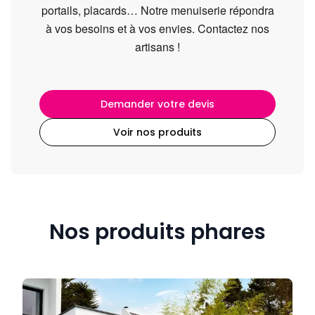
portails, placards… Notre menuiserie répondra
à vos besoins et à vos envies. Contactez nos
artisans !
Demander votre devis
Voir nos produits
Nos produits phares