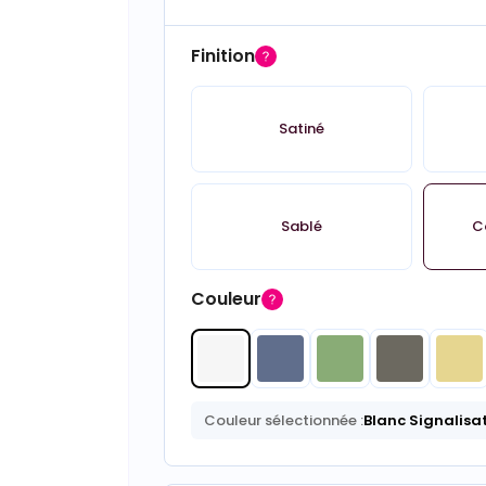
Finition
Satiné
Sablé
C
Couleur
Couleur sélectionnée :
Blanc Signalisa