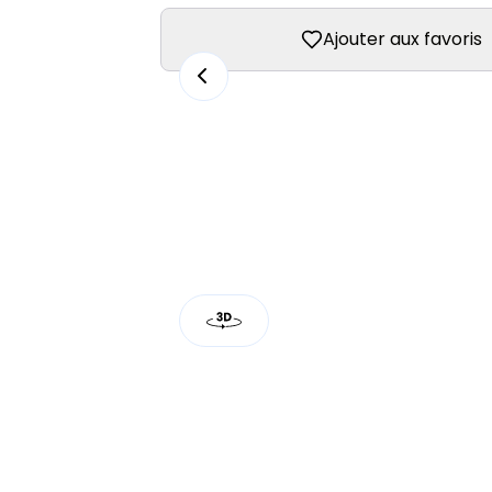
Ajouter aux favoris