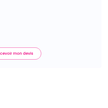
cevoir mon devis