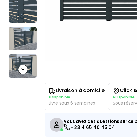
Next slide
Livraison à domicile
Click &
Disponible
Disponible
Livré sous 6 semaines
Sous réser
Vous avez des questions sur ce p
+33 4 65 40 45 04