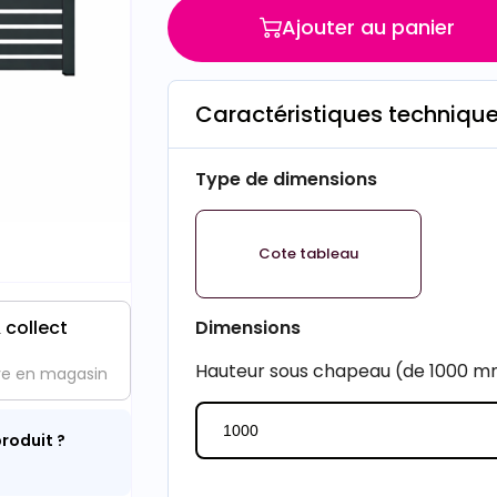
Ajouter au panier
Caractéristiques techniqu
Type de dimensions
Cote tableau
 collect
Dimensions
Hauteur sous chapeau (de 1000 
ve en magasin
roduit ?