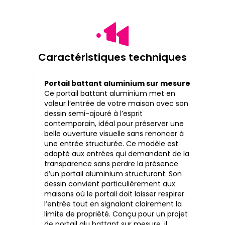
Caractéristiques techniques
Portail battant aluminium sur mesure
Ce portail battant aluminium met en
valeur l’entrée de votre maison avec son
dessin semi-ajouré à l’esprit
contemporain, idéal pour préserver une
belle ouverture visuelle sans renoncer à
une entrée structurée. Ce modèle est
adapté aux entrées qui demandent de la
transparence sans perdre la présence
d’un portail aluminium structurant. Son
dessin convient particulièrement aux
maisons où le portail doit laisser respirer
l’entrée tout en signalant clairement la
limite de propriété. Conçu pour un projet
de portail alu battant sur mesure, il