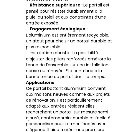
Résistance supérieure :
Le portail est
·
pensé pour résister durablement à la
pluie, au soleil et aux contraintes d’une
entrée exposée.
Engagement écologique :
·
L’aluminium est entièrement recyclable,
un atout pour choisir un portail durable et
plus responsable.
Installation robuste : La possibilité
·
d’ajouter des piliers renforcés améliore la
tenue de l’ensemble sur une installation
neuve ou rénovée. Elle contribue à la
bonne tenue du portail dans le temps.
Applications
Ce portail battant aluminium convient
aux maisons neuves comme aux projets
de rénovation. Il est particulièrement
adapté aux entrées résidentielles
recherchant un portail sur mesure semi-
ajouré, contemporain, durable et facile à
personnaliser pour fermer l’accès avec
élégance. Il aide à créer une première