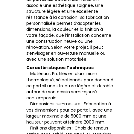
associe une esthétique soignée, une
structure légère et une excellente
résistance à la corrosion. Sa fabrication
personnalisée permet d’adapter les
dimensions, la couleur et la finition à
votre façade, que l’installation concerne
une construction neuve ou une
rénovation. Selon votre projet, il peut
s’envisager en ouverture manuelle ou
avec une solution motorisée.
Caractéristiques Techniques
Matériau : Profilés en aluminium
·
thermolaqué, sélectionnés pour donner à
ce portail une structure légère et durable
autour de son dessin semi-ajouré
contemporain.
Dimensions sur-mesure : Fabrication à
·
vos dimensions pour ce portail, avec une
largeur maximale de 5000 mm et une
hauteur pouvant atteindre 2000 mm.
Finitions disponibles : Choix de rendus
·