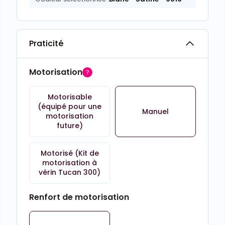
Praticité
Motorisation
Motorisable
(équipé pour une
Manuel
motorisation
future)
Motorisé (Kit de
motorisation à
vérin Tucan 300)
Renfort de motorisation