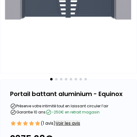
Portail battant aluminium - Equinox
Préserve votre intimité tout en laissant circuler l’air
Garantie 10 ans
-250€ en retrait magasin
(
1
avis)
Voir les avis