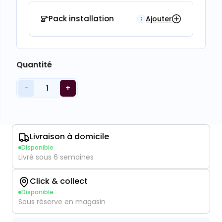
Pack installation
Ajouter
Quantité
−
+
1
Livraison à domicile
Disponible
Livré sous 6 semaines
Click & collect
Disponible
Sous réserve en magasin