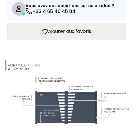
Vous avez des questions sur ce produit ?
+33 4 65 40 45 04
Ajouter aux favoris