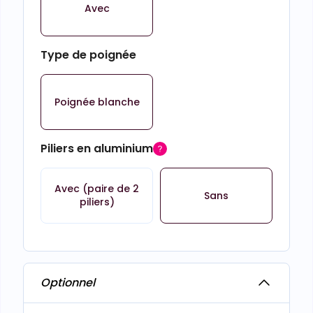
Avec
Type de poignée
Poignée blanche
Piliers en aluminium
Avec (paire de 2
Sans
piliers)
Optionnel