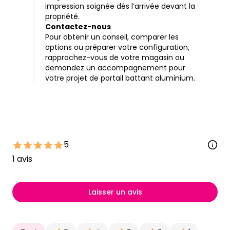
impression soignée dès l’arrivée devant la
propriété.
Contactez-nous
Pour obtenir un conseil, comparer les
options ou préparer votre configuration,
rapprochez-vous de votre magasin ou
demandez un accompagnement pour
votre projet de portail battant aluminium.
5
1
avis
Laisser un avis