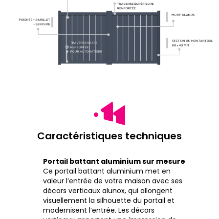
Caractéristiques techniques
Portail battant aluminium sur mesure
Ce portail battant aluminium met en
valeur l’entrée de votre maison avec ses
décors verticaux alunox, qui allongent
visuellement la silhouette du portail et
modernisent l’entrée. Les décors