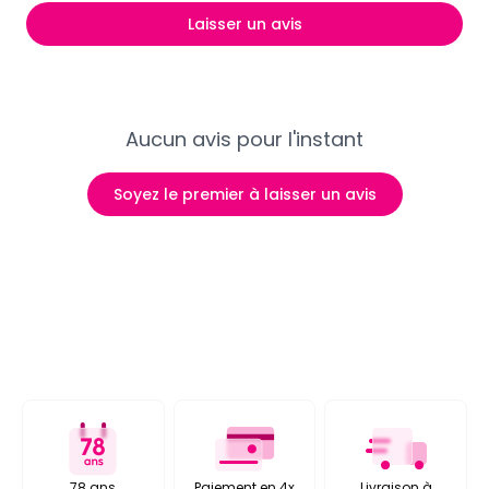
Laisser un avis
Aucun avis pour l'instant
Soyez le premier à laisser un avis
78 ans
Paiement en 4x
Livraison à