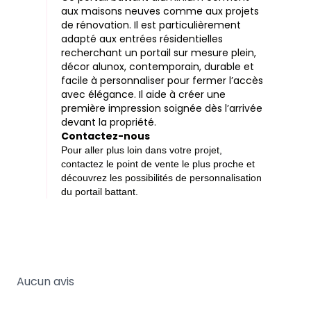
aux maisons neuves comme aux projets
de rénovation. Il est particulièrement
adapté aux entrées résidentielles
recherchant un portail sur mesure plein,
décor alunox, contemporain, durable et
facile à personnaliser pour fermer l’accès
avec élégance. Il aide à créer une
première impression soignée dès l’arrivée
devant la propriété.
Contactez-nous
Pour aller plus loin dans votre projet,
contactez le point de vente le plus proche et
découvrez les possibilités de personnalisation
du portail battant.
Aucun avis