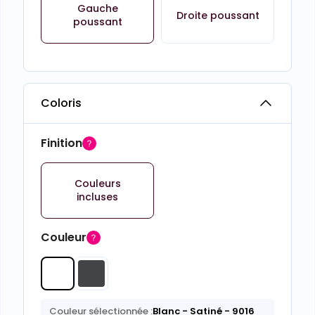
Gauche
Droite poussant
poussant
Coloris
Finition
Couleurs
incluses
Couleur
Couleur sélectionnée :
Blanc
- Satiné
- 9016