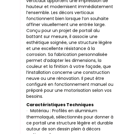
verticaux apportent une impression de
hauteur et modernisent immédiatement
l’ensemble. Les décors verticaux
fonctionnent bien lorsque l’on souhaite
affiner visuellement une entrée large.
Conçu pour un projet de portail alu
battant sur mesure, il associe une
esthétique soignée, une structure légère
et une excellente résistance à la
corrosion. Sa fabrication personnalisée
permet d’adapter les dimensions, la
couleur et la finition à votre façade, que
l’installation concerne une construction
neuve ou une rénovation. Il peut être
configuré en fonctionnement manuel ou
préparé pour une motorisation selon vos
besoins.
Caractéristiques Techniques
Matériau : Profilés en aluminium
·
thermolaqué, sélectionnés pour donner à
ce portail une structure légère et durable
autour de son dessin plein à décors