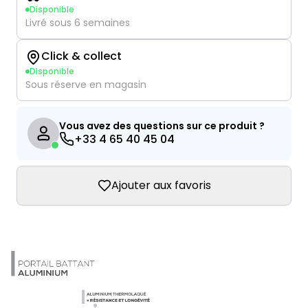
Disponible
Livré sous 6 semaines
Click & collect
Disponible
Sous réserve en magasin
Vous avez des questions sur ce produit ?
+33 4 65 40 45 04
Ajouter aux favoris