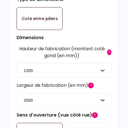
Cote entre piliers
Dimensions
Hauteur de fabrication (montant coté
gond (en mm))
Largeur de fabrication (en mm)
Sens d'ouverture (vue côté rue)