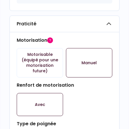
Praticité
Motorisation
Motorisable
(équipé pour une
Manuel
motorisation
future)
Renfort de motorisation
Avec
Type de poignée