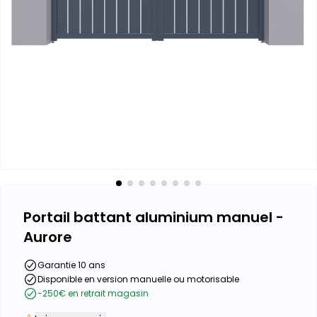
Portail battant aluminium manuel -
Aurore
Garantie 10 ans
Disponible en version manuelle ou motorisable
-250€ en retrait magasin