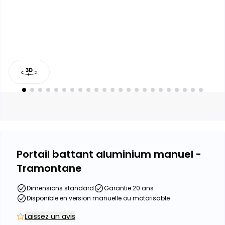
Portail battant aluminium manuel -
Tramontane
Dimensions standard
Garantie 20 ans
Disponible en version manuelle ou motorisable
Laissez un avis