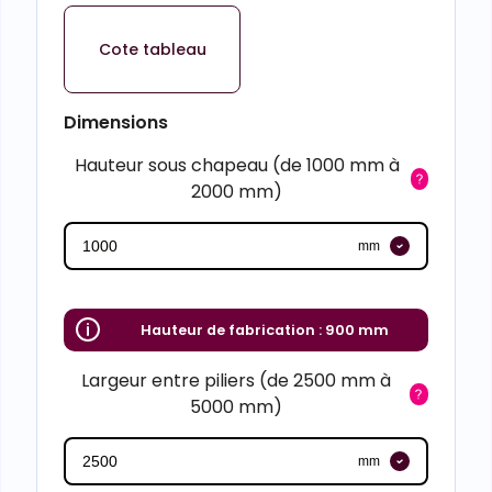
Cote tableau
Dimensions
Hauteur sous chapeau (de 1000 mm à
2000 mm)
mm
Hauteur de fabrication :
900 mm
Largeur entre piliers (de 2500 mm à
5000 mm)
mm