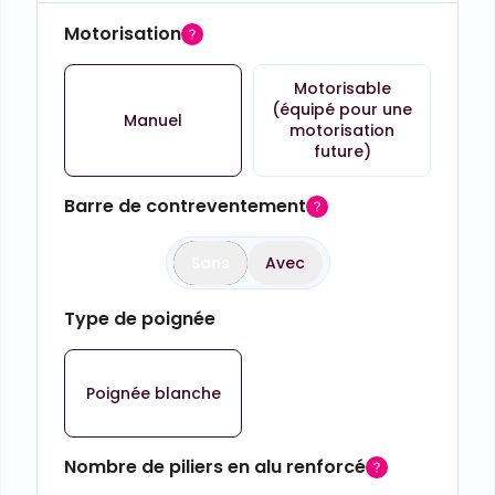
Motorisation
Motorisable
(équipé pour une
Manuel
motorisation
future)
Barre de contreventement
Sans
Avec
Type de poignée
Poignée blanche
Nombre de piliers en alu renforcé