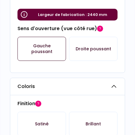
Largeur de fabrication :
2440 mm
Sens d'ouverture (vue côté rue)
Gauche
Droite poussant
poussant
Coloris
Finition
Satiné
Brillant