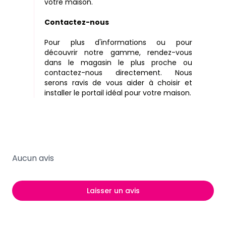
votre maison.
Contactez-nous
Pour plus d'informations ou pour
découvrir notre gamme, rendez-vous
dans le magasin le plus proche ou
contactez-nous directement. Nous
serons ravis de vous aider à choisir et
installer le portail idéal pour votre maison.
Aucun avis
Laisser un avis