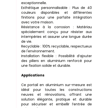
exceptionnelle.
Esthétique personnalisable : Plus de 40
couleurs disponibles et différentes
finitions pour une parfaite intégration
avec votre maison.
Résistance à la corrosion : Matériau
spécialement conçu pour résister aux
intempéries et assurer une longue durée
de vie.
Recyclable : 100% recyclable, respectueux
de l'environnement.
Installation flexible : Possibilité d’ajouter
des piliers en aluminium renforcé pour
une fixation solide et durable.
Applications
Ce portail en aluminium sur-mesure est
idéal pour toutes les constructions
neuves et rénovations, offrant une
solution élégante, pratique et durable
pour sécuriser et embellir l’entrée de