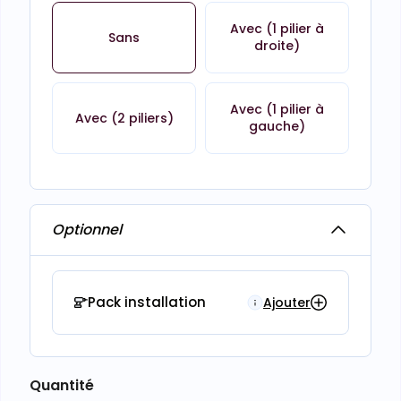
Avec (1 pilier à
Sans
droite)
Avec (1 pilier à
Avec (2 piliers)
gauche)
Optionnel
Pack installation
Ajouter
Quantité