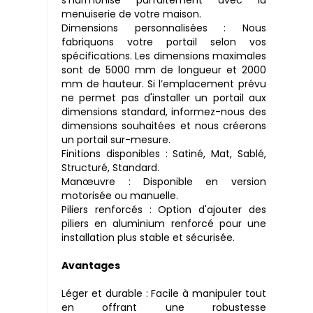
menuiserie de votre maison.
Dimensions personnalisées : Nous
fabriquons votre portail selon vos
spécifications. Les dimensions maximales
sont de 5000 mm de longueur et 2000
mm de hauteur. Si l’emplacement prévu
ne permet pas d'installer un portail aux
dimensions standard, informez-nous des
dimensions souhaitées et nous créerons
un portail sur-mesure.
Finitions disponibles : Satiné, Mat, Sablé,
Structuré, Standard.
Manœuvre : Disponible en version
motorisée ou manuelle.
Piliers renforcés : Option d'ajouter des
piliers en aluminium renforcé pour une
installation plus stable et sécurisée.
Avantages
Léger et durable : Facile à manipuler tout
en offrant une robustesse