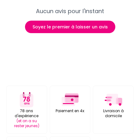
Aucun avis pour l'instant
Soyez le premier à laisser un avis
78 ans
Paiement en 4x
Livraison à
d'expérience
domicile
(et on a su
rester jeunes)