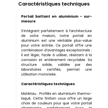
Caractéristiques techniques
Portail battant en aluminium - sur-
mesure
S’intégrant parfaitement à l’architecture
de votre maison, notre portail en
aluminium est une véritable plus-value
pour votre entrée. Ce portail offre une
combinaison d’avantages exceptionnels :
il est léger, facile à utiliser, résistant à la
corrosion et entièrement recyclable. Sa
structure solide, validée par des
laboratoires certifiés, permet une
utilisation motorisée.
Caractéristiques techniques
Matériau : Profilés en aluminium thermo-
laqué. Cette finition vous offre un large
choix de couleurs pour que votre portail
s’harmonise parfaitement avec la