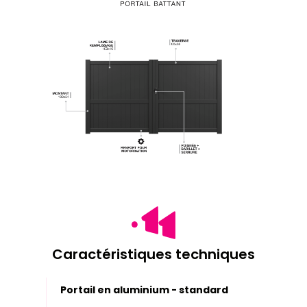
Caractéristiques techniques
Portail en aluminium - standard