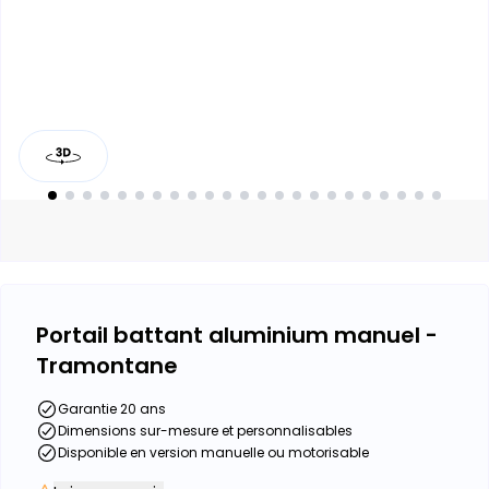
Portail battant aluminium manuel -
Tramontane
Garantie 20 ans
Dimensions sur-mesure et personnalisables
Disponible en version manuelle ou motorisable