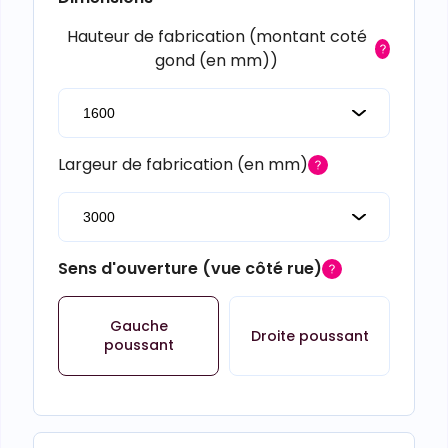
Hauteur de fabrication (montant coté
gond (en mm))
Largeur de fabrication (en mm)
Sens d'ouverture (vue côté rue)
Gauche
Droite poussant
poussant