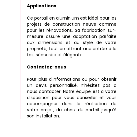
Applications
Ce portail en aluminium est idéal pour les
projets de construction neuve comme
pour les rénovations. Sa fabrication sur-
mesure assure une adaptation parfaite
aux dimensions et au style de votre
propriété, tout en offrant une entrée à la
fois sécurisée et élégante.
Contactez-nous
Pour plus d’informations ou pour obtenir
un devis personnalisé, n’hésitez pas à
nous contacter. Notre équipe est à votre
disposition pour vous conseiller et vous
accompagner dans la réalisation de
votre projet, du choix du portail jusqu’à
son installation.