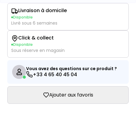
Livraison à domicile
Disponible
Livré sous 6 semaines
Click & collect
Disponible
Sous réserve en magasin
Vous avez des questions sur ce produit ?
+33 4 65 40 45 04
Ajouter aux favoris