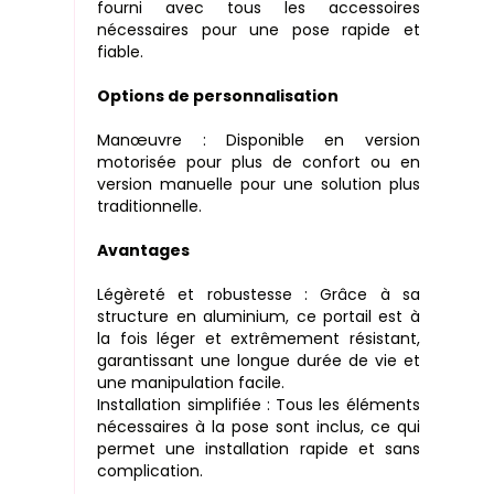
fourni avec tous les accessoires
nécessaires pour une pose rapide et
fiable.
Options de personnalisation
Manœuvre : Disponible en version
motorisée pour plus de confort ou en
version manuelle pour une solution plus
traditionnelle.
Avantages
Légèreté et robustesse : Grâce à sa
structure en aluminium, ce portail est à
la fois léger et extrêmement résistant,
garantissant une longue durée de vie et
une manipulation facile.
Installation simplifiée : Tous les éléments
nécessaires à la pose sont inclus, ce qui
permet une installation rapide et sans
complication.