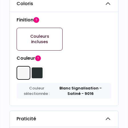
Coloris
Finition
Couleurs
incluses
Couleur
Couleur
Blanc Signalisation
-
sélectionnée :
Satiné
- 9016
Praticité