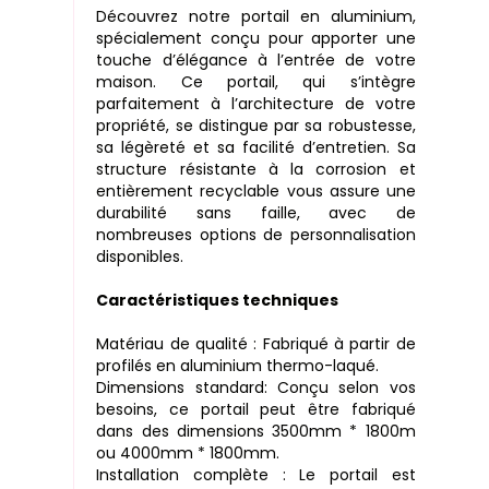
Découvrez notre portail en aluminium,
spécialement conçu pour apporter une
touche d’élégance à l’entrée de votre
maison. Ce portail, qui s’intègre
parfaitement à l’architecture de votre
propriété, se distingue par sa robustesse,
sa légèreté et sa facilité d’entretien. Sa
structure résistante à la corrosion et
entièrement recyclable vous assure une
durabilité sans faille, avec de
nombreuses options de personnalisation
disponibles.
Caractéristiques techniques
Matériau de qualité : Fabriqué à partir de
profilés en aluminium thermo-laqué.
Dimensions standard: Conçu selon vos
besoins, ce portail peut être fabriqué
dans des dimensions 3500mm * 1800m
ou 4000mm * 1800mm.
Installation complète : Le portail est