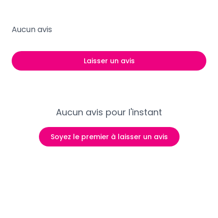
Aucun avis
Laisser un avis
Aucun avis pour l'instant
Soyez le premier à laisser un avis