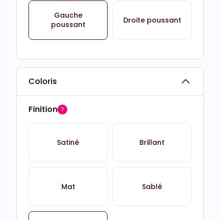
Gauche
Droite poussant
poussant
Coloris
Finition
Satiné
Brillant
Mat
Sablé