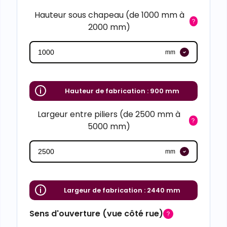
Hauteur sous chapeau (de 1000 mm à
2000 mm)
mm
Hauteur de fabrication :
900 mm
Largeur entre piliers (de 2500 mm à
5000 mm)
mm
Largeur de fabrication :
2440 mm
Sens d'ouverture (vue côté rue)