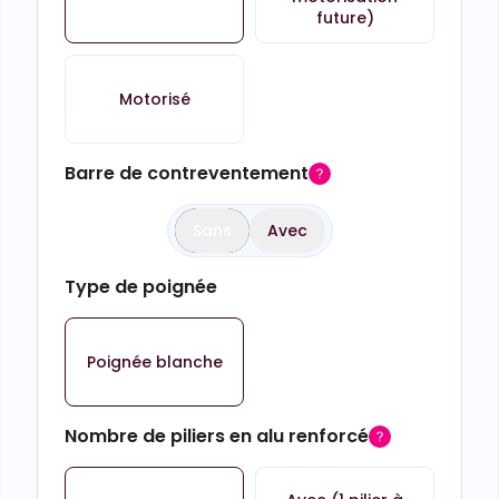
future)
Motorisé
Barre de contreventement
Sans
Avec
Type de poignée
Poignée blanche
Nombre de piliers en alu renforcé