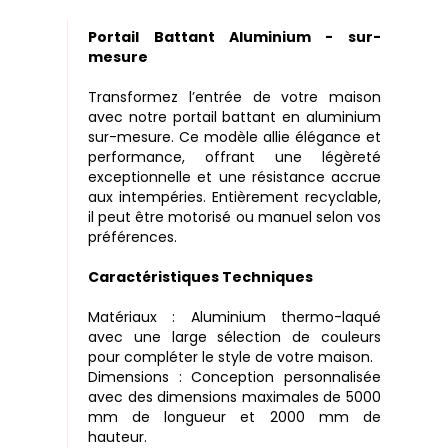
Portail Battant Aluminium - sur-
mesure
Transformez l’entrée de votre maison
avec notre portail battant en aluminium
sur-mesure. Ce modèle allie élégance et
performance, offrant une légèreté
exceptionnelle et une résistance accrue
aux intempéries. Entièrement recyclable,
il peut être motorisé ou manuel selon vos
préférences.
Caractéristiques Techniques
Matériaux : Aluminium thermo-laqué
avec une large sélection de couleurs
pour compléter le style de votre maison.
Dimensions : Conception personnalisée
avec des dimensions maximales de 5000
mm de longueur et 2000 mm de
hauteur.