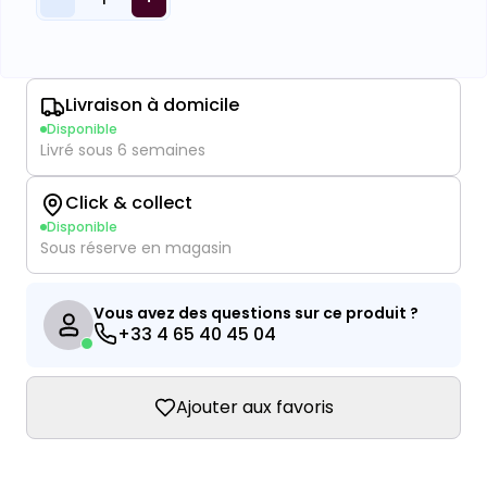
Livraison à domicile
Disponible
Livré sous 6 semaines
Click & collect
Disponible
Sous réserve en magasin
Vous avez des questions sur ce produit ?
+33 4 65 40 45 04
Ajouter aux favoris