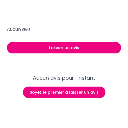
Aucun avis
Laisser un avis
Aucun avis pour l'instant
Soyez le premier à laisser un avis