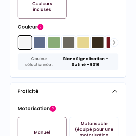
Couleurs
incluses
Couleur
Couleur
Blanc Signalisation
-
sélectionnée :
Satiné
- 9016
Praticité
Motorisation
Motorisable
(équipé pour une
Manuel
motorisation