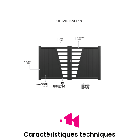
Caractéristiques techniques