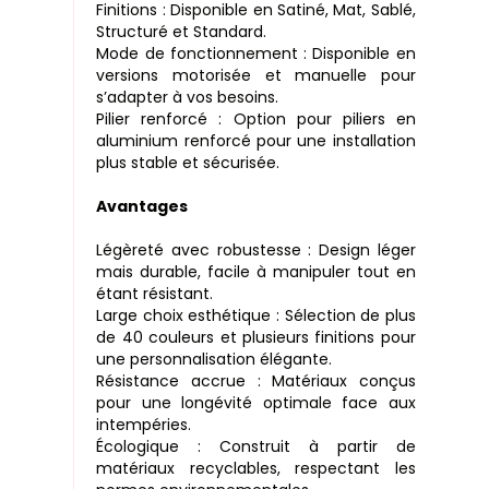
Finitions : Disponible en Satiné, Mat, Sablé,
Structuré et Standard.
Mode de fonctionnement : Disponible en
versions motorisée et manuelle pour
s’adapter à vos besoins.
Pilier renforcé : Option pour piliers en
aluminium renforcé pour une installation
plus stable et sécurisée.
Avantages
Légèreté avec robustesse : Design léger
mais durable, facile à manipuler tout en
étant résistant.
Large choix esthétique : Sélection de plus
de 40 couleurs et plusieurs finitions pour
une personnalisation élégante.
Résistance accrue : Matériaux conçus
pour une longévité optimale face aux
intempéries.
Écologique : Construit à partir de
matériaux recyclables, respectant les