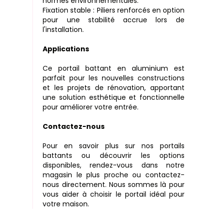
normes environnementales.
Fixation stable : Piliers renforcés en option
pour une stabilité accrue lors de
l'installation.
Applications
Ce portail battant en aluminium est
parfait pour les nouvelles constructions
et les projets de rénovation, apportant
une solution esthétique et fonctionnelle
pour améliorer votre entrée.
Contactez-nous
Pour en savoir plus sur nos portails
battants ou découvrir les options
disponibles, rendez-vous dans notre
magasin le plus proche ou contactez-
nous directement. Nous sommes là pour
vous aider à choisir le portail idéal pour
votre maison.