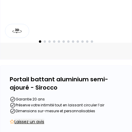
Portail battant aluminium semi-
ajouré - Sirocco
Garantie 20 ans
Préserve votre intimité tout en laissant circuler l’air
Dimensions sur-mesure et personnalisables
Laissez un avis