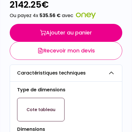
2142.25
€
Ou payez 4x
535.56
€
avec
Ajouter au panier
Recevoir mon devis
Caractéristiques techniques
Type de dimensions
Cote tableau
Dimensions