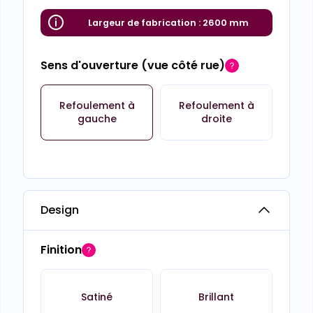
Largeur de fabrication :
2600 mm
Sens d'ouverture (vue côté rue)
Refoulement à
Refoulement à
gauche
droite
Design
Finition
Satiné
Brillant