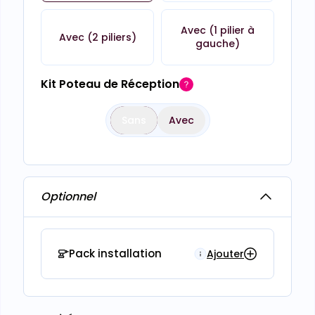
Avec (1 pilier à
Avec (2 piliers)
gauche)
Kit Poteau de Réception
Sans
Avec
Optionnel
Pack installation
Ajouter