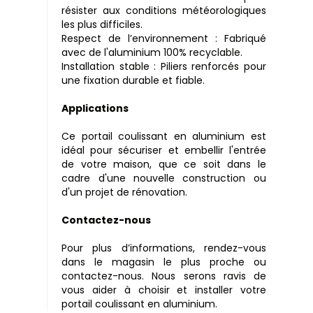
résister aux conditions météorologiques
les plus difficiles.
Respect de l’environnement : Fabriqué
avec de l'aluminium 100% recyclable.
Installation stable : Piliers renforcés pour
une fixation durable et fiable.
Applications
Ce portail coulissant en aluminium est
idéal pour sécuriser et embellir l'entrée
de votre maison, que ce soit dans le
cadre d'une nouvelle construction ou
d'un projet de rénovation.
Contactez-nous
Pour plus d’informations, rendez-vous
dans le magasin le plus proche ou
contactez-nous. Nous serons ravis de
vous aider à choisir et installer votre
portail coulissant en aluminium.