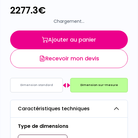
2277.3
€
Chargement...
Ajouter au panier
Recevoir mon devis
Dimension standard
Dimension sur-mesure
Caractéristiques techniques
Type de dimensions