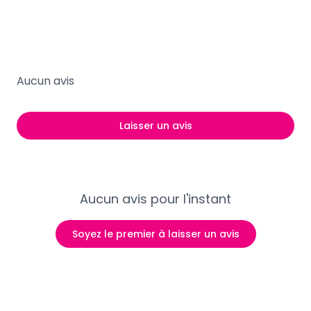
Aucun avis
Laisser un avis
Aucun avis pour l'instant
Soyez le premier à laisser un avis