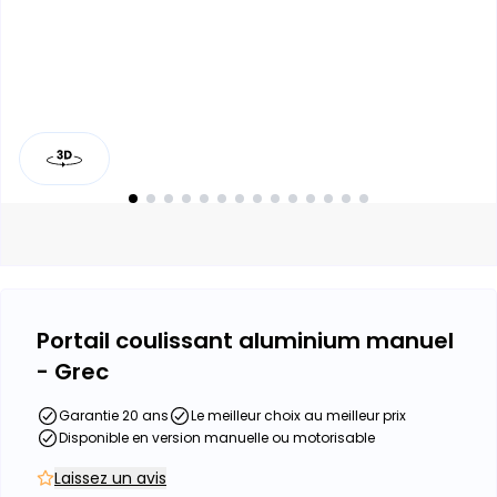
Portail coulissant aluminium manuel
- Grec
Garantie 20 ans
Le meilleur choix au meilleur prix
Disponible en version manuelle ou motorisable
Laissez un avis