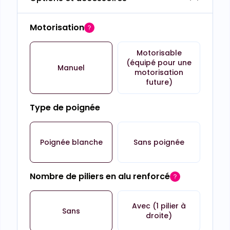
Motorisation
Motorisable
(équipé pour une
Manuel
motorisation
future)
Type de poignée
Poignée blanche
Sans poignée
Nombre de piliers en alu renforcé
Avec (1 pilier à
Sans
droite)