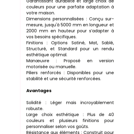
Garantissant durabilité et large choix de
couleurs pour une parfaite adaptation à
votre maison.
Dimensions personnalisées : Conçu sur-
mesure, jusqu'à 5000 mm en longueur et
2000 mm en hauteur pour s’adapter à
vos besoins spécifiques.
Finitions : Options Satiné, Mat, Sablé,
Structuré, et Standard pour un rendu
esthétique optimal.
Manœuvre : Proposé en version
motorisée ou manuelle.
Piliers renforcés : Disponibles pour une
stabilité et une sécurité renforcées.
Avantages
Solidité : Léger mais incroyablement
robuste.
Large choix esthétique : Plus de 40
couleurs et plusieurs finitions pour
personnaliser selon vos goûts.
Résistance aux éléments : Construit pour