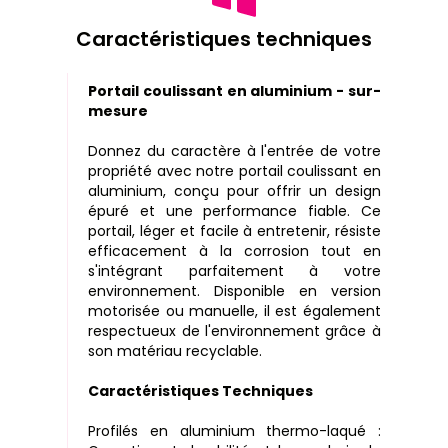
Caractéristiques techniques
Portail coulissant en aluminium - sur-
mesure
Donnez du caractère à l'entrée de votre
propriété avec notre portail coulissant en
aluminium, conçu pour offrir un design
épuré et une performance fiable. Ce
portail, léger et facile à entretenir, résiste
efficacement à la corrosion tout en
s'intégrant parfaitement à votre
environnement. Disponible en version
motorisée ou manuelle, il est également
respectueux de l'environnement grâce à
son matériau recyclable.
Caractéristiques Techniques
Profilés en aluminium thermo-laqué :