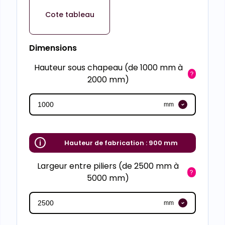
Cote tableau
Dimensions
Hauteur sous chapeau (de 1000 mm à
2000 mm)
mm
Hauteur de fabrication :
900 mm
Largeur entre piliers (de 2500 mm à
5000 mm)
mm