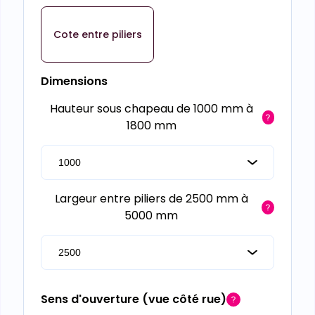
Cote entre piliers
Dimensions
Hauteur sous chapeau de 1000 mm à
1800 mm
Largeur entre piliers de 2500 mm à
5000 mm
Sens d'ouverture (vue côté rue)