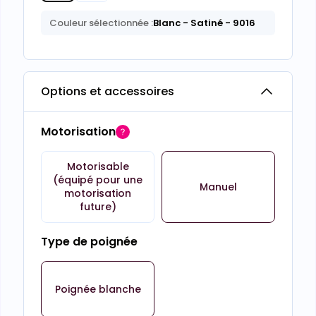
Couleur sélectionnée :
Blanc
- Satiné
- 9016
Options et accessoires
Motorisation
Motorisable
(équipé pour une
Manuel
motorisation
future)
Type de poignée
Poignée blanche