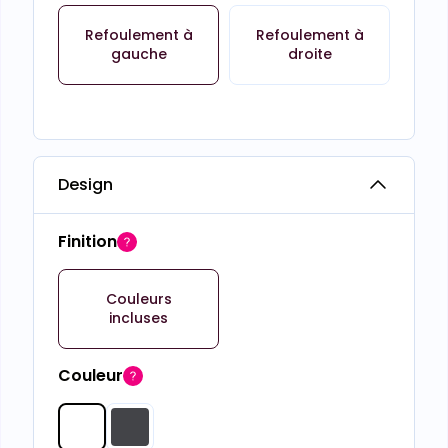
Refoulement à
Refoulement à
gauche
droite
Design
Finition
Couleurs
incluses
Couleur