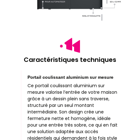
Caractéristiques techniques
Portail coulissant aluminium sur mesure
Ce portail coulissant aluminium sur
mesure valorise l’entrée de votre maison
grâce à un dessin plein sans traverse,
structuré par un seul montant
intermédiaire. Son design crée une
fermeture nette et homogène, idéale
pour une entrée très sobre, ce qui en fait
une solution adaptée aux accès
résidentiels qui demandent à la fois style