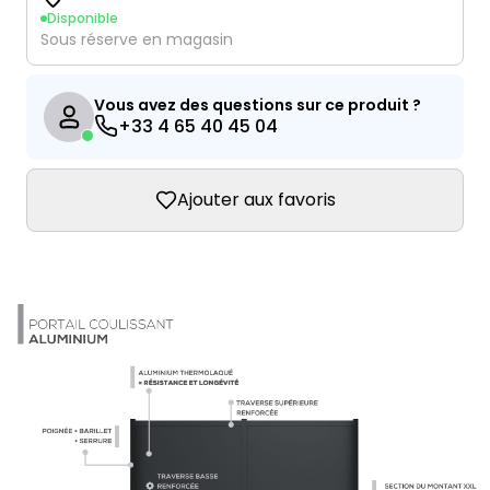
Disponible
Sous réserve en magasin
Vous avez des questions sur ce produit ?
+33 4 65 40 45 04
Ajouter aux favoris