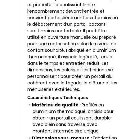
et praticité. Le coulissant limite
l’encombrement devant l’entrée et
convient particulièrement aux terrains où
le débattement d’un portail battant
serait moins confortable. Il peut être
utilisé en ouverture manuelle ou préparé
pour une motorisation selon le niveau de
confort souhaité. Fabriqué en aluminium
thermolaqué, il associe légèreté, tenue
dans le temps et entretien réduit. Les
dimensions, les coloris et les finitions se
personnalisent pour créer un portail alu
cohérent avec la façade, la clôture et les
menuiseries extérieures.
Caractéristiques Techniques
•
Matériau de qualité :
Profilés en
aluminium thermolaqué, choisis pour
obtenir un portail coulissant durable
avec plein sans traverse avec
montant intermédiaire unique.
•
Dimensions sur-mesure :
Fabrication