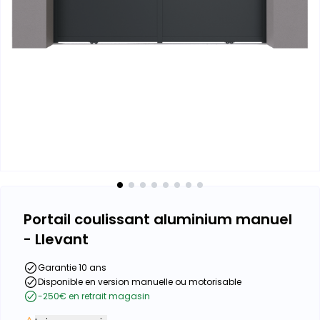
Portail coulissant aluminium manuel
- Llevant
Garantie 10 ans
Disponible en version manuelle ou motorisable
-250€ en retrait magasin