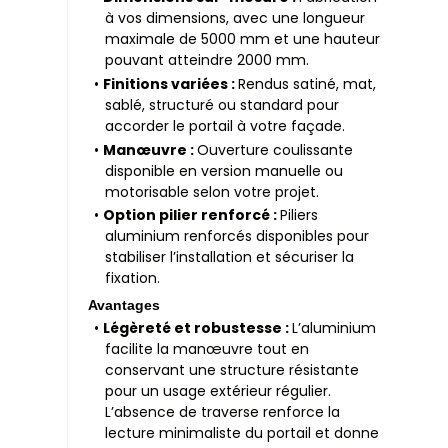
à vos dimensions, avec une longueur
maximale de 5000 mm et une hauteur
pouvant atteindre 2000 mm.
•
Finitions variées :
Rendus satiné, mat,
sablé, structuré ou standard pour
accorder le portail à votre façade.
•
Manœuvre :
Ouverture coulissante
disponible en version manuelle ou
motorisable selon votre projet.
•
Option pilier renforcé :
Piliers
aluminium renforcés disponibles pour
stabiliser l’installation et sécuriser la
fixation.
Avantages
•
Légèreté et robustesse :
L’aluminium
facilite la manœuvre tout en
conservant une structure résistante
pour un usage extérieur régulier.
L’absence de traverse renforce la
lecture minimaliste du portail et donne