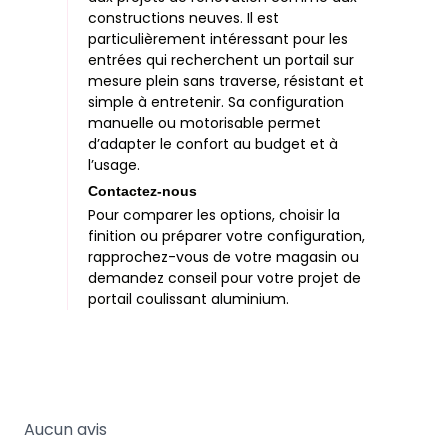
constructions neuves. Il est
particulièrement intéressant pour les
entrées qui recherchent un portail sur
mesure plein sans traverse, résistant et
simple à entretenir. Sa configuration
manuelle ou motorisable permet
d’adapter le confort au budget et à
l’usage.
Contactez-nous
Pour comparer les options, choisir la
finition ou préparer votre configuration,
rapprochez-vous de votre magasin ou
demandez conseil pour votre projet de
portail coulissant aluminium.
Aucun avis