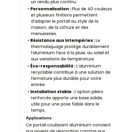
un rendu plus continu.
•
Personnalisation :
Plus de 40 couleurs
et plusieurs finitions permettent
d’adapter le portail au style de la
maison, de la clôture et des
menuiseries.
•
Résistance aux intempéries :
Le
thermolaquage protège durablement
l’aluminium face à la pluie, au soleil et
aux variations de température.
•
Éco-responsabilité :
L’aluminium
recyclable contribue à une solution de
fermeture plus durable pour votre
entrée.
•
Installation stable :
L’option piliers
renforcés apporte une base solide,
utile pour une pose fiable dans le
temps.
Applications
Ce portail coulissant aluminium convient
aux projets de rénovation comme aux