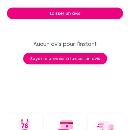
Laisser un avis
Aucun avis pour l'instant
Soyez le premier à laisser un avis