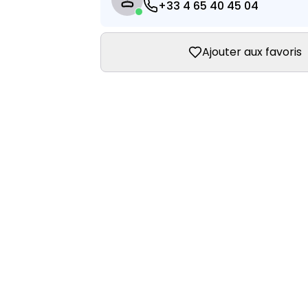
+33 4 65 40 45 04
Ajouter aux favoris