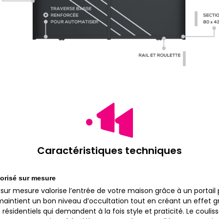
Caractéristiques techniques
torisé sur mesure
 sur mesure valorise l’entrée de votre maison grâce à un portail
aintient un bon niveau d’occultation tout en créant un effet gra
résidentiels qui demandent à la fois style et praticité. Le coul