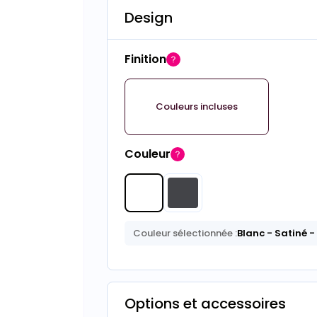
Design
Finition
Couleurs incluses
Couleur
Couleur sélectionnée :
Blanc
- Satiné
-
Options et accessoires