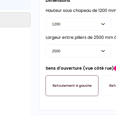
Dimensions
Hauteur sous chapeau de 1200 m
Largeur entre piliers de 2500 mm
Sens d'ouverture (vue côté rue)
Refoulement à gauche
Ref