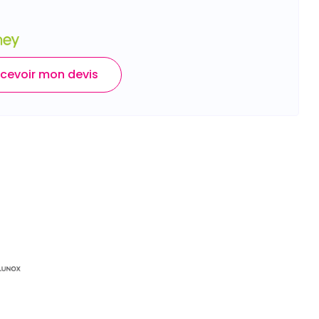
cevoir mon devis