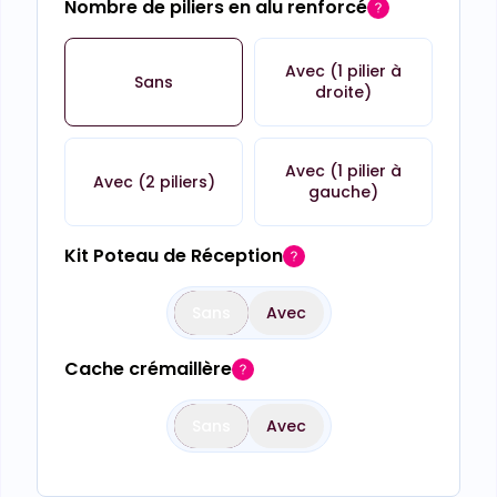
Nombre de piliers en alu renforcé
Avec (1 pilier à
Sans
droite)
Avec (1 pilier à
Avec (2 piliers)
gauche)
Kit Poteau de Réception
Sans
Avec
Cache crémaillère
Sans
Avec