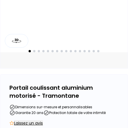
Portail coulissant aluminium
motorisé - Tramontane
Dimensions sur-mesure et personnalisables
Garantie 20 ans
Protection totale de votre intimité
Laissez un avis