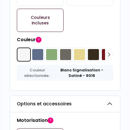
Couleurs
incluses
Couleur
Couleur
Blanc Signalisation
-
sélectionnée :
Satiné
- 9016
Options et accessoires
Motorisation