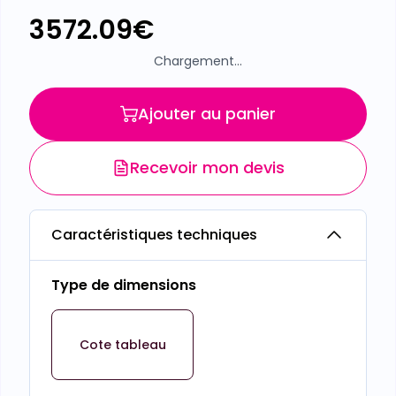
3572.09
€
Chargement...
Ajouter au panier
Recevoir mon devis
Caractéristiques techniques
Type de dimensions
Cote tableau