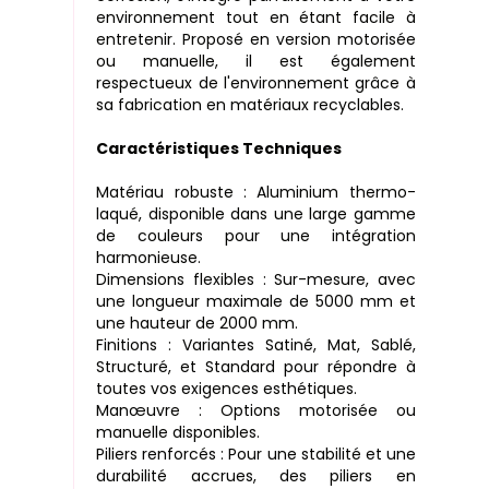
environnement tout en étant facile à
entretenir. Proposé en version motorisée
ou manuelle, il est également
respectueux de l'environnement grâce à
sa fabrication en matériaux recyclables.
Caractéristiques Techniques
Matériau robuste : Aluminium thermo-
laqué, disponible dans une large gamme
de couleurs pour une intégration
harmonieuse.
Dimensions flexibles : Sur-mesure, avec
une longueur maximale de 5000 mm et
une hauteur de 2000 mm.
Finitions : Variantes Satiné, Mat, Sablé,
Structuré, et Standard pour répondre à
toutes vos exigences esthétiques.
Manœuvre : Options motorisée ou
manuelle disponibles.
Piliers renforcés : Pour une stabilité et une
durabilité accrues, des piliers en