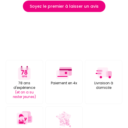
Soyez le premier à laisser un avis
78 ans
Paiement en 4x
Livraison à
d'expérience
domicile
(et on a su
rester jeunes)