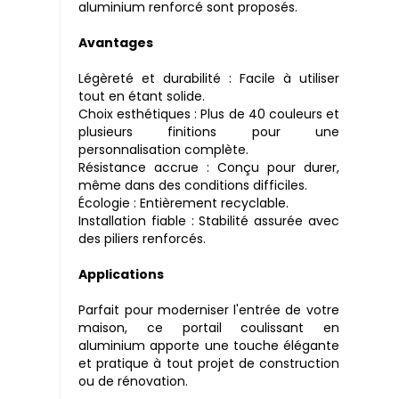
aluminium renforcé sont proposés.
Avantages
Légèreté et durabilité : Facile à utiliser
tout en étant solide.
Choix esthétiques : Plus de 40 couleurs et
plusieurs finitions pour une
personnalisation complète.
Résistance accrue : Conçu pour durer,
même dans des conditions difficiles.
Écologie : Entièrement recyclable.
Installation fiable : Stabilité assurée avec
des piliers renforcés.
Applications
Parfait pour moderniser l'entrée de votre
maison, ce portail coulissant en
aluminium apporte une touche élégante
et pratique à tout projet de construction
ou de rénovation.