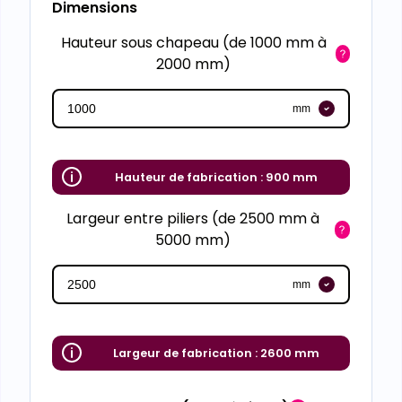
Dimensions
Hauteur sous chapeau (de 1000 mm à
2000 mm)
mm
Hauteur de fabrication :
900 mm
Largeur entre piliers (de 2500 mm à
5000 mm)
mm
Largeur de fabrication :
2600 mm