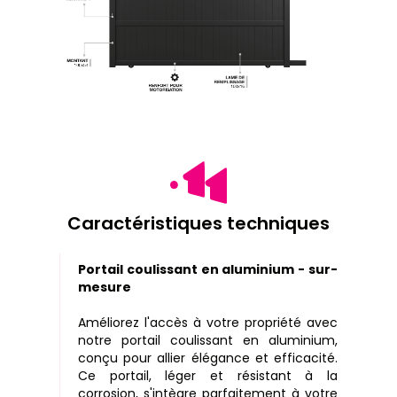
Caractéristiques techniques
Portail coulissant en aluminium - sur-
mesure
Améliorez l'accès à votre propriété avec
notre portail coulissant en aluminium,
conçu pour allier élégance et efficacité.
Ce portail, léger et résistant à la
corrosion, s'intègre parfaitement à votre