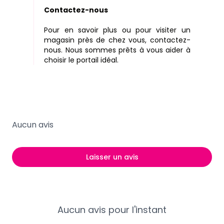
Contactez-nous
Pour en savoir plus ou pour visiter un
magasin près de chez vous, contactez-
nous. Nous sommes prêts à vous aider à
choisir le portail idéal.
Aucun avis
Laisser un avis
Aucun avis pour l'instant