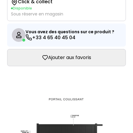
Click & collect
Disponible
Sous réserve en magasin
Vous avez des questions sur ce produit ?
+33 4 65 40 45 04
Ajouter aux favoris