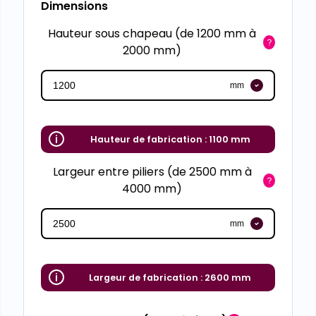
Dimensions
Hauteur sous chapeau (de 1200 mm à
2000 mm)
mm
Hauteur de fabrication :
1100 mm
Largeur entre piliers (de 2500 mm à
4000 mm)
mm
Largeur de fabrication :
2600 mm