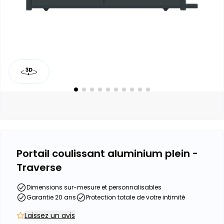
Portail coulissant aluminium plein -
Traverse
Dimensions sur-mesure et personnalisables
Garantie 20 ans
Protection totale de votre intimité
Laissez un avis