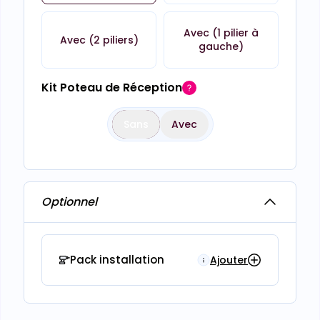
Avec (1 pilier à
Avec (2 piliers)
gauche)
Kit Poteau de Réception
Sans
Avec
Optionnel
Pack installation
Ajouter