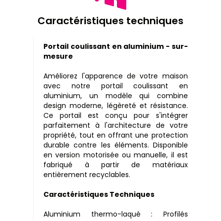
Caractéristiques techniques
Portail coulissant en aluminium - sur-
mesure
Améliorez l'apparence de votre maison
avec notre portail coulissant en
aluminium, un modèle qui combine
design moderne, légèreté et résistance.
Ce portail est conçu pour s'intégrer
parfaitement à l'architecture de votre
propriété, tout en offrant une protection
durable contre les éléments. Disponible
en version motorisée ou manuelle, il est
fabriqué à partir de matériaux
entièrement recyclables.
Caractéristiques Techniques
Aluminium thermo-laqué : Profilés