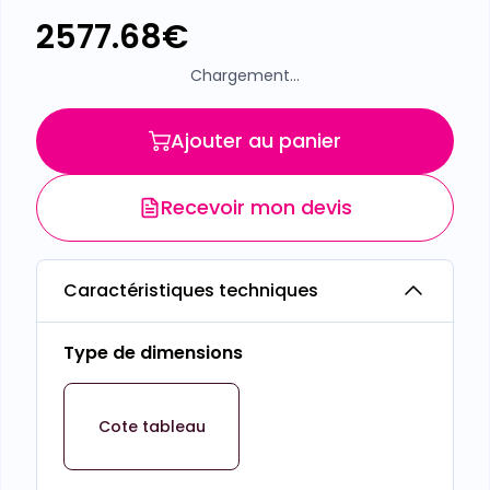
2577.68
€
Chargement...
Ajouter au panier
Recevoir mon devis
Caractéristiques techniques
Type de dimensions
Cote tableau