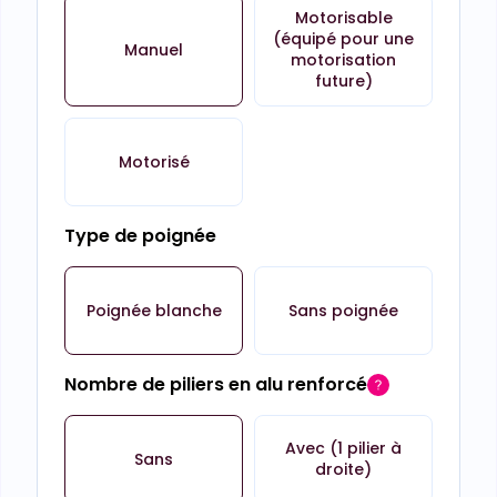
Motorisable
(équipé pour une
Manuel
motorisation
future)
Motorisé
Type de poignée
Poignée blanche
Sans poignée
Nombre de piliers en alu renforcé
Avec (1 pilier à
Sans
droite)