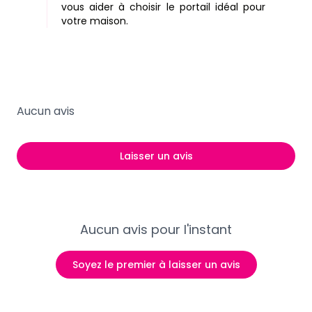
vous aider à choisir le portail idéal pour
votre maison.
Aucun avis
Laisser un avis
Aucun avis pour l'instant
Soyez le premier à laisser un avis