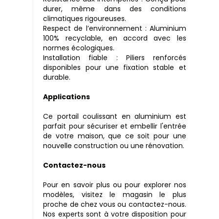
durer, même dans des conditions
climatiques rigoureuses.
Respect de l’environnement : Aluminium
100% recyclable, en accord avec les
normes écologiques.
Installation fiable : Piliers renforcés
disponibles pour une fixation stable et
durable.
Applications
Ce portail coulissant en aluminium est
parfait pour sécuriser et embellir l'entrée
de votre maison, que ce soit pour une
nouvelle construction ou une rénovation.
Contactez-nous
Pour en savoir plus ou pour explorer nos
modèles, visitez le magasin le plus
proche de chez vous ou contactez-nous.
Nos experts sont à votre disposition pour