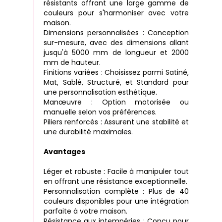
résistants offrant une large gamme de
couleurs pour s'harmoniser avec votre
maison.
Dimensions personnalisées : Conception
sur-mesure, avec des dimensions allant
jusqu'à 5000 mm de longueur et 2000
mm de hauteur.
Finitions variées : Choisissez parmi Satiné,
Mat, Sablé, Structuré, et Standard pour
une personnalisation esthétique.
Manœuvre : Option motorisée ou
manuelle selon vos préférences.
Piliers renforcés : Assurent une stabilité et
une durabilité maximales.
Avantages
Léger et robuste : Facile à manipuler tout
en offrant une résistance exceptionnelle.
Personnalisation complète : Plus de 40
couleurs disponibles pour une intégration
parfaite à votre maison.
Résistance aux intempéries : Conçu pour