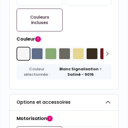
Couleurs
incluses
Couleur
Couleur
Blanc Signalisation
-
sélectionnée :
Satiné
- 9016
Options et accessoires
Motorisation