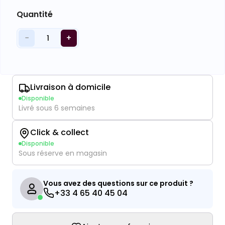
Quantité
−
+
1
Livraison à domicile
Disponible
Livré sous 6 semaines
Click & collect
Disponible
Sous réserve en magasin
Vous avez des questions sur ce produit ?
+33 4 65 40 45 04