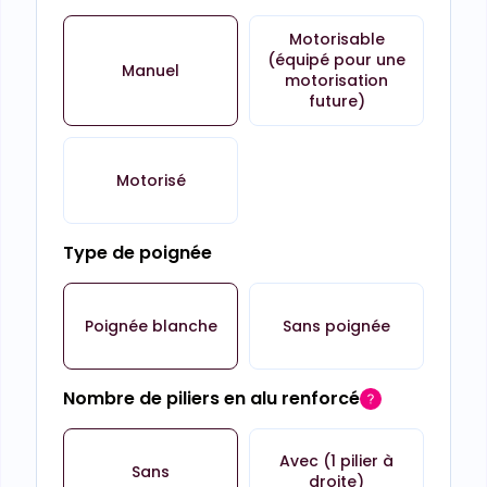
Motorisable
(équipé pour une
Manuel
motorisation
future)
Motorisé
Type de poignée
Poignée blanche
Sans poignée
Nombre de piliers en alu renforcé
Avec (1 pilier à
Sans
droite)