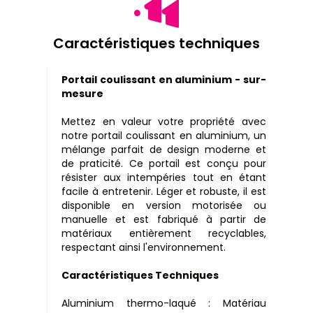
Caractéristiques techniques
Portail coulissant en aluminium - sur-
mesure
Mettez en valeur votre propriété avec
notre portail coulissant en aluminium, un
mélange parfait de design moderne et
de praticité. Ce portail est conçu pour
résister aux intempéries tout en étant
facile à entretenir. Léger et robuste, il est
disponible en version motorisée ou
manuelle et est fabriqué à partir de
matériaux entièrement recyclables,
respectant ainsi l'environnement.
Caractéristiques Techniques
Aluminium thermo-laqué : Matériau