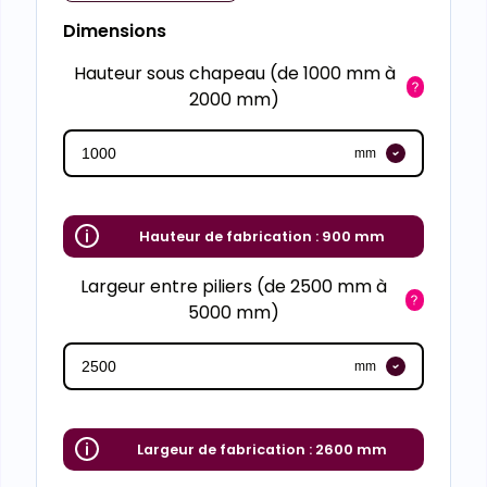
Dimensions
Hauteur sous chapeau (de 1000 mm à
2000 mm)
mm
Hauteur de fabrication :
900 mm
Largeur entre piliers (de 2500 mm à
5000 mm)
mm
Largeur de fabrication :
2600 mm