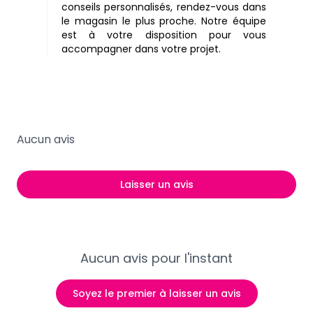
conseils personnalisés, rendez-vous dans
le magasin le plus proche. Notre équipe
est à votre disposition pour vous
accompagner dans votre projet.
Aucun avis
Laisser un avis
Aucun avis pour l'instant
Soyez le premier à laisser un avis