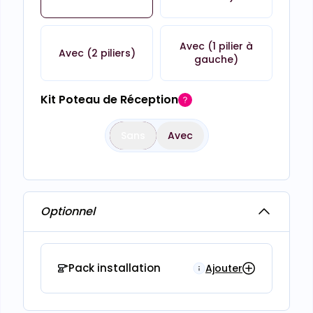
Avec (1 pilier à
Avec (2 piliers)
gauche)
Kit Poteau de Réception
Sans
Avec
Optionnel
Pack installation
Ajouter