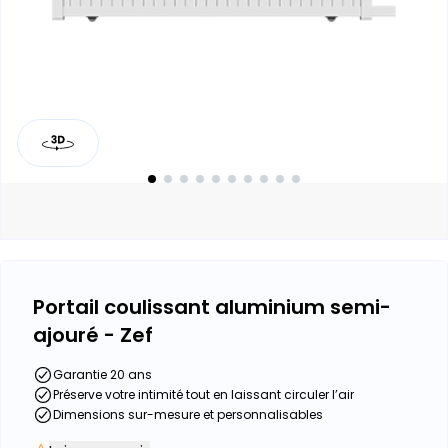
Portail coulissant aluminium semi-
ajouré - Zef
Garantie 20 ans
Préserve votre intimité tout en laissant circuler l’air
Dimensions sur-mesure et personnalisables