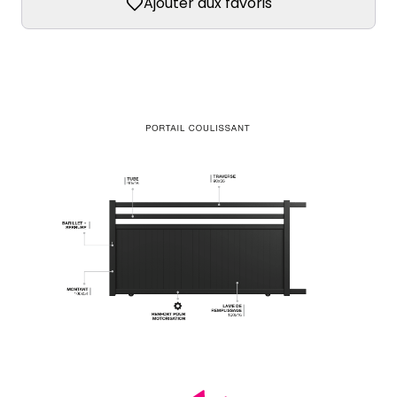
Ajouter aux favoris