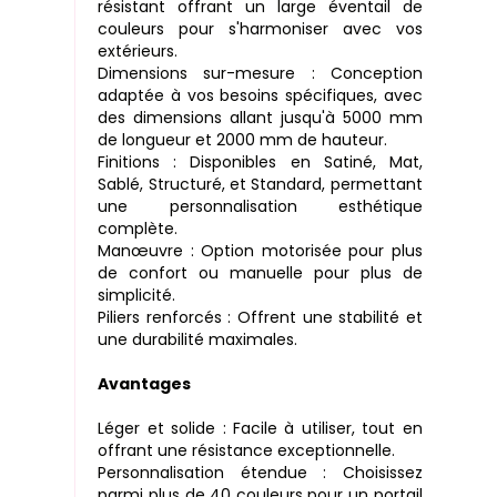
résistant offrant un large éventail de
couleurs pour s'harmoniser avec vos
extérieurs.
Dimensions sur-mesure : Conception
adaptée à vos besoins spécifiques, avec
des dimensions allant jusqu'à 5000 mm
de longueur et 2000 mm de hauteur.
Finitions : Disponibles en Satiné, Mat,
Sablé, Structuré, et Standard, permettant
une personnalisation esthétique
complète.
Manœuvre : Option motorisée pour plus
de confort ou manuelle pour plus de
simplicité.
Piliers renforcés : Offrent une stabilité et
une durabilité maximales.
Avantages
Léger et solide : Facile à utiliser, tout en
offrant une résistance exceptionnelle.
Personnalisation étendue : Choisissez
parmi plus de 40 couleurs pour un portail