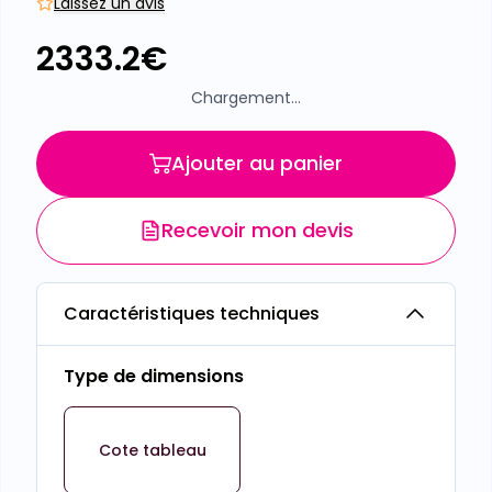
Laissez un avis
2333.2
€
Chargement...
Ajouter au panier
Recevoir mon devis
Caractéristiques techniques
Type de dimensions
Cote tableau