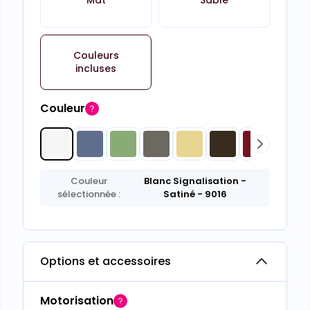
Couleurs
incluses
Couleur
Couleur
Blanc Signalisation
-
sélectionnée :
Satiné
- 9016
Options et accessoires
Motorisation