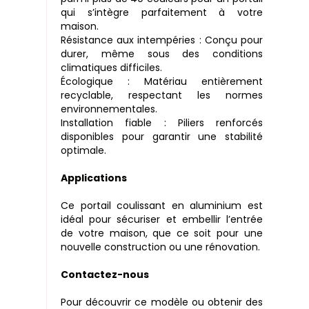
qui s’intègre parfaitement à votre
maison.
Résistance aux intempéries : Conçu pour
durer, même sous des conditions
climatiques difficiles.
Écologique : Matériau entièrement
recyclable, respectant les normes
environnementales.
Installation fiable : Piliers renforcés
disponibles pour garantir une stabilité
optimale.
Applications
Ce portail coulissant en aluminium est
idéal pour sécuriser et embellir l’entrée
de votre maison, que ce soit pour une
nouvelle construction ou une rénovation.
Contactez-nous
Pour découvrir ce modèle ou obtenir des