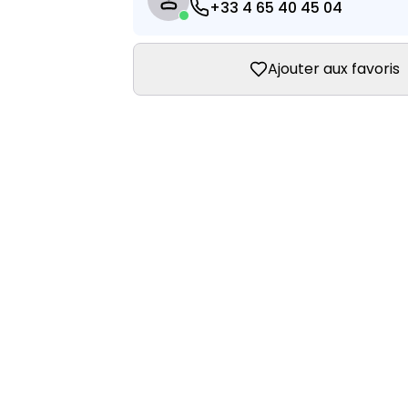
+33 4 65 40 45 04
Ajouter aux favoris