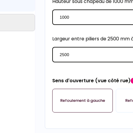
Hauteur sous chapeau de 1000 m
Largeur entre piliers de 2500 mm
Sens d'ouverture (vue côté rue)
Refoulement à gauche
Ref