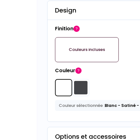
Design
Finition
Couleurs incluses
Couleur
Couleur sélectionnée :
Blanc
- Satiné
-
Options et accessoires