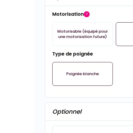
Motorisation
Motorisable (équipé pour
une motorisation future)
Type de poignée
Poignée blanche
Optionnel