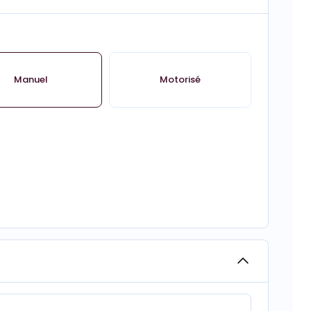
Manuel
Motorisé