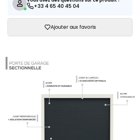
Vous avez des questions sur ce produit ?
+33 4 65 40 45 04
Ajouter aux favoris