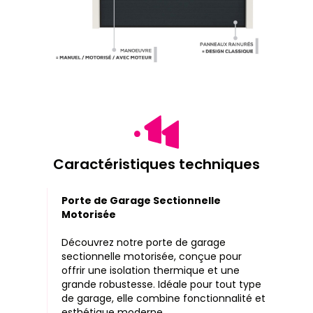
Caractéristiques techniques
Porte de Garage Sectionnelle
Motorisée
Découvrez notre porte de garage
sectionnelle motorisée, conçue pour
offrir une isolation thermique et une
grande robustesse. Idéale pour tout type
de garage, elle combine fonctionnalité et
esthétique moderne.