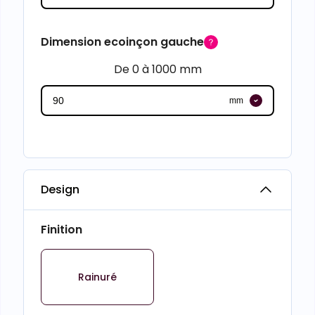
Dimension ecoinçon gauche
De 0 à 1000 mm
mm
Design
Finition
Rainuré