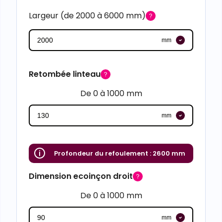
Largeur (de 2000 à 6000 mm)
mm
Retombée linteau
De 0 à 1000 mm
mm
Profondeur du refoulement :
2600 mm
Dimension ecoinçon droit
De 0 à 1000 mm
mm