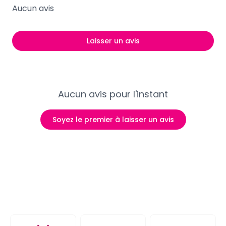
Aucun avis
Laisser un avis
Aucun avis pour l'instant
Soyez le premier à laisser un avis