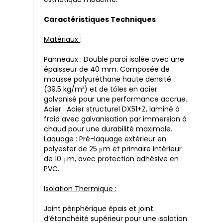
Caractéristiques Techniques
Matériaux
:
Panneaux : Double paroi isolée avec une
épaisseur de 40 mm. Composée de
mousse polyuréthane haute densité
(39,5 kg/m³) et de tôles en acier
galvanisé pour une performance accrue.
Acier : Acier structurel DX51+Z, laminé à
froid avec galvanisation par immersion à
chaud pour une durabilité maximale.
Laquage : Pré-laquage extérieur en
polyester de 25 μm et primaire intérieur
de 10 μm, avec protection adhésive en
PVC.
Isolation Thermique :
Joint périphérique épais et joint
d’étanchéité supérieur pour une isolation