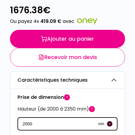
1676.38
€
Ou payez 4x
419.09
€
avec
Ajouter au panier
Recevoir mon devis
Caractéristiques techniques
Prise de dimension
Hauteur (de 2000 à 2350 mm)
mm