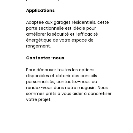
Applications
Adaptée aux garages résidentiels, cette
porte sectionnelle est idéale pour
améliorer la sécurité et l’efficacité
énergétique de votre espace de
rangement.
Contactez-nous
Pour découvrir toutes les options
disponibles et obtenir des conseils
personnalisés, contactez-nous ou
rendez-vous dans notre magasin. Nous
sommes prêts à vous aider à concrétiser
votre projet.