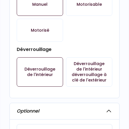
Manuel
Motorisable
Motorisé
Déverrouillage
Déverrouillage
Déverrouillage
de l'intérieur
de l'intérieur
déverrouillage à
clé de l'extérieur
Optionnel