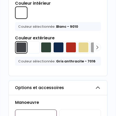
Couleur intérieur
Couleur sélectionnée :
Blanc
- 9010
Couleur extérieure
Couleur sélectionnée :
Gris anthracite
- 7016
Options et accessoires
Manoeuvre