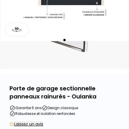
Porte de garage sectionnelle
panneaux rainurés - Oulanka
Garantie 5 ans
Design classique
Robustesse et isolation renforcées
Laissez un avis