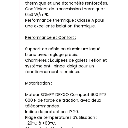
thermique et une étanchéité renforcées.
Coefficient de transmission thermique :
0,53 W/m²K.
Performance thermique : Classe A pour
une excellente isolation thermique.
Performance et Confort :
Support de câble en aluminium laqué
blanc avec réglage précis.
Charnières : Équipées de galets Teflon et
système anti-pince-doigt pour un
fonctionnement silencieux.
Motorisation :
Moteur SOMFY DEXXO Compact 600 RTS :
600 N de force de traction, avec deux
télécommandes.
Indice de protection : IP 20.
Plage de températures d’utilisation :
-20°C à +60°C.