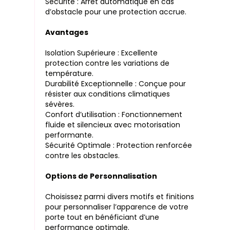
Sécurité : Arrêt automatique en cas
d’obstacle pour une protection accrue.
Avantages
Isolation Supérieure : Excellente
protection contre les variations de
température.
Durabilité Exceptionnelle : Conçue pour
résister aux conditions climatiques
sévères.
Confort d’utilisation : Fonctionnement
fluide et silencieux avec motorisation
performante.
Sécurité Optimale : Protection renforcée
contre les obstacles.
Options de Personnalisation
Choisissez parmi divers motifs et finitions
pour personnaliser l’apparence de votre
porte tout en bénéficiant d’une
performance optimale.