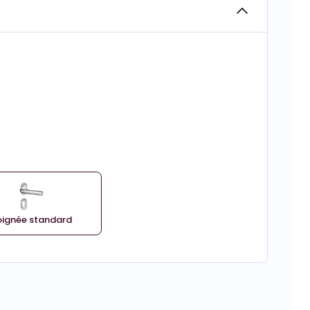
oignée standard