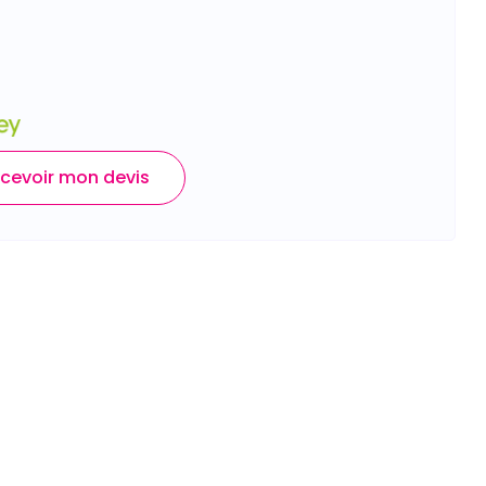
cevoir mon devis