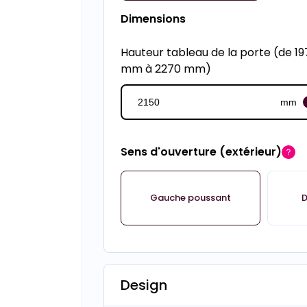
Dimensions
Hauteur tableau de la porte (de 19
mm à 2270 mm)
mm
Sens d'ouverture (extérieur)
Gauche poussant
D
Design