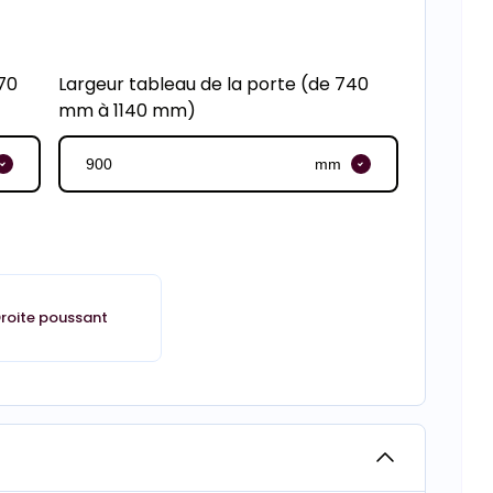
70
Largeur tableau de la porte (de 740
mm à 1140 mm)
mm
roite poussant