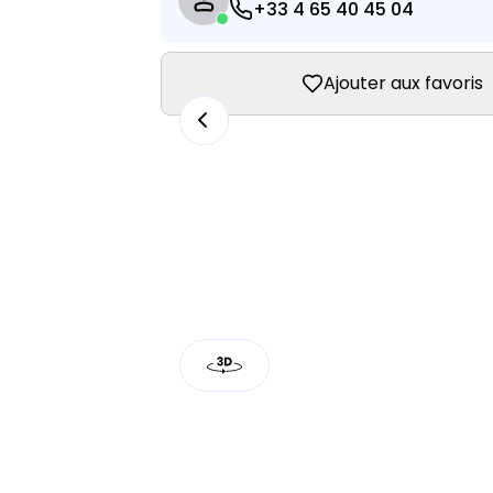
+33 4 65 40 45 04
Ajouter aux favoris