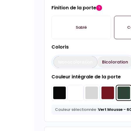
Finition de la porte
Sablé
C
Coloris
Monocoloration
Bicoloration
Couleur intégrale de la porte
Couleur sélectionnée :
Vert Mousse
- 6