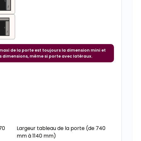
 maxi de la porte est toujours la dimension mini et
s dimensions, même si porte avec latéraux.
70
Largeur tableau de la porte (de 740
mm à 1140 mm)