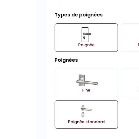
Types de poignées
Poignée
Poignées
Fine
Poignée standard