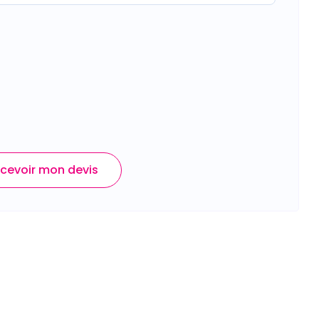
cevoir mon devis