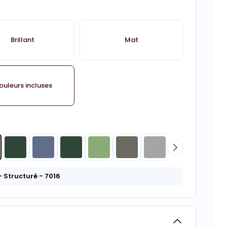
Brillant
Mat
ouleurs incluses
- Structuré
- 7016