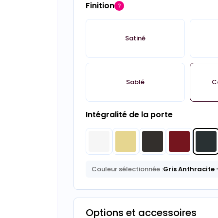
Finition
Satiné
Sablé
C
Intégralité de la porte
Couleur sélectionnée :
Gris Anthracite
Options et accessoires