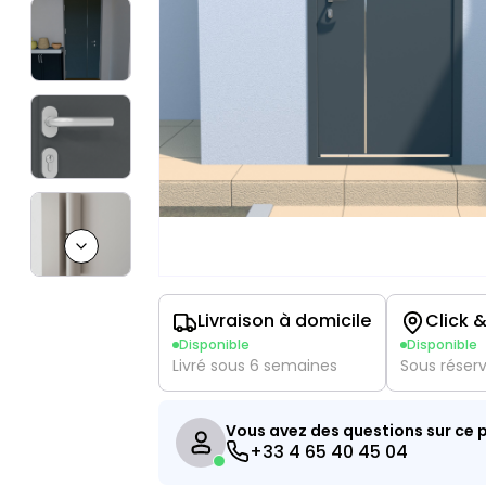
Next slide
Livraison à domicile
Click &
Disponible
Disponible
Livré sous 6 semaines
Sous réser
Vous avez des questions sur ce p
+33 4 65 40 45 04