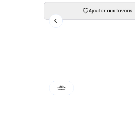
Ajouter aux favoris