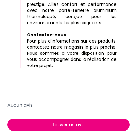
prestige. Alliez confort et performance
avec notre porte-fenêtre aluminium
thermolaqué, conçue pour les
environnements les plus exigeants.
Contactez-nous
Pour plus d'informations sur ces produits,
contactez notre magasin le plus proche.
Nous sommes à votre disposition pour
vous accompagner dans la réalisation de
votre projet.
Aucun avis
Laisser un avis