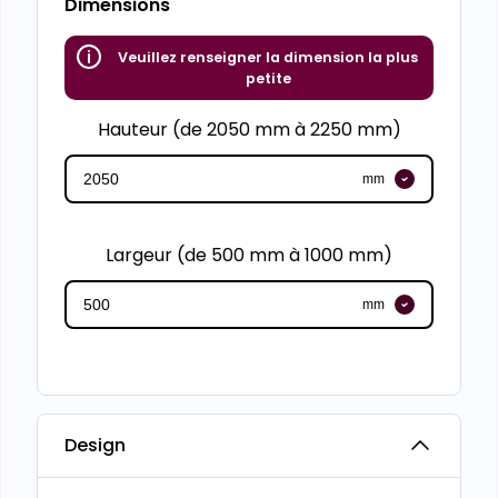
Dimensions
Veuillez renseigner la dimension la plus
petite
Hauteur (de 2050 mm à 2250 mm)
mm
Largeur (de 500 mm à 1000 mm)
mm
Design