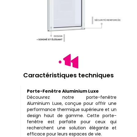
Caractéristiques techniques
Porte-Fenêtre Aluminium Luxe
Découvrez notre porte-fenêtre
Aluminium Luxe, conçue pour offrir une
performance thermique supérieure et un
design haut de gamme. Cette porte-
fenêtre est parfaite pour ceux qui
recherchent une solution élégante et
efficace pour leurs espaces de vie.