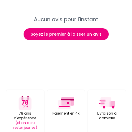
Aucun avis pour l'instant
Soyez le premier à laisser un avis
78 ans
Paiement en 4x
Livraison à
d'expérience
domicile
(et on a su
rester jeunes)