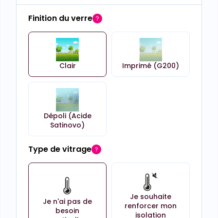
Finition du verre
Clair
Imprimé (G200)
Dépoli (Acide
Satinovo)
Type de vitrage
Je souhaite
Je n'ai pas de
renforcer mon
besoin
isolation