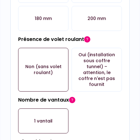
180 mm
200 mm
Présence de volet roulant
Oui (installation
sous coffre
Non (sans volet
tunnel) –
roulant)
attention, le
coffre n'est pas
fournit
Nombre de vantaux
1 vantail