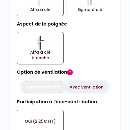
Alfa à clé
Sigma à clé
Aspect de la poignée
Alfa à clé
blanche
Option de ventilation
Sans ventilation
Avec ventilation
Participation à l'éco-contribution
Oui (2.25€ HT)