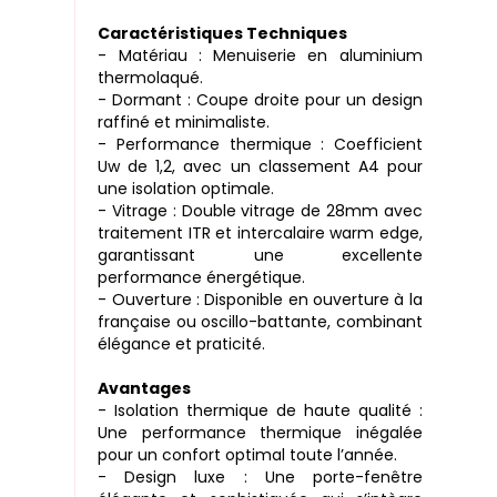
Caractéristiques Techniques
- Matériau : Menuiserie en aluminium
thermolaqué.
- Dormant : Coupe droite pour un design
raffiné et minimaliste.
- Performance thermique : Coefficient
Uw de 1,2, avec un classement A4 pour
une isolation optimale.
- Vitrage : Double vitrage de 28mm avec
traitement ITR et intercalaire warm edge,
garantissant une excellente
performance énergétique.
- Ouverture : Disponible en ouverture à la
française ou oscillo-battante, combinant
élégance et praticité.
Avantages
- Isolation thermique de haute qualité :
Une performance thermique inégalée
pour un confort optimal toute l’année.
- Design luxe : Une porte-fenêtre