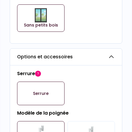
Sans petits bois
Options et accessoires
Serrure
Serrure
Modèle de la poignée