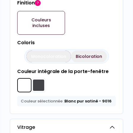
Finition
Couleurs
incluses
Coloris
Monocoloration
Bicoloration
Couleur intégrale de la porte-fenêtre
Couleur sélectionnée :
Blanc pur satiné
- 9016
Vitrage