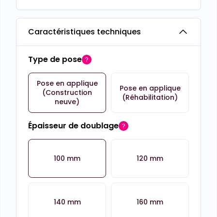
Caractéristiques techniques
Type de pose
Pose en applique
Pose en applique
(Construction
(Réhabilitation)
neuve)
Épaisseur de doublage
100 mm
120 mm
140 mm
160 mm