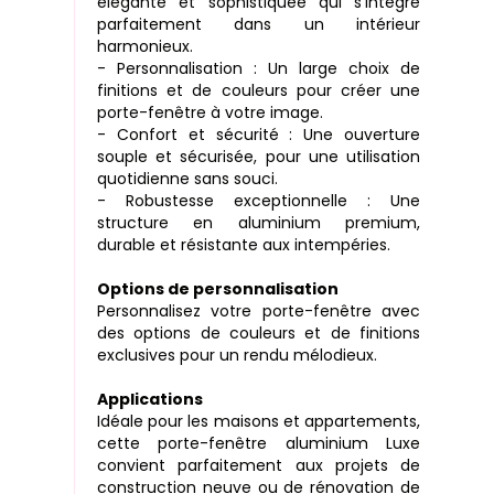
élégante et sophistiquée qui s’intègre
parfaitement dans un intérieur
harmonieux.
- Personnalisation : Un large choix de
finitions et de couleurs pour créer une
porte-fenêtre à votre image.
- Confort et sécurité : Une ouverture
souple et sécurisée, pour une utilisation
quotidienne sans souci.
- Robustesse exceptionnelle : Une
structure en aluminium premium,
durable et résistante aux intempéries.
Options de personnalisation
Personnalisez votre porte-fenêtre avec
des options de couleurs et de finitions
exclusives pour un rendu mélodieux.
Applications
Idéale pour les maisons et appartements,
cette porte-fenêtre aluminium Luxe
convient parfaitement aux projets de
construction neuve ou de rénovation de