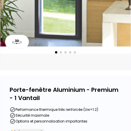
Porte-fenêtre Aluminium - Premium
- 1 Vantail
Performance thermique très renforcée (Uw=1.2)
Sécurité maximale
Options et personnalisation importantes