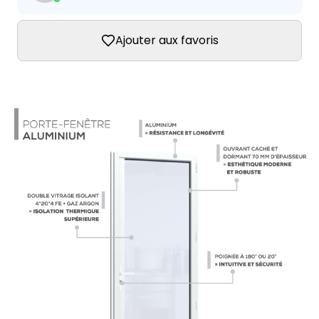
Ajouter aux favoris