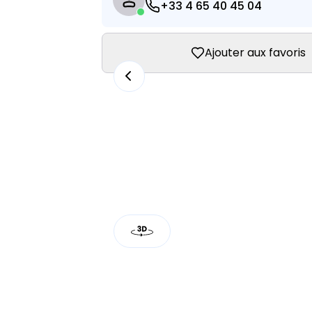
+33 4 65 40 45 04
Ajouter aux favoris