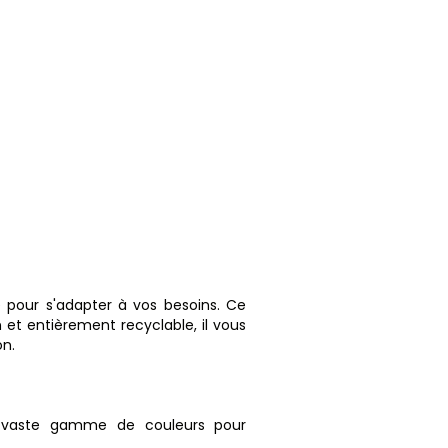
 pour s'adapter à vos besoins. Ce
n et entièrement recyclable, il vous
on.
e vaste gamme de couleurs pour