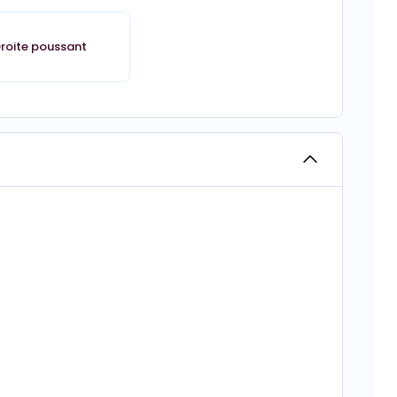
roite poussant