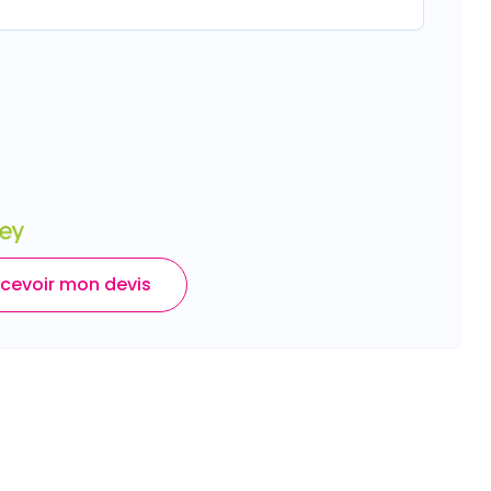
cevoir mon devis