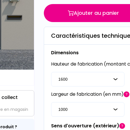
Ajouter au panier
Caractéristiques techniqu
Dimensions
Hauteur de fabrication (montant
Largeur de fabrication (en mm)
 collect
ve en magasin
Sens d'ouverture (extérieur)
roduit ?