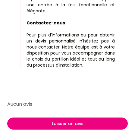
une entrée à la fois fonctionnelle et
élégante.
Contactez-nous
Pour plus d'informations ou pour obtenir
un devis personnalisé, n'hésitez pas à
nous contacter. Notre équipe est à votre
disposition pour vous accompagner dans
le choix du portillon idéal et tout au long
du processus d'installation.
Aucun avis
Laisser un avis