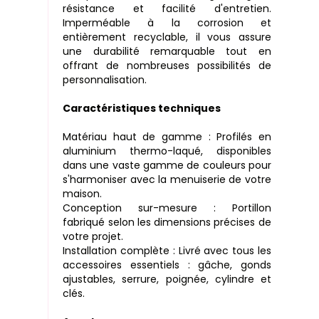
résistance et facilité d'entretien.
Imperméable à la corrosion et
entièrement recyclable, il vous assure
une durabilité remarquable tout en
offrant de nombreuses possibilités de
personnalisation.
Caractéristiques techniques
Matériau haut de gamme : Profilés en
aluminium thermo-laqué, disponibles
dans une vaste gamme de couleurs pour
s'harmoniser avec la menuiserie de votre
maison.
Conception sur-mesure : Portillon
fabriqué selon les dimensions précises de
votre projet.
Installation complète : Livré avec tous les
accessoires essentiels : gâche, gonds
ajustables, serrure, poignée, cylindre et
clés.