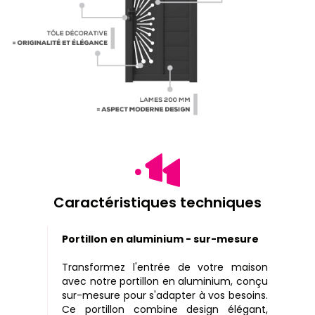
Caractéristiques techniques
Portillon en aluminium - sur-mesure
Transformez l'entrée de votre maison
avec notre portillon en aluminium, conçu
sur-mesure pour s'adapter à vos besoins.
Ce portillon combine design élégant,