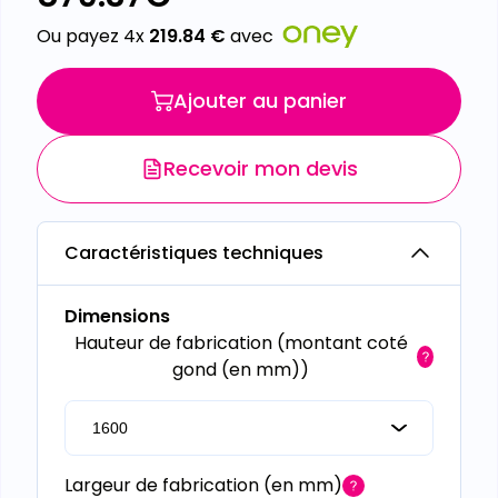
Ou payez 4x
219.84
€
avec
Ajouter au panier
Recevoir mon devis
Caractéristiques techniques
Dimensions
Hauteur de fabrication (montant coté
gond (en mm))
Largeur de fabrication (en mm)