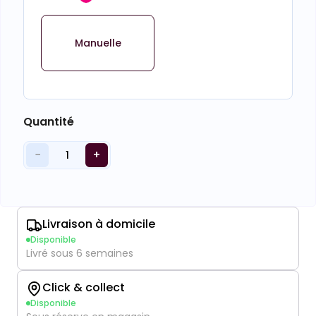
Manuelle
Quantité
−
+
1
Livraison à domicile
Disponible
Livré sous 6 semaines
Click & collect
Disponible