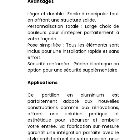
Avantages
Léger et durable : Facile à manipuler tout
en offrant une structure solide.
Personnalisation totale : Large choix de
couleurs pour s'intégrer parfaitement à
votre façade.
Pose simplifiée : Tous les éléments sont
inclus pour une installation rapide et sans
effort.
Sécurité renforcée : Gâche électrique en
option pour une sécurité supplémentaire.
Applications
Ce portillon en aluminium est
parfaitement adapté aux nouvelles
constructions comme aux rénovations,
offrant une solution pratique et
esthétique pour sécuriser et embellir
votre entrée. Sa fabrication sur-mesure
garantit une intégration parfaite avec le
style architectural de votre maison, pour