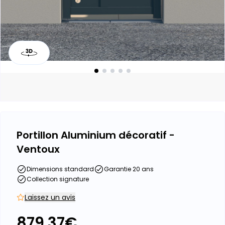
Portillon Aluminium décoratif -
Ventoux
Dimensions standard
Garantie 20 ans
Collection signature
Laissez un avis
879.37
€