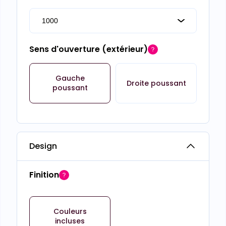
Sens d'ouverture (extérieur)
Gauche
Droite poussant
poussant
Design
Finition
Couleurs
incluses