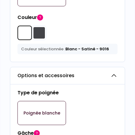
Couleur
Couleur sélectionnée :
Blanc
- Satiné
- 9016
Options et accessoires
Type de poignée
Poignée blanche
Gâche