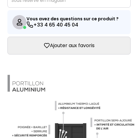
Sous réserve en magasin
Vous avez des questions sur ce produit ?
+33 4 65 40 45 04
Ajouter aux favoris