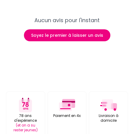
Aucun avis pour l'instant
Soyez le premier à laisser un avis
78 ans
Paiement en 4x
Livraison à
d'expérience
domicile
(et on a su
rester jeunes)