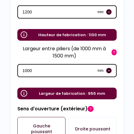
mm
Hauteur de fabrication :
1100 mm
Largeur entre piliers (de 1000 mm à
1500 mm)
mm
Largeur de fabrication :
955 mm
Sens d'ouverture (extérieur)
Gauche
Droite poussant
poussant