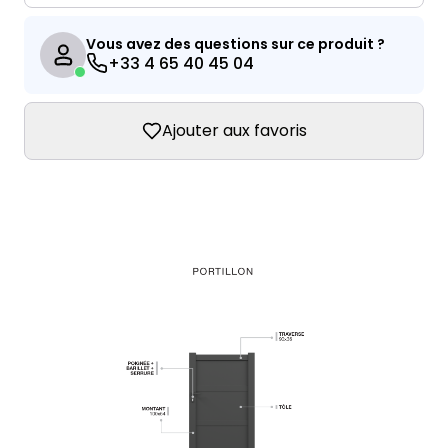
Vous avez des questions sur ce produit ?
+33 4 65 40 45 04
Ajouter aux favoris