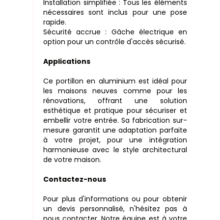
Installation simplifiée : Tous les éléments
nécessaires sont inclus pour une pose
rapide.
Sécurité accrue : Gâche électrique en
option pour un contrôle d'accès sécurisé.
Applications
Ce portillon en aluminium est idéal pour
les maisons neuves comme pour les
rénovations, offrant une solution
esthétique et pratique pour sécuriser et
embellir votre entrée. Sa fabrication sur-
mesure garantit une adaptation parfaite
à votre projet, pour une intégration
harmonieuse avec le style architectural
de votre maison.
Contactez-nous
Pour plus d'informations ou pour obtenir
un devis personnalisé, n'hésitez pas à
nous contacter. Notre équipe est à votre