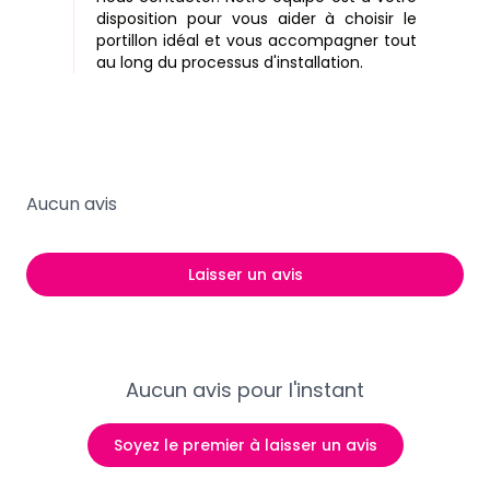
disposition pour vous aider à choisir le
portillon idéal et vous accompagner tout
au long du processus d'installation.
Aucun avis
Laisser un avis
Aucun avis pour l'instant
Soyez le premier à laisser un avis