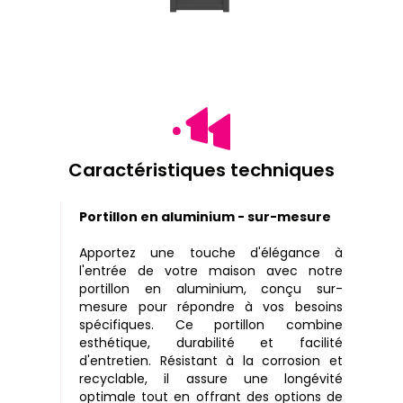
Caractéristiques techniques
Portillon en aluminium - sur-mesure
Apportez une touche d'élégance à
l'entrée de votre maison avec notre
portillon en aluminium, conçu sur-
mesure pour répondre à vos besoins
spécifiques. Ce portillon combine
esthétique, durabilité et facilité
d'entretien. Résistant à la corrosion et
recyclable, il assure une longévité
optimale tout en offrant des options de