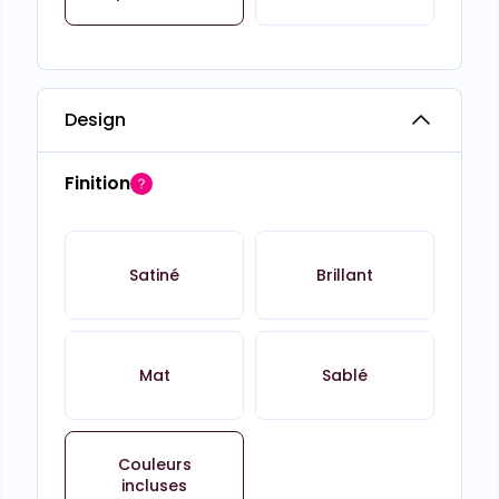
Design
Finition
Satiné
Brillant
Mat
Sablé
Couleurs
incluses