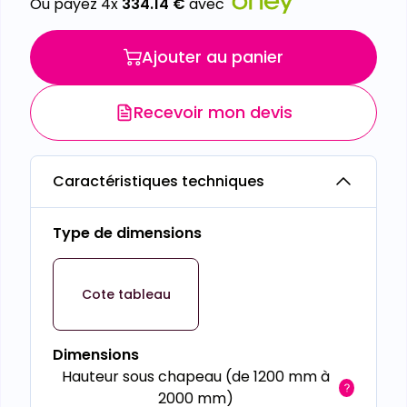
Ou payez 4x
334.14
€
avec
Ajouter au panier
Recevoir mon devis
Caractéristiques techniques
Type de dimensions
Cote tableau
Dimensions
Hauteur sous chapeau (de 1200 mm à
2000 mm)