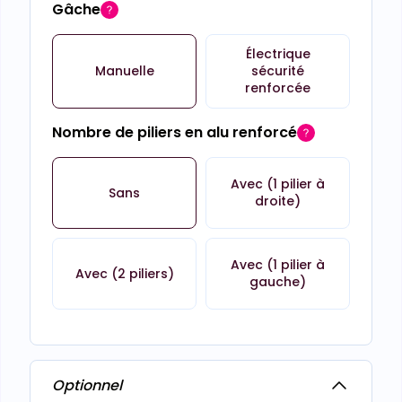
Gâche
Électrique
Manuelle
sécurité
renforcée
Nombre de piliers en alu renforcé
Avec (1 pilier à
Sans
droite)
Avec (1 pilier à
Avec (2 piliers)
gauche)
Optionnel