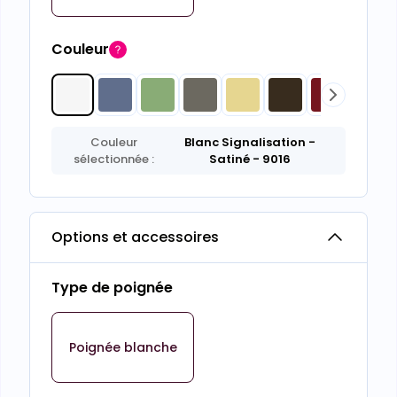
Couleur
Couleur
Blanc Signalisation
-
sélectionnée :
Satiné
- 9016
Options et accessoires
Type de poignée
Poignée blanche