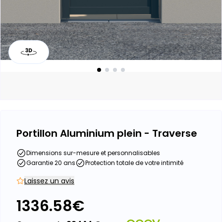
Portillon Aluminium plein - Traverse
Dimensions sur-mesure et personnalisables
Garantie 20 ans
Protection totale de votre intimité
Laissez un avis
1336.58
€