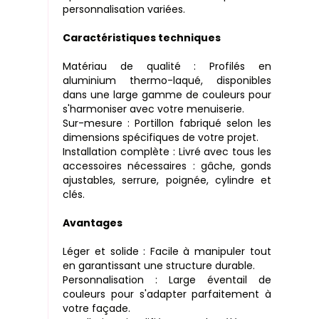
personnalisation variées.
Caractéristiques techniques
Matériau de qualité : Profilés en
aluminium thermo-laqué, disponibles
dans une large gamme de couleurs pour
s'harmoniser avec votre menuiserie.
Sur-mesure : Portillon fabriqué selon les
dimensions spécifiques de votre projet.
Installation complète : Livré avec tous les
accessoires nécessaires : gâche, gonds
ajustables, serrure, poignée, cylindre et
clés.
Avantages
Léger et solide : Facile à manipuler tout
en garantissant une structure durable.
Personnalisation : Large éventail de
couleurs pour s'adapter parfaitement à
votre façade.