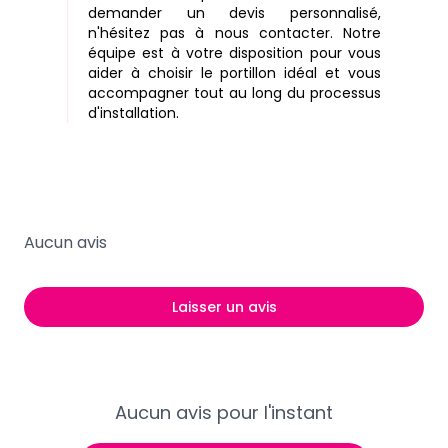
demander un devis personnalisé,
n'hésitez pas à nous contacter. Notre
équipe est à votre disposition pour vous
aider à choisir le portillon idéal et vous
accompagner tout au long du processus
d'installation.
Aucun avis
Laisser un avis
Aucun avis pour l'instant