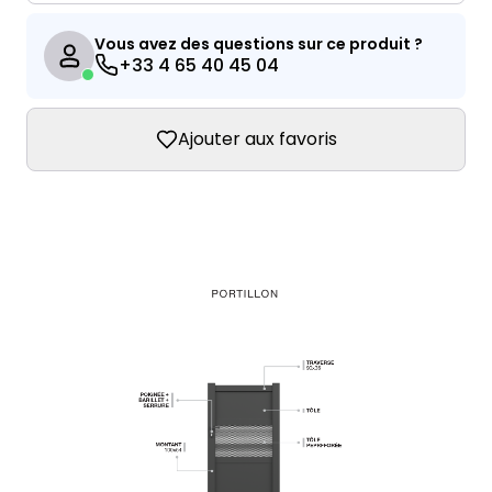
Vous avez des questions sur ce produit ?
+33 4 65 40 45 04
Ajouter aux favoris