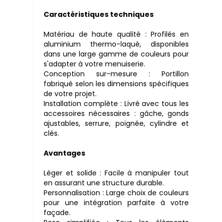
Caractéristiques techniques
Matériau de haute qualité : Profilés en
aluminium thermo-laqué, disponibles
dans une large gamme de couleurs pour
s'adapter à votre menuiserie.
Conception sur-mesure : Portillon
fabriqué selon les dimensions spécifiques
de votre projet.
Installation complète : Livré avec tous les
accessoires nécessaires : gâche, gonds
ajustables, serrure, poignée, cylindre et
clés.
Avantages
Léger et solide : Facile à manipuler tout
en assurant une structure durable.
Personnalisation : Large choix de couleurs
pour une intégration parfaite à votre
façade.