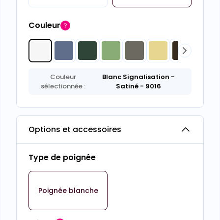
Couleur
Couleur
Blanc Signalisation
-
sélectionnée :
Satiné
- 9016
Options et accessoires
Type de poignée
Poignée blanche