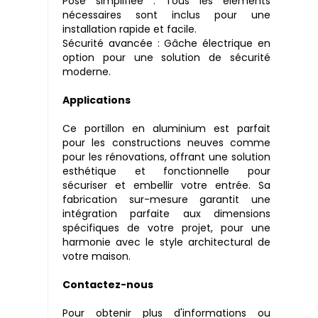
Pose simplifiée : Tous les éléments
nécessaires sont inclus pour une
installation rapide et facile.
Sécurité avancée : Gâche électrique en
option pour une solution de sécurité
moderne.
Applications
Ce portillon en aluminium est parfait
pour les constructions neuves comme
pour les rénovations, offrant une solution
esthétique et fonctionnelle pour
sécuriser et embellir votre entrée. Sa
fabrication sur-mesure garantit une
intégration parfaite aux dimensions
spécifiques de votre projet, pour une
harmonie avec le style architectural de
votre maison.
Contactez-nous
Pour obtenir plus d'informations ou