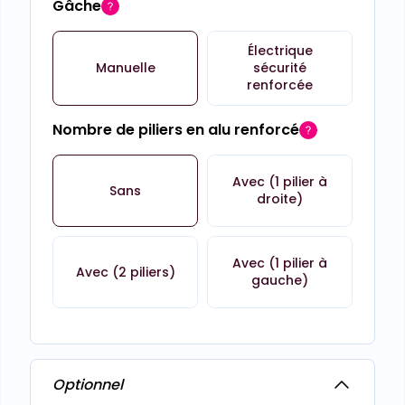
Gâche
Électrique
Manuelle
sécurité
renforcée
Nombre de piliers en alu renforcé
Avec (1 pilier à
Sans
droite)
Avec (1 pilier à
Avec (2 piliers)
gauche)
Optionnel