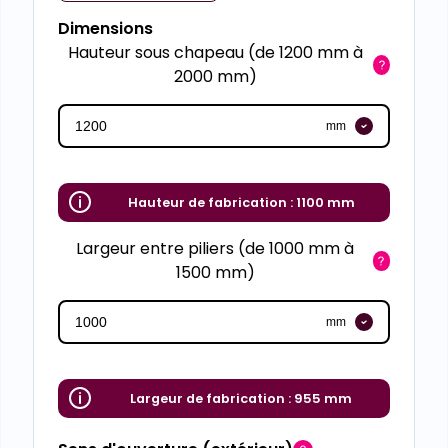
Dimensions
Hauteur sous chapeau (de 1200 mm à
2000 mm)
mm
Hauteur de fabrication :
1100 mm
Largeur entre piliers (de 1000 mm à
1500 mm)
mm
Largeur de fabrication :
955 mm