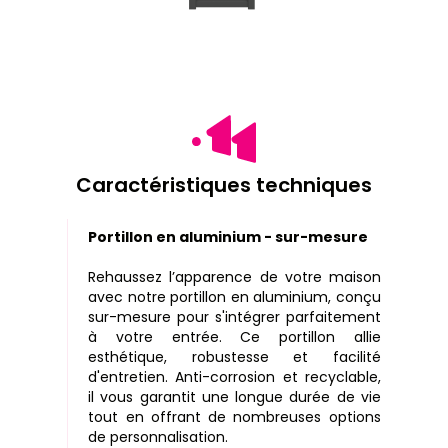
Caractéristiques techniques
Portillon en aluminium - sur-mesure
Rehaussez l’apparence de votre maison
avec notre portillon en aluminium, conçu
sur-mesure pour s'intégrer parfaitement
à votre entrée. Ce portillon allie
esthétique, robustesse et facilité
d'entretien. Anti-corrosion et recyclable,
il vous garantit une longue durée de vie
tout en offrant de nombreuses options
de personnalisation.