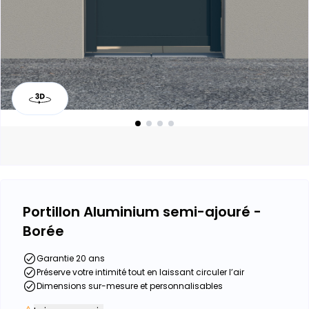
Portillon Aluminium semi-ajouré -
Borée
Garantie 20 ans
Préserve votre intimité tout en laissant circuler l’air
Dimensions sur-mesure et personnalisables