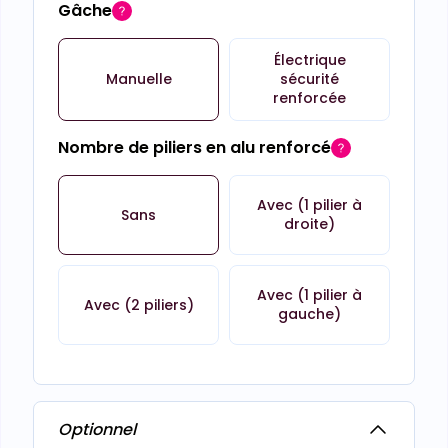
Gâche
Électrique
Manuelle
sécurité
renforcée
Nombre de piliers en alu renforcé
Avec (1 pilier à
Sans
droite)
Avec (1 pilier à
Avec (2 piliers)
gauche)
Optionnel