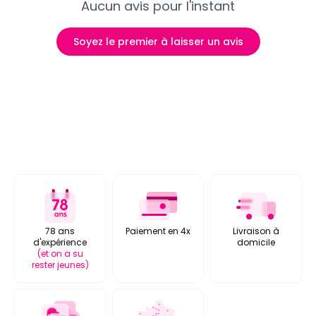
Aucun avis pour l'instant
Soyez le premier à laisser un avis
78 ans
Paiement en 4x
Livraison à
d'expérience
domicile
(et on a su
rester jeunes)