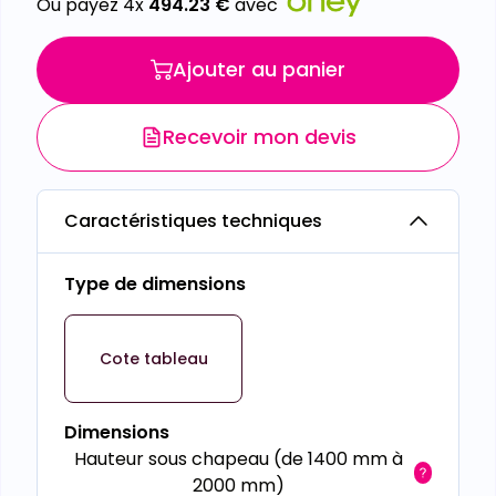
Ou payez 4x
494.23
€
avec
Ajouter au panier
Recevoir mon devis
Caractéristiques techniques
Type de dimensions
Cote tableau
Dimensions
Hauteur sous chapeau (de 1400 mm à
2000 mm)