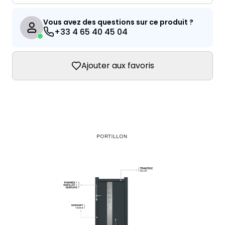
Vous avez des questions sur ce produit ?
+33 4 65 40 45 04
Ajouter aux favoris