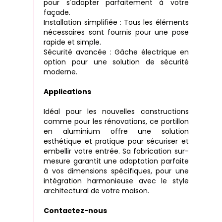
pour s'adapter parfaitement à votre
façade.
Installation simplifiée : Tous les éléments
nécessaires sont fournis pour une pose
rapide et simple.
Sécurité avancée : Gâche électrique en
option pour une solution de sécurité
moderne.
Applications
Idéal pour les nouvelles constructions
comme pour les rénovations, ce portillon
en aluminium offre une solution
esthétique et pratique pour sécuriser et
embellir votre entrée. Sa fabrication sur-
mesure garantit une adaptation parfaite
à vos dimensions spécifiques, pour une
intégration harmonieuse avec le style
architectural de votre maison.
Contactez-nous