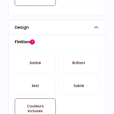
Design
Finition
Satiné
Brillant
Mat
Sablé
Couleurs
incluses