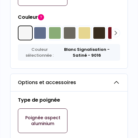
Couleur
Couleur
Blanc Signalisation
-
sélectionnée :
Satiné
- 9016
Options et accessoires
Type de poignée
Poignée aspect
aluminium