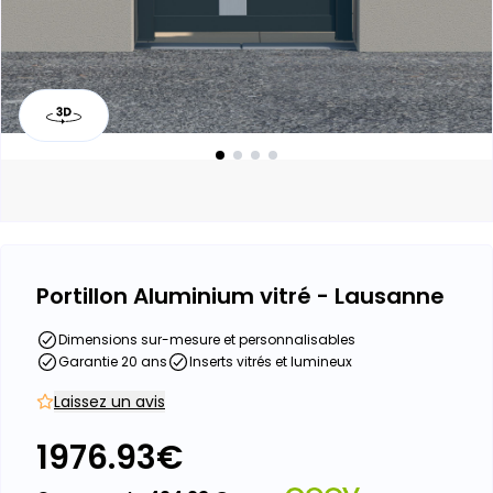
Portillon Aluminium vitré - Lausanne
Dimensions sur-mesure et personnalisables
Garantie 20 ans
Inserts vitrés et lumineux
Laissez un avis
1976.93
€