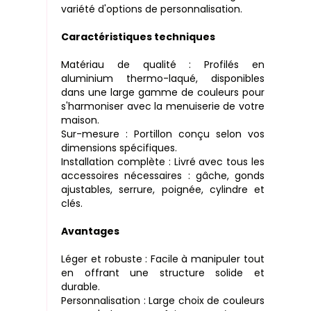
variété d'options de personnalisation.
Caractéristiques techniques
Matériau de qualité : Profilés en
aluminium thermo-laqué, disponibles
dans une large gamme de couleurs pour
s'harmoniser avec la menuiserie de votre
maison.
Sur-mesure : Portillon conçu selon vos
dimensions spécifiques.
Installation complète : Livré avec tous les
accessoires nécessaires : gâche, gonds
ajustables, serrure, poignée, cylindre et
clés.
Avantages
Léger et robuste : Facile à manipuler tout
en offrant une structure solide et
durable.
Personnalisation : Large choix de couleurs