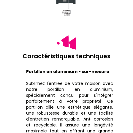
Caractéristiques techniques
Portillon en aluminium - sur-mesure
Sublimez l'entrée de votre maison avec
notre portillon en aluminium,
spécialement conçu pour s'intégrer
parfaitement à votre propriété. Ce
portillon allie une esthétique élégante,
une robustesse durable et une facilité
d'entretien remarquable. Anti-corrosion
et recyclable, il assure une longévité
maximale tout en offrant une grande