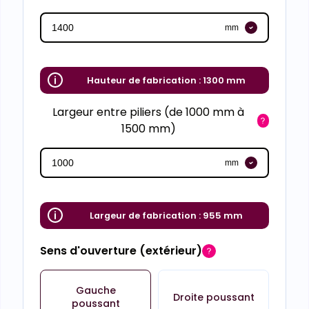
mm
Hauteur de fabrication :
1300 mm
Largeur entre piliers (de 1000 mm à
1500 mm)
mm
Largeur de fabrication :
955 mm
Sens d'ouverture (extérieur)
Gauche
Droite poussant
poussant