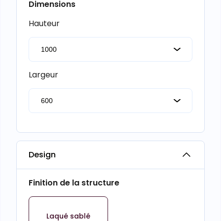
Dimensions
Hauteur
Largeur
Design
Finition de la structure
Laqué sablé