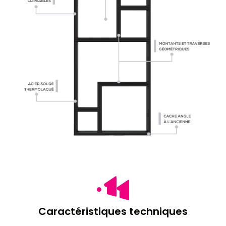
Caractéristiques techniques