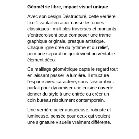
G
éométrie libre, impact visuel unique
Avec son design Déstructuré, cette verrière
fixe 1 vantail en acier casse les codes
classiques : multiples traverses et montants
s’entrecroisent pour composer une trame
graphique originale, presque artistique.
Chaque ligne crée du rythme et du relief,
pour une séparation qui devient un véritable
élément déco.
Ce maillage géométrique capte le regard tout
en laissant passer la lumière. Il structure
l’espace avec caractère, sans l’assombrir :
parfait pour dynamiser une cuisine ouverte,
donner du style à une entrée ou créer un
coin bureau résolument contemporain.
Une verrière acier audacieuse, robuste et
lumineuse, pensée pour ceux qui veulent
une signature visuelle vraiment différente.