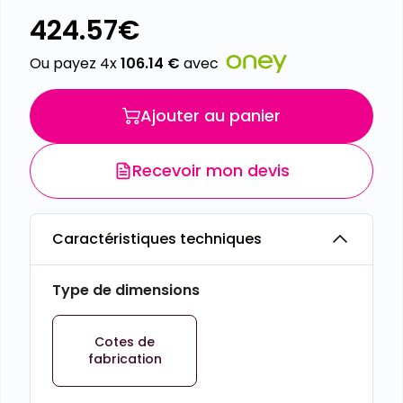
424.57
€
Ou payez 4x
106.14
€
avec
Ajouter au panier
Recevoir mon devis
Caractéristiques techniques
Type de dimensions
Cotes de
fabrication