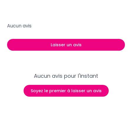
Aucun avis
Laisser un avis
Aucun avis pour l'instant
Soyez le premier à laisser un avis