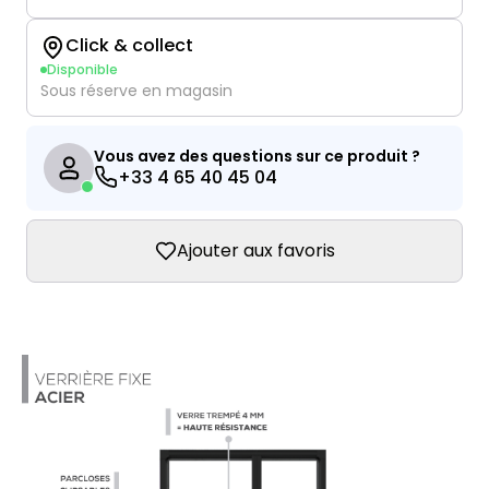
Click & collect
Disponible
Sous réserve en magasin
Vous avez des questions sur ce produit ?
+33 4 65 40 45 04
Ajouter aux favoris