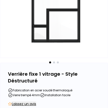
Verrière fixe 1 vitrage - Style
Déstructuré
Fabrication en acier soudé thermolaqué
Verre trempé 4mm
Installation facile
Laissez un avis