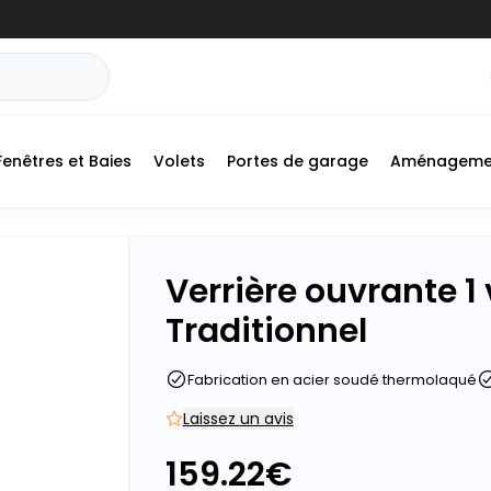
Fenêtres et Baies
Volets
Portes de garage
Aménageme
Verrière ouvrante 1 
Traditionnel
Fabrication en acier soudé thermolaqué
Laissez un avis
159.22
€