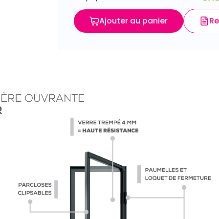
Ajouter au panier
Re