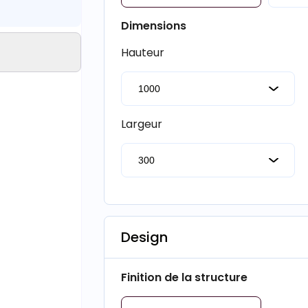
Dimensions
Hauteur
Largeur
Design
Finition de la structure