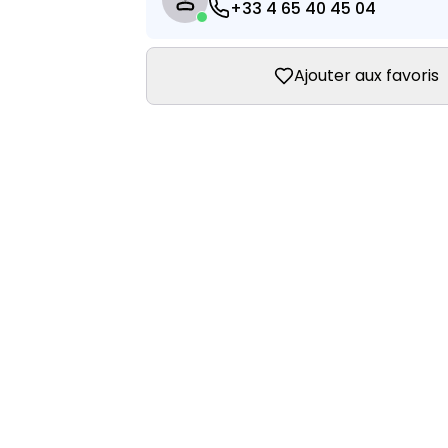
+33 4 65 40 45 04
Ajouter aux favoris