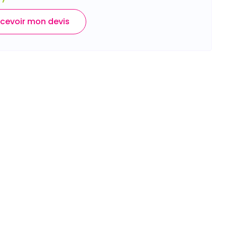
cevoir mon devis