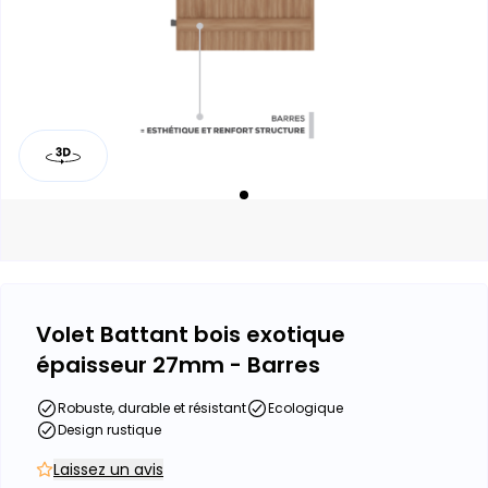
Volet Battant bois exotique
épaisseur 27mm - Barres
Robuste, durable et résistant
Ecologique
Design rustique
Laissez un avis