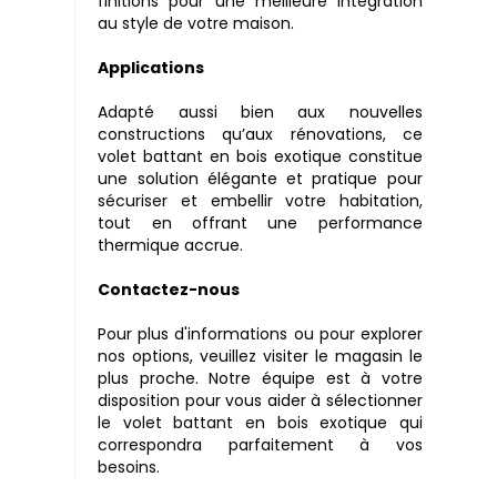
finitions pour une meilleure intégration
au style de votre maison.
Applications
Adapté aussi bien aux nouvelles
constructions qu’aux rénovations, ce
volet battant en bois exotique constitue
une solution élégante et pratique pour
sécuriser et embellir votre habitation,
tout en offrant une performance
thermique accrue.
Contactez-nous
Pour plus d'informations ou pour explorer
nos options, veuillez visiter le magasin le
plus proche. Notre équipe est à votre
disposition pour vous aider à sélectionner
le volet battant en bois exotique qui
correspondra parfaitement à vos
besoins.