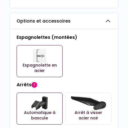
Options et accessoires
Espagnolettes (montées)
Espagnolette en
acier
Arrêts
Automatique à
Arrêt à visser
bascule
acier noir