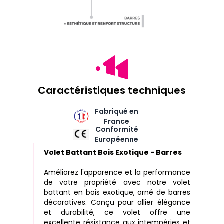
Caractéristiques techniques
Fabriqué en
France
Conformité
Européenne
Volet Battant Bois Exotique - Barres
Améliorez l'apparence et la performance
de votre propriété avec notre volet
battant en bois exotique, orné de barres
décoratives. Conçu pour allier élégance
et durabilité, ce volet offre une
excellente résistance aux intempéries et