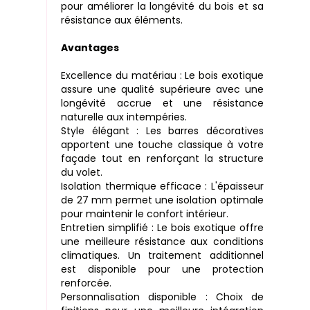
pour améliorer la longévité du bois et sa
résistance aux éléments.
Avantages
Excellence du matériau : Le bois exotique
assure une qualité supérieure avec une
longévité accrue et une résistance
naturelle aux intempéries.
Style élégant : Les barres décoratives
apportent une touche classique à votre
façade tout en renforçant la structure
du volet.
Isolation thermique efficace : L'épaisseur
de 27 mm permet une isolation optimale
pour maintenir le confort intérieur.
Entretien simplifié : Le bois exotique offre
une meilleure résistance aux conditions
climatiques. Un traitement additionnel
est disponible pour une protection
renforcée.
Personnalisation disponible : Choix de