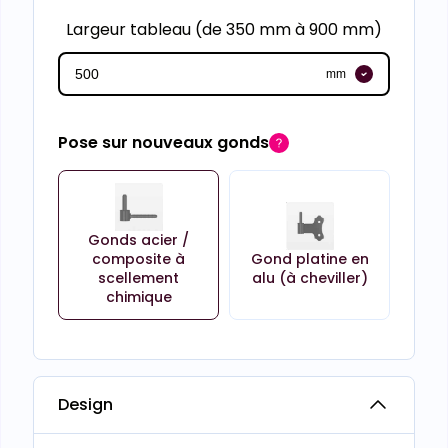
Largeur tableau (de 350 mm à 900 mm)
mm
Pose sur nouveaux gonds
Gonds acier /
composite à
Gond platine en
scellement
alu (à cheviller)
chimique
Design