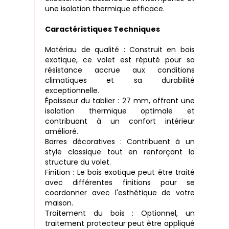
une isolation thermique efficace.
Caractéristiques Techniques
Matériau de qualité : Construit en bois
exotique, ce volet est réputé pour sa
résistance accrue aux conditions
climatiques et sa durabilité
exceptionnelle.
Épaisseur du tablier : 27 mm, offrant une
isolation thermique optimale et
contribuant à un confort intérieur
amélioré.
Barres décoratives : Contribuent à un
style classique tout en renforçant la
structure du volet.
Finition : Le bois exotique peut être traité
avec différentes finitions pour se
coordonner avec l'esthétique de votre
maison.
Traitement du bois : Optionnel, un
traitement protecteur peut être appliqué