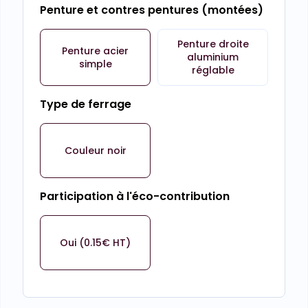
Penture et contres pentures (montées)
Penture droite
Penture acier
aluminium
simple
réglable
Type de ferrage
Couleur noir
Participation à l'éco-contribution
Oui (0.15€ HT)