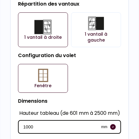
Répartition des vantaux
1 vantail à
1 vantail à droite
gauche
Configuration du volet
Fenêtre
Dimensions
Hauteur tableau (de 601 mm à 2500 mm)
mm