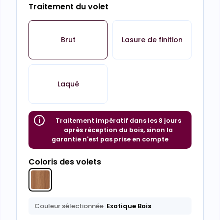
Traitement du volet
Brut
Lasure de finition
Laqué
Traitement impératif dans les 8 jours
après réception du bois, sinon la
garantie n'est pas prise en compte
Coloris des volets
Couleur sélectionnée :
Exotique Bois