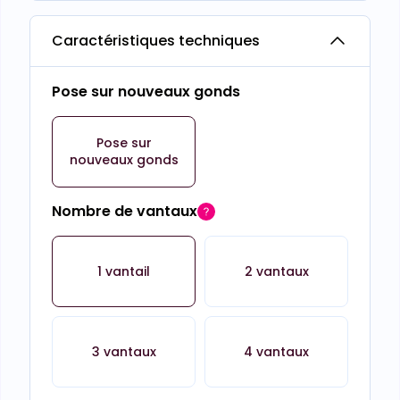
Caractéristiques techniques
Pose sur nouveaux gonds
Pose sur
nouveaux gonds
Nombre de vantaux
1 vantail
2 vantaux
3 vantaux
4 vantaux