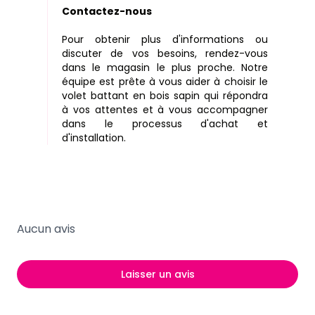
Contactez-nous
Pour obtenir plus d'informations ou
discuter de vos besoins, rendez-vous
dans le magasin le plus proche. Notre
équipe est prête à vous aider à choisir le
volet battant en bois sapin qui répondra
à vos attentes et à vous accompagner
dans le processus d'achat et
d'installation.
Aucun avis
Laisser un avis