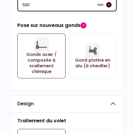
mm
Pose sur nouveaux gonds
Gonds acier /
composite à
Gond platine en
scellement
alu (à cheviller)
chimique
Design
Traitement du volet