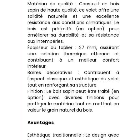
Matériau de qualité : Construit en bois
sapin de haute qualité, ce volet offre une
solidité naturelle et une excellente
résistance aux conditions climatiques. Le
bois est prétraité (en option) pour
améliorer sa durabilité et sa résistance
aux intempéries.
Épaisseur du tablier : 27 mm, assurant
une isolation thermique efficace et
contribuant à un meilleur confort
intérieur.
Barres décoratives : Contribuent à
l'aspect classique et esthétique du volet
tout en renforçant sa structure.
Finition : Le bois sapin peut être traité (en
option) avec diverses finitions pour
protéger le matériau tout en mettant en
valeur le grain naturel du bois.
Avantages
Esthétique traditionnelle : Le design avec