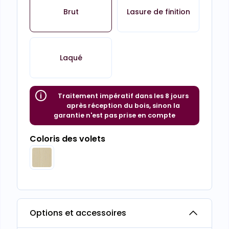
Brut
Lasure de finition
Laqué
Traitement impératif dans les 8 jours
après réception du bois, sinon la
garantie n'est pas prise en compte
Coloris des volets
Options et accessoires