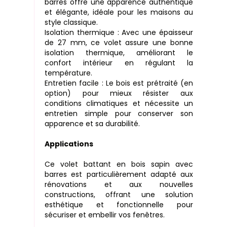
barres offre une apparence authentique
et élégante, idéale pour les maisons au
style classique.
Isolation thermique : Avec une épaisseur
de 27 mm, ce volet assure une bonne
isolation thermique, améliorant le
confort intérieur en régulant la
température.
Entretien facile : Le bois est prétraité (en
option) pour mieux résister aux
conditions climatiques et nécessite un
entretien simple pour conserver son
apparence et sa durabilité.
Applications
Ce volet battant en bois sapin avec
barres est particulièrement adapté aux
rénovations et aux nouvelles
constructions, offrant une solution
esthétique et fonctionnelle pour
sécuriser et embellir vos fenêtres.