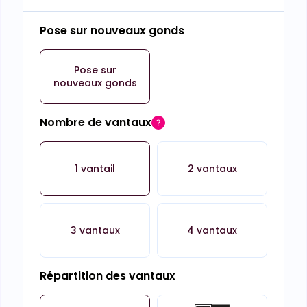
Pose sur nouveaux gonds
Pose sur
nouveaux gonds
Nombre de vantaux
1 vantail
2 vantaux
3 vantaux
4 vantaux
Répartition des vantaux