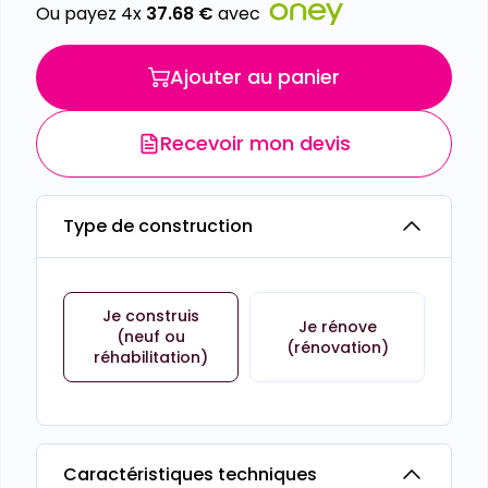
Ou payez 4x
37.68
€
avec
Ajouter au panier
Recevoir mon devis
Type de construction
Je construis
Je rénove
(neuf ou
(rénovation)
réhabilitation)
Caractéristiques techniques