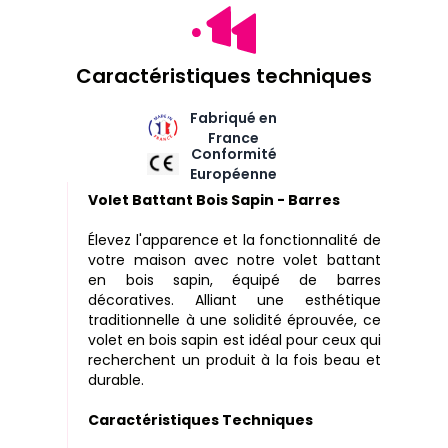
Caractéristiques techniques
Fabriqué en
France
Conformité
Européenne
Volet Battant Bois Sapin - Barres
Élevez l'apparence et la fonctionnalité de
votre maison avec notre volet battant
en bois sapin, équipé de barres
décoratives. Alliant une esthétique
traditionnelle à une solidité éprouvée, ce
volet en bois sapin est idéal pour ceux qui
recherchent un produit à la fois beau et
durable.
Caractéristiques Techniques