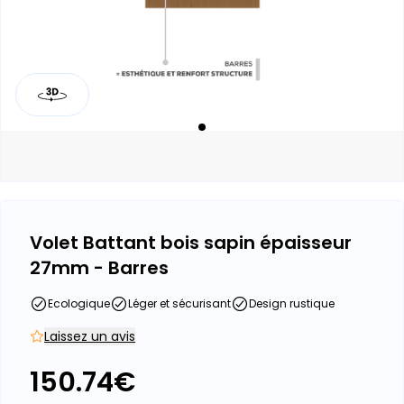
Volet Battant bois sapin épaisseur
27mm - Barres
Ecologique
Léger et sécurisant
Design rustique
Laissez un avis
150.74
€