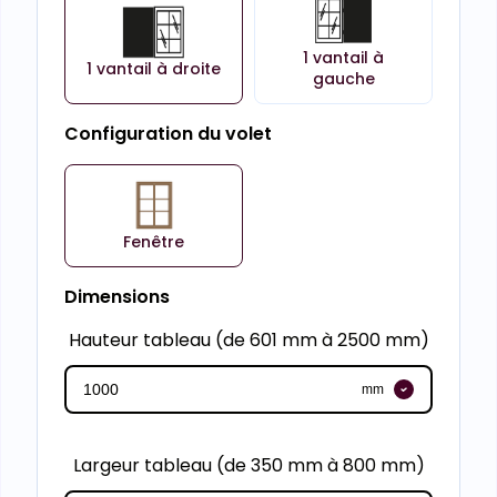
1 vantail à
1 vantail à droite
gauche
Configuration du volet
Fenêtre
Dimensions
Hauteur tableau (de 601 mm à 2500 mm)
mm
Largeur tableau (de 350 mm à 800 mm)