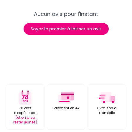
Aucun avis pour l'instant
Soyez le premier à laisser un avis
78 ans
Paiement en 4x
Livraison à
d'expérience
domicile
(et on a su
rester jeunes)