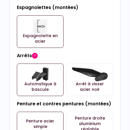
Espagnolettes (montées)
Espagnolette en
acier
Arrêts
Automatique à
Arrêt à visser
bascule
acier noir
Penture et contres pentures (montées)
Penture droite
Penture acier
aluminium
simple
réglable