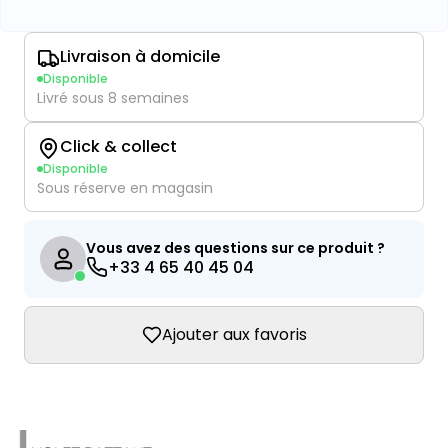
Livraison à domicile
Disponible
Livré sous 8 semaines
Click & collect
Disponible
Sous réserve en magasin
Vous avez des questions sur ce produit ?
+33 4 65 40 45 04
Ajouter aux favoris