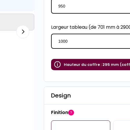
Largeur tableau (de 701 mm à 29
Hauteur du coffre :
295 mm (coff
Design
Finition