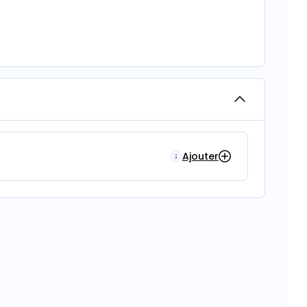
Ajouter