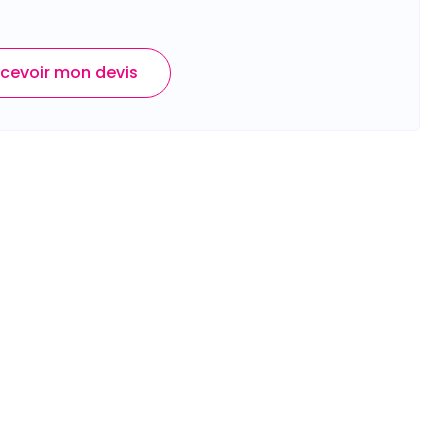
cevoir mon devis