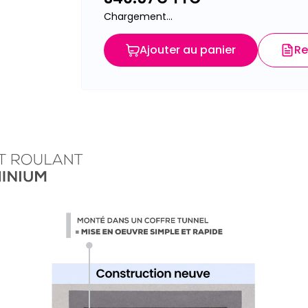
Chargement...
Ajouter au panier
Re