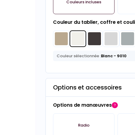
Couleurs incluses
Couleur du tablier, coffre et coul
Couleur sélectionnée :
Blanc
- 9010
Options et accessoires
Options de manœuvres
Radio