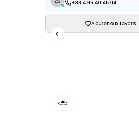
+33 4 65 40 45 04
Ajouter aux favoris