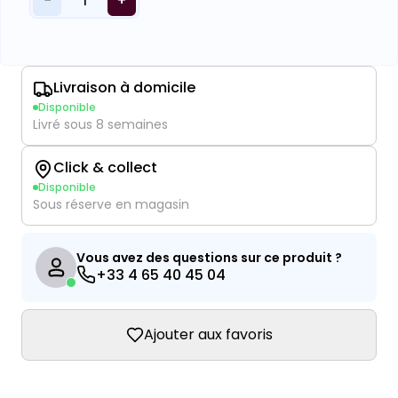
−
+
1
Livraison à domicile
Disponible
Livré sous 8 semaines
Click & collect
Disponible
Sous réserve en magasin
Vous avez des questions sur ce produit ?
+33 4 65 40 45 04
Ajouter aux favoris