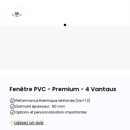
Fenêtre PVC - Premium - 4 Vantaux
Performance thermique renforcée (Uw=1.3)
Dormant épaisseur : 80 mm
Options et personnalisation importantes
Laissez un avis