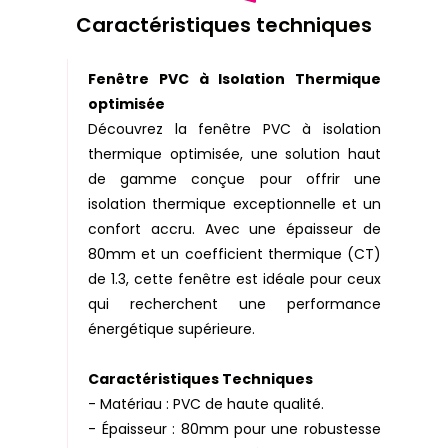
Caractéristiques techniques
Fenêtre PVC à Isolation Thermique
optimisée
Découvrez la fenêtre PVC à isolation
thermique optimisée, une solution haut
de gamme conçue pour offrir une
isolation thermique exceptionnelle et un
confort accru. Avec une épaisseur de
80mm et un coefficient thermique (CT)
de 1.3, cette fenêtre est idéale pour ceux
qui recherchent une performance
énergétique supérieure.
Caractéristiques Techniques
- Matériau : PVC de haute qualité.
- Épaisseur : 80mm pour une robustesse