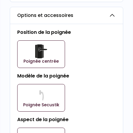
Options et accessoires
Position de la poignée
Poignée centrée
Modèle de la poignée
Poignée Secustik
Aspect de la poignée