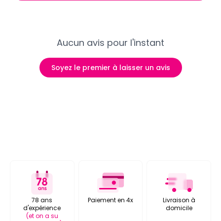
Aucun avis pour l'instant
Soyez le premier à laisser un avis
78 ans
Paiement en 4x
Livraison à
d'expérience
domicile
(et on a su