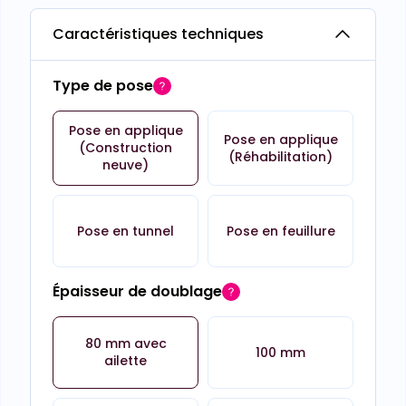
Caractéristiques techniques
Type de pose
Pose en applique
Pose en applique
(Construction
(Réhabilitation)
neuve)
Pose en tunnel
Pose en feuillure
Épaisseur de doublage
80 mm avec
100 mm
ailette