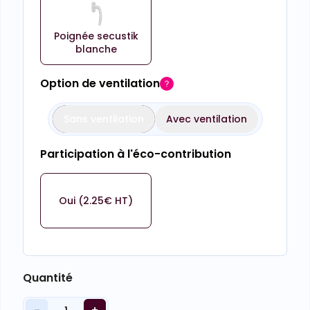
Poignée secustik
blanche
Option de ventilation
Sans ventilation
Avec ventilation
Participation à l'éco-contribution
Oui (2.25€ HT)
Quantité