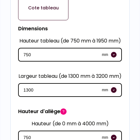
Cote tableau
Dimensions
Hauteur tableau (de 750 mm à 1950 mm)
mm
Largeur tableau (de 1300 mm à 3200 mm)
mm
Hauteur d'allège
Hauteur (de 0 mm à 4000 mm)
mm