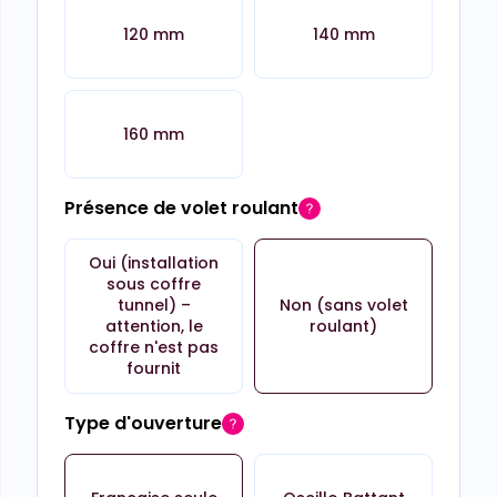
120 mm
140 mm
160 mm
Présence de volet roulant
Oui (installation
sous coffre
tunnel) –
Non (sans volet
attention, le
roulant)
coffre n'est pas
fournit
Type d'ouverture