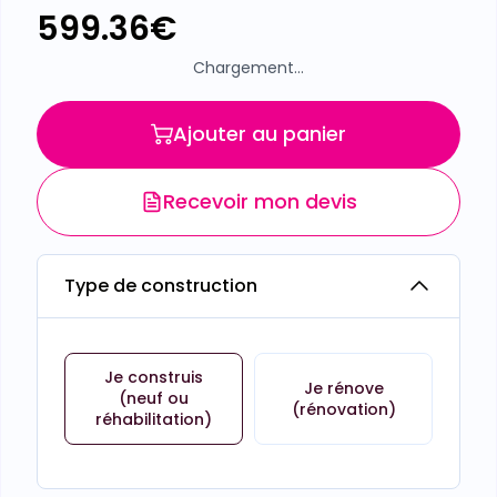
599.36
€
Chargement...
Ajouter au panier
Recevoir mon devis
Type de construction
Je construis
Je rénove
(neuf ou
(rénovation)
réhabilitation)