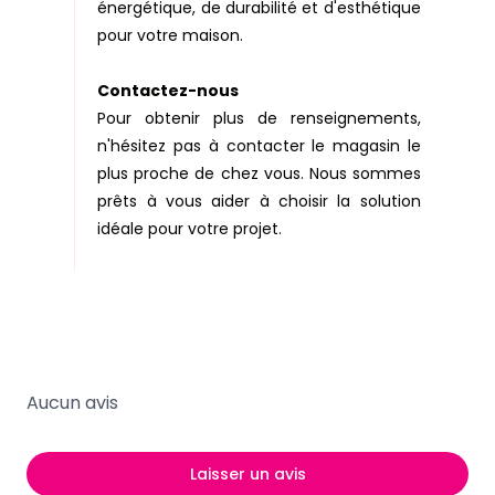
énergétique, de durabilité et d'esthétique
pour votre maison.
Contactez-nous
Pour obtenir plus de renseignements,
n'hésitez pas à contacter le magasin le
plus proche de chez vous. Nous sommes
prêts à vous aider à choisir la solution
idéale pour votre projet.
Aucun avis
Laisser un avis