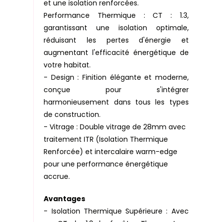
et une isolation renforcées.
Performance Thermique : CT : 1.3,
garantissant une isolation optimale,
réduisant les pertes d'énergie et
augmentant l'efficacité énergétique de
votre habitat.
- Design : Finition élégante et moderne,
conçue pour s'intégrer
harmonieusement dans tous les types
de construction.
- Vitrage : Double vitrage de 28mm avec
traitement ITR (Isolation Thermique
Renforcée) et intercalaire warm-edge
pour une performance énergétique
accrue.
Avantages
- Isolation Thermique Supérieure : Avec