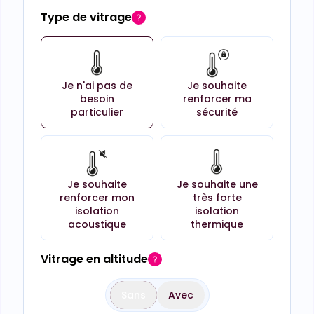
Type de vitrage
Je n'ai pas de
Je souhaite
besoin
renforcer ma
particulier
sécurité
Je souhaite
Je souhaite une
renforcer mon
très forte
isolation
isolation
acoustique
thermique
Vitrage en altitude
Sans
Avec