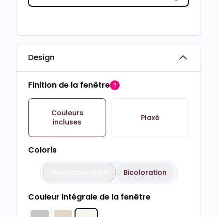
Design
Finition de la fenêtre
Couleurs
Plaxé
incluses
Coloris
Monocoloration
Bicoloration
Couleur intégrale de la fenêtre