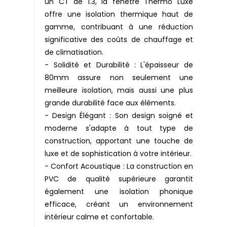
un CT de 1.3, la fenêtre Thermo Luxe
offre une isolation thermique haut de
gamme, contribuant à une réduction
significative des coûts de chauffage et
de climatisation.
- Solidité et Durabilité : L'épaisseur de
80mm assure non seulement une
meilleure isolation, mais aussi une plus
grande durabilité face aux éléments.
- Design Élégant : Son design soigné et
moderne s'adapte à tout type de
construction, apportant une touche de
luxe et de sophistication à votre intérieur.
- Confort Acoustique : La construction en
PVC de qualité supérieure garantit
également une isolation phonique
efficace, créant un environnement
intérieur calme et confortable.