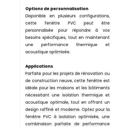
Options de personnalisation
Disponible en plusieurs configurations,
cette fenêtre PVC peut être
personnalisée pour répondre à vos
besoins spécifiques, tout en maintenant
une performance thermique et
acoustique optimisée.
Applications
Parfaite pour les projets de rénovation ou
de construction neuve, cette fenêtre est
idéale pour les maisons et les bâtiments
nécessitant une isolation thermique et
acoustique optimale, tout en offrant un
design raffiné et moderne. Optez pour la
fenêtre PVC à isolation optimisée, une
combinaison parfaite de performance