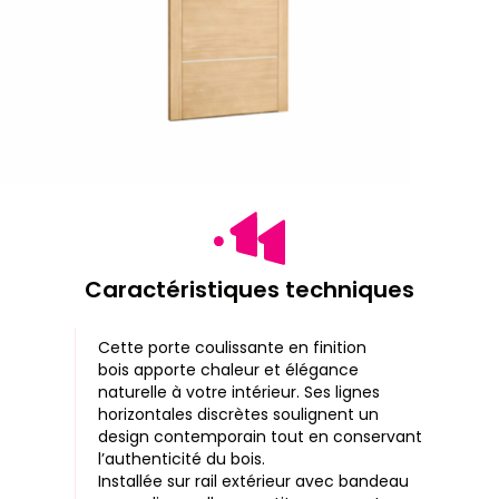
Caractéristiques techniques
Cette porte coulissante en finition
bois apporte chaleur et élégance
naturelle à votre intérieur. Ses lignes
horizontales discrètes soulignent un
design contemporain tout en conservant
l’authenticité du bois.
Installée sur
rail extérieur
avec
bandeau