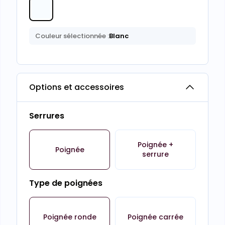
Couleur sélectionnée :
Blanc
Options et accessoires
Serrures
Poignée +
Poignée
serrure
Type de poignées
Poignée ronde
Poignée carrée