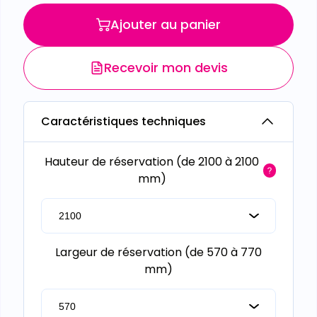
Ajouter au panier
Recevoir mon devis
Caractéristiques techniques
Hauteur de réservation (de 2100 à 2100
mm)
Largeur de réservation (de 570 à 770
mm)