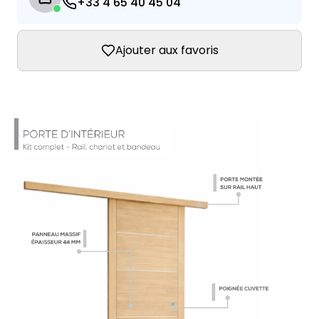
+33 4 65 40 45 04
Ajouter aux favoris