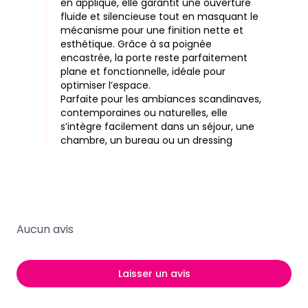
en applique
, elle garantit une ouverture
fluide et silencieuse tout en masquant le
mécanisme pour une finition nette et
esthétique. Grâce à sa
poignée
encastrée
, la porte reste parfaitement
plane et fonctionnelle, idéale pour
optimiser l’espace.
Parfaite pour les ambiances scandinaves,
contemporaines ou naturelles, elle
s’intègre facilement dans un séjour, une
chambre, un bureau ou un dressing
Aucun avis
Laisser un avis