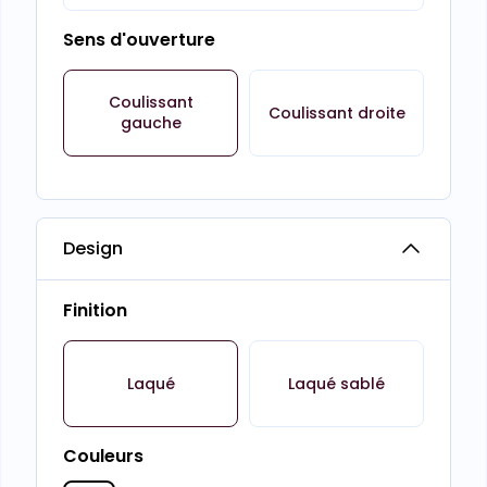
Sens d'ouverture
Coulissant
Coulissant droite
gauche
Design
Finition
Laqué
Laqué sablé
Couleurs