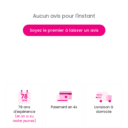
Aucun avis pour l'instant
Soyez le premier à laisser un avis
78 ans
Paiement en 4x
Livraison à
d'expérience
domicile
(et on a su
rester jeunes)