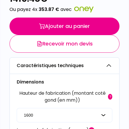
Ou payez 4x
353.87
€
avec
Ajouter au panier
Recevoir mon devis
Caractéristiques techniques
Dimensions
Hauteur de fabrication (montant coté
gond (en mm))