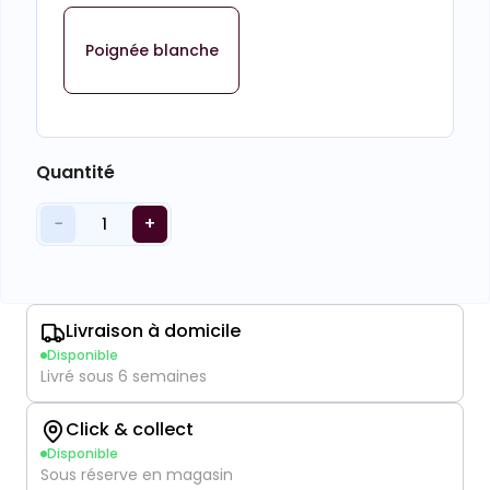
Poignée blanche
Quantité
−
+
1
Livraison à domicile
Disponible
Livré sous 6 semaines
Click & collect
Disponible
Sous réserve en magasin