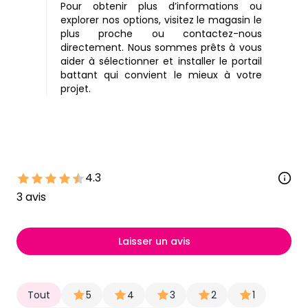
Pour obtenir plus d’informations ou
explorer nos options, visitez le magasin le
plus proche ou contactez-nous
directement. Nous sommes prêts à vous
aider à sélectionner et installer le portail
battant qui convient le mieux à votre
projet.
4.3
3
avis
Laisser un avis
Tout
5
4
3
2
1