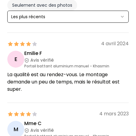
Seulement avec des photos
Les plus récents
4 avril 2024
Emilie F
E
Avis vérifié
Portail battant aluminium manuel - Khasmin
La qualité est au rendez-vous. Le montage
demande un peu de temps, mais le résultat est
super.
4 mars 2023
Mme C
M
Avis vérifié