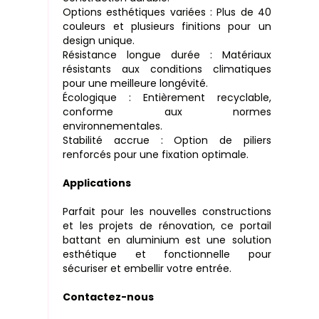
Options esthétiques variées : Plus de 40
couleurs et plusieurs finitions pour un
design unique.
Résistance longue durée : Matériaux
résistants aux conditions climatiques
pour une meilleure longévité.
Écologique : Entièrement recyclable,
conforme aux normes
environnementales.
Stabilité accrue : Option de piliers
renforcés pour une fixation optimale.
Applications
Parfait pour les nouvelles constructions
et les projets de rénovation, ce portail
battant en aluminium est une solution
esthétique et fonctionnelle pour
sécuriser et embellir votre entrée.
Contactez-nous