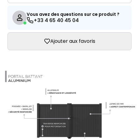
Vous avez des questions sur ce produit ?
+33 4 65 40 45 04
Ajouter aux favoris