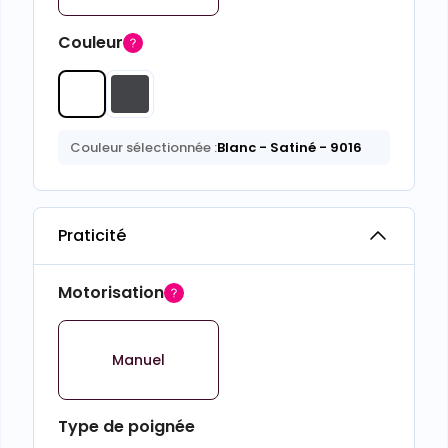
Couleur
Couleur sélectionnée :
Blanc
- Satiné
- 9016
Praticité
Motorisation
Manuel
Type de poignée