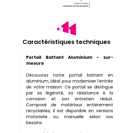
Caractéristiques techniques
Portail Battant Aluminium - sur-
mesure
Découvrez notre portail battant en
aluminium, idéal pour moderniser l’entrée
de votre maison. Ce portail se distingue
par sa légèreté, sa résistance à la
corrosion et son entretien réduit.
Composé de matériaux entièrement
recyclables, il est disponible en versions
motorisée ou manuelle selon vos
besoins.