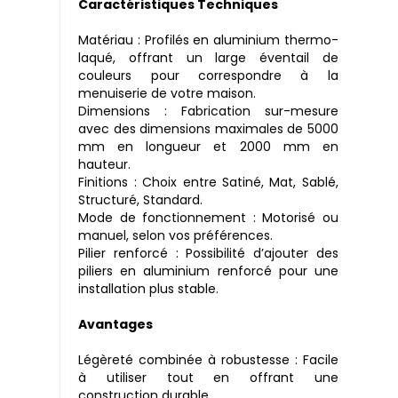
Caractéristiques Techniques
Matériau : Profilés en aluminium thermo-
laqué, offrant un large éventail de
couleurs pour correspondre à la
menuiserie de votre maison.
Dimensions : Fabrication sur-mesure
avec des dimensions maximales de 5000
mm en longueur et 2000 mm en
hauteur.
Finitions : Choix entre Satiné, Mat, Sablé,
Structuré, Standard.
Mode de fonctionnement : Motorisé ou
manuel, selon vos préférences.
Pilier renforcé : Possibilité d’ajouter des
piliers en aluminium renforcé pour une
installation plus stable.
Avantages
Légèreté combinée à robustesse : Facile
à utiliser tout en offrant une
construction durable.