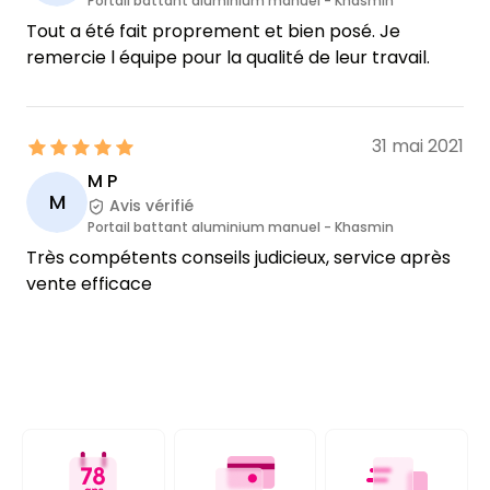
Portail battant aluminium manuel - Khasmin
Tout a été fait proprement et bien posé. Je
remercie l équipe pour la qualité de leur travail.
31 mai 2021
M P
M
Avis vérifié
Portail battant aluminium manuel - Khasmin
Très compétents conseils judicieux, service après
vente efficace