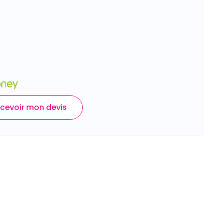
cevoir mon devis