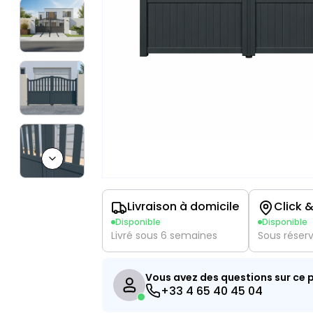
Next slide
Livraison à domicile
Click &
Disponible
Disponible
Livré sous 6 semaines
Sous réser
Vous avez des questions sur ce p
+33 4 65 40 45 04