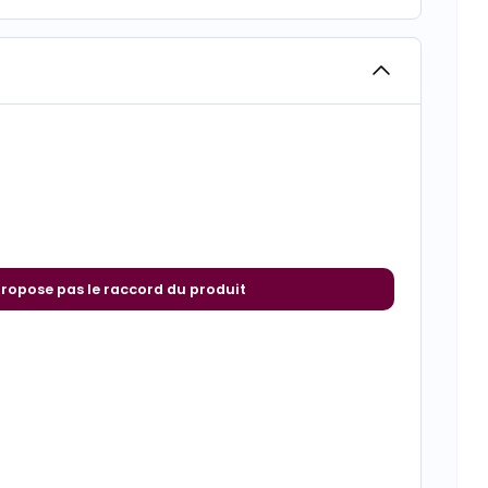
propose pas le raccord du produit