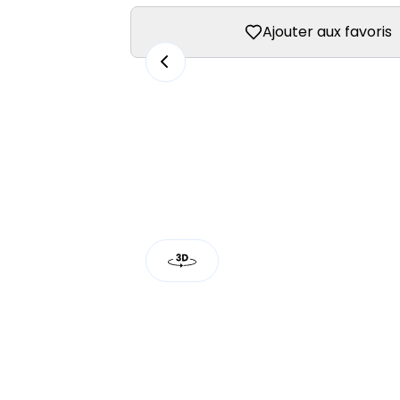
Ajouter aux favoris