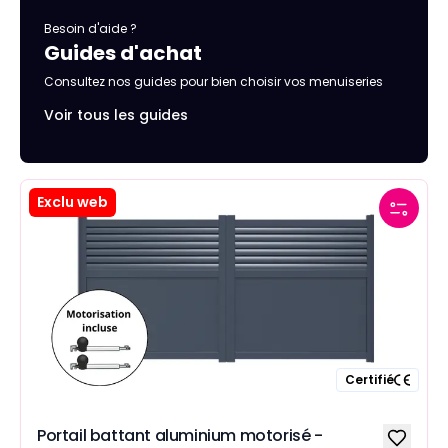
Besoin d'aide ?
Guides d'achat
Consultez nos guides pour bien choisir vos menuiseries
Voir tous les guides
Exclu web
Certifié
Portail battant aluminium motorisé -