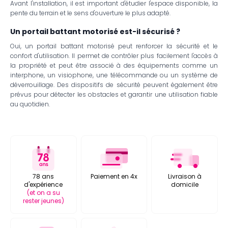
Avant l'installation, il est important d'étudier l'espace disponible, la
pente du terrain et le sens d'ouverture le plus adapté.
Un portail battant motorisé est-il sécurisé ?
Oui, un portail battant motorisé peut renforcer la sécurité et le
confort d'utilisation. Il permet de contrôler plus facilement l'accès à
la propriété et peut être associé à des équipements comme un
interphone, un visiophone, une télécommande ou un système de
déverrouillage. Des dispositifs de sécurité peuvent également être
prévus pour détecter les obstacles et garantir une utilisation fiable
au quotidien.
78 ans
Paiement en 4x
Livraison à
d'expérience
domicile
(et on a su
rester jeunes)